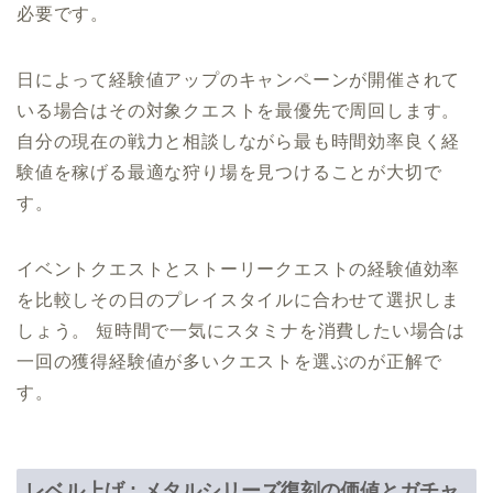
必要です。
日によって経験値アップのキャンペーンが開催されて
いる場合はその対象クエストを最優先で周回します。
自分の現在の戦力と相談しながら最も時間効率良く経
験値を稼げる最適な狩り場を見つけることが大切で
す。
イベントクエストとストーリークエストの経験値効率
を比較しその日のプレイスタイルに合わせて選択しま
しょう。 短時間で一気にスタミナを消費したい場合は
一回の獲得経験値が多いクエストを選ぶのが正解で
す。
レベル上げ : メタルシリーズ復刻の価値とガチャ