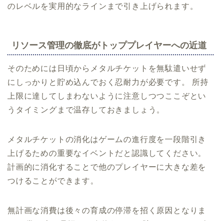
のレベルを実用的なラインまで引き上げられます。
リソース管理の徹底がトッププレイヤーへの近道
そのためには日頃からメタルチケットを無駄遣いせず
にしっかりと貯め込んでおく忍耐力が必要です。 所持
上限に達してしまわないように注意しつつここぞとい
うタイミングまで温存しておきましょう。
メタルチケットの消化はゲームの進行度を一段階引き
上げるための重要なイベントだと認識してください。
計画的に消化することで他のプレイヤーに大きな差を
つけることができます。
無計画な消費は後々の育成の停滞を招く原因となりま