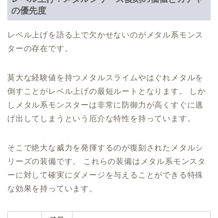
の優先度
レベル上げを語る上で欠かせないのがメタル系モンス
ターの存在です。
莫大な経験値を持つメタルスライムやはぐれメタルを
倒すことがレベル上げの最短ルートとなります。 しか
しメタル系モンスターは非常に防御力が高くすぐに逃
げ出してしまうという厄介な特性を持っています。
そこで絶大な威力を発揮するのが復刻されたメタルシ
リーズの装備です。 これらの装備はメタル系モンスタ
ーに対して確実にダメージを与えることができる特殊
な効果を持っています。