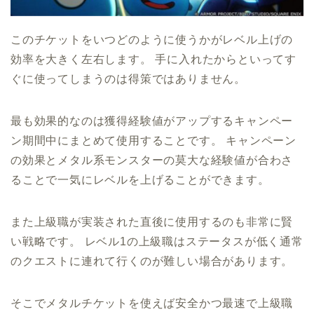
このチケットをいつどのように使うかがレベル上げの
効率を大きく左右します。 手に入れたからといってす
ぐに使ってしまうのは得策ではありません。
最も効果的なのは獲得経験値がアップするキャンペー
ン期間中にまとめて使用することです。 キャンペーン
の効果とメタル系モンスターの莫大な経験値が合わさ
ることで一気にレベルを上げることができます。
また上級職が実装された直後に使用するのも非常に賢
い戦略です。 レベル1の上級職はステータスが低く通常
のクエストに連れて行くのが難しい場合があります。
そこでメタルチケットを使えば安全かつ最速で上級職