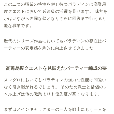
この二つの職業の特性を併せ持つパラディンは高難易
度クエストにおいて必須級の活躍を見せます。 味方を
かばいながら強固な壁となりさらに回復まで行える万
能な職業です。
歴代のシリーズ作品においてもパラディンの存在はパ
ーティーの安定感を劇的に向上させてきました。
高難易度クエストを見据えたパーティー編成の要
スマグロにおいてもパラディンの強力な性能は間違い
なく引き継がれるでしょう。 そのため戦士と僧侶のレ
ベル上げは他の職業よりも優先度が高くなります。
まずはメインキャラクターの一人を戦士にもう一人を