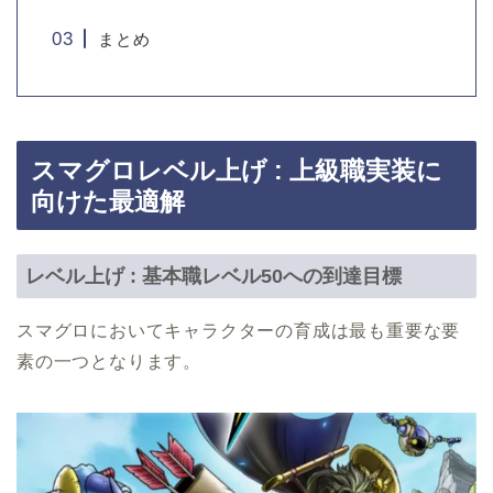
まとめ
スマグロレベル上げ : 上級職実装に
向けた最適解
レベル上げ : 基本職レベル50への到達目標
スマグロにおいてキャラクターの育成は最も重要な要
素の一つとなります。