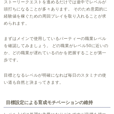
ストーリークエストを進めるだけでは途中でレベルが
頭打ちになることが多々あります。 そのため意図的に
経験値を稼ぐための周回プレイを取り入れることが求
められます。
まずはメインで使用しているパーティーの職業レベル
を確認してみましょう。 どの職業がレベル50に近いの
か、どの職業が遅れているのかを把握することが第一
歩です。
目標となるレベルが明確になれば毎日のスタミナの使
い道も自然と決まってきます。
目標設定による育成モチベーションの維持