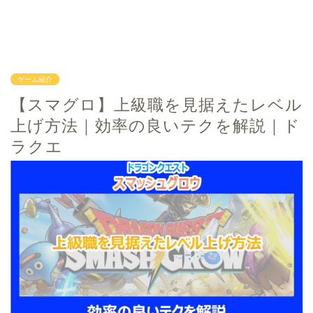
ゲーム紹介
【スマグロ】上級職を見据えたレベル
上げ方法｜効率の良いテクを解説｜ド
ラクエ