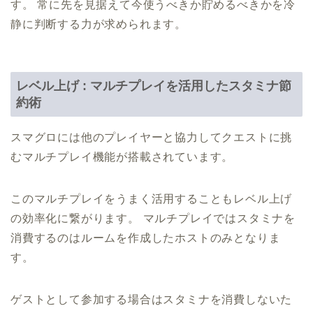
す。 常に先を見据えて今使うべきか貯めるべきかを冷
静に判断する力が求められます。
レベル上げ : マルチプレイを活用したスタミナ節
約術
スマグロには他のプレイヤーと協力してクエストに挑
むマルチプレイ機能が搭載されています。
このマルチプレイをうまく活用することもレベル上げ
の効率化に繋がります。 マルチプレイではスタミナを
消費するのはルームを作成したホストのみとなりま
す。
ゲストとして参加する場合はスタミナを消費しないた