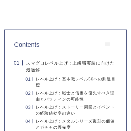
Contents
スマグロレベル上げ : 上級職実装に向けた
最適解
レベル上げ : 基本職レベル50への到達目
標
レベル上げ : 戦士と僧侶を優先すべき理
由とパラディンの可能性
レベル上げ : ストーリー周回とイベント
の経験値効率の違い
レベル上げ : メタルシリーズ復刻の価値
とガチャの優先度