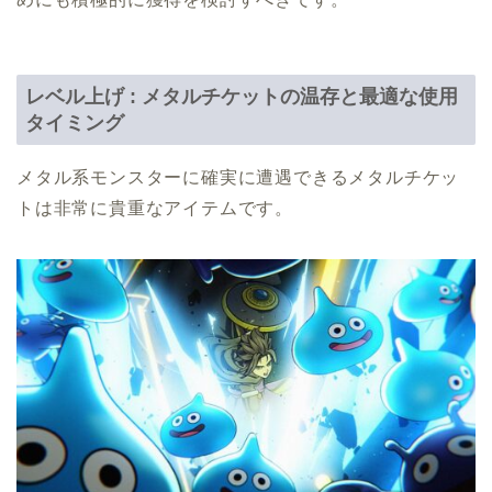
レベル上げ : メタルチケットの温存と最適な使用
タイミング
メタル系モンスターに確実に遭遇できるメタルチケッ
トは非常に貴重なアイテムです。