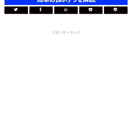
スポンサーリンク