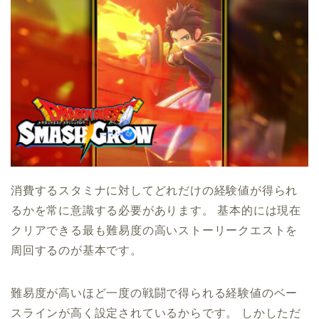
消費するスタミナに対してどれだけの経験値が得られ
るかを常に意識する必要があります。 基本的には現在
クリアできる最も難易度の高いストーリークエストを
周回するのが基本です。
難易度が高いほど一度の戦闘で得られる経験値のベー
スラインが高く設定されているからです。 しかしただ