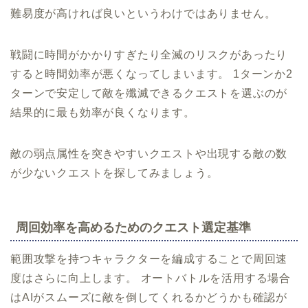
難易度が高ければ良いというわけではありません。
戦闘に時間がかかりすぎたり全滅のリスクがあったり
すると時間効率が悪くなってしまいます。 1ターンか2
ターンで安定して敵を殲滅できるクエストを選ぶのが
結果的に最も効率が良くなります。
敵の弱点属性を突きやすいクエストや出現する敵の数
が少ないクエストを探してみましょう。
周回効率を高めるためのクエスト選定基準
範囲攻撃を持つキャラクターを編成することで周回速
度はさらに向上します。 オートバトルを活用する場合
はAIがスムーズに敵を倒してくれるかどうかも確認が