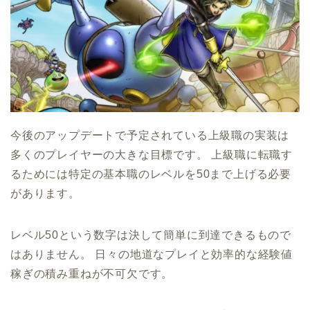
今後のアップデートで予定されている上級職の実装は
多くのプレイヤーの大きな目標です。 上級職に転職す
るためには特定の基本職のレベルを50まで上げる必要
があります。
レベル50という数字は決して簡単に到達できるもので
はありません。 日々の地道なプレイと効率的な経験値
稼ぎの積み重ねが不可欠です。