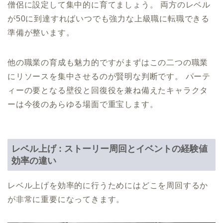
僧侶に設定して集中的に育てましょう。 両方のレベル
が50に到達すればいつでも強力な上級職に転職できる
準備が整います。
他の職業の育成も魅力的ですがまずはこの二つの職業
にリソースを集中させるのが賢明な判断です。 パーテ
ィーの要となる壁役と回復役を兼ね備えたキャラクタ
ーは今後のあらゆる場面で重宝します。
レベル上げ : ストーリー周回とイベントの経験値
効率の違い
レベル上げを効率的に行うためにはどこを周回するか
が非常に重要になってきます。