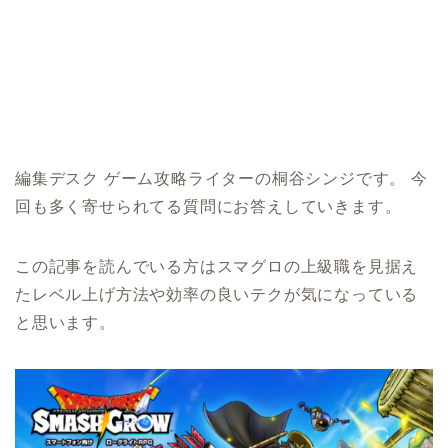
編集デスク ゲーム攻略ライターの桐谷シンジです。 今
回も多く寄せられてる質問にお答えしていきます。
この記事を読んでいる方はスマグロの上級職を見据え
たレベル上げ方法や効率の良いテクが気になっている
と思います。