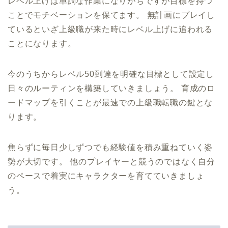
レベル上げは単調な作業になりがちですが目標を持つ
ことでモチベーションを保てます。 無計画にプレイし
ているといざ上級職が来た時にレベル上げに追われる
ことになります。
今のうちからレベル50到達を明確な目標として設定し
日々のルーティンを構築していきましょう。 育成のロ
ードマップを引くことが最速での上級職転職の鍵とな
ります。
焦らずに毎日少しずつでも経験値を積み重ねていく姿
勢が大切です。 他のプレイヤーと競うのではなく自分
のペースで着実にキャラクターを育てていきましょ
う。