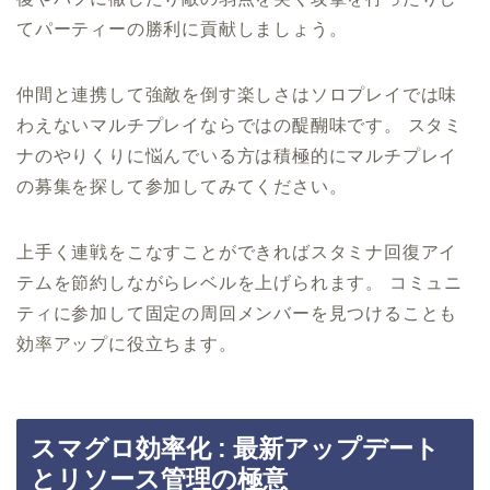
てパーティーの勝利に貢献しましょう。
仲間と連携して強敵を倒す楽しさはソロプレイでは味
わえないマルチプレイならではの醍醐味です。 スタミ
ナのやりくりに悩んでいる方は積極的にマルチプレイ
の募集を探して参加してみてください。
上手く連戦をこなすことができればスタミナ回復アイ
テムを節約しながらレベルを上げられます。 コミュニ
ティに参加して固定の周回メンバーを見つけることも
効率アップに役立ちます。
スマグロ効率化 : 最新アップデート
とリソース管理の極意