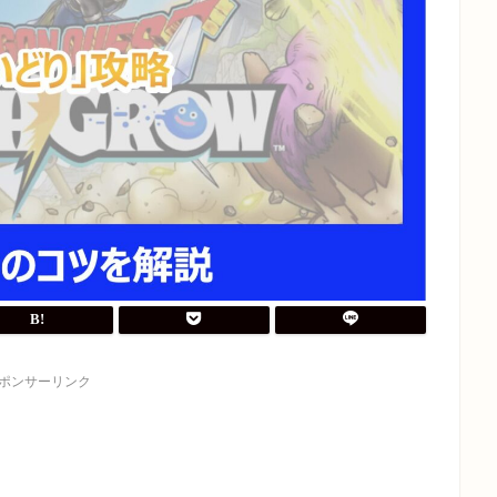
ポンサーリンク