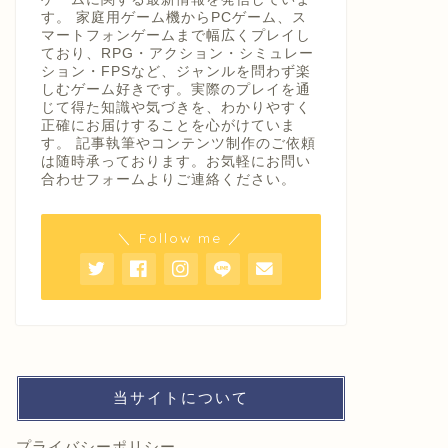
す。 家庭用ゲーム機からPCゲーム、ス
マートフォンゲームまで幅広くプレイし
ており、RPG・アクション・シミュレー
ション・FPSなど、ジャンルを問わず楽
しむゲーム好きです。実際のプレイを通
じて得た知識や気づきを、わかりやすく
正確にお届けすることを心がけていま
す。 記事執筆やコンテンツ制作のご依頼
は随時承っております。お気軽にお問い
合わせフォームよりご連絡ください。
＼ Follow me ／
当サイトについて
プライバシーポリシー