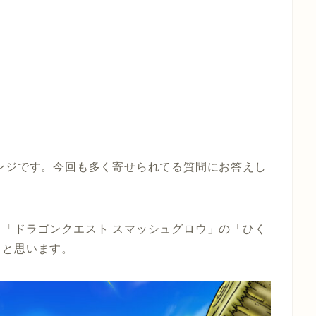
ンジです。今回も多く寄せられてる質問にお答えし
「ドラゴンクエスト スマッシュグロウ」の「ひく
ると思います。