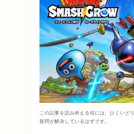
この記事を読み終える頃には、ひくいど
疑問が解決しているはずです。