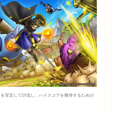
りを安定して討伐し、ハイスコアを獲得するための