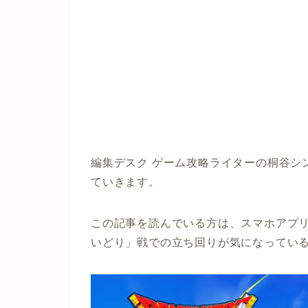
編集デスク ゲーム攻略ライターの桐谷シ
ていきます。
この記事を読んでいる方は、スマホアプリ
いどり」戦での立ち回りが気になってい