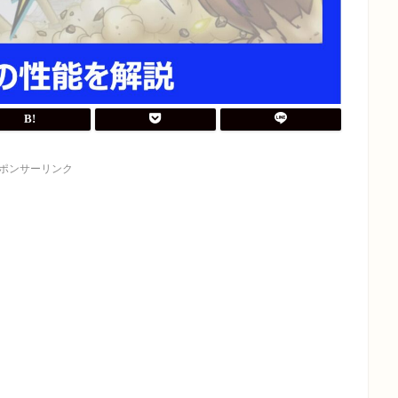
ポンサーリンク