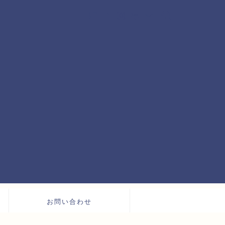
お問い合わせ