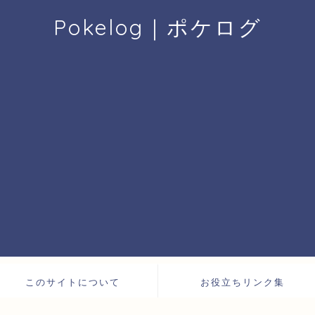
Pokelog｜ポケログ
このサイトについて
お役立ちリンク集