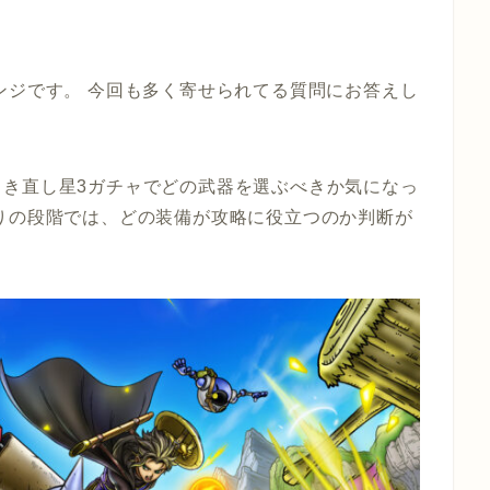
ンジです。 今回も多く寄せられてる質問にお答えし
引き直し星3ガチャでどの武器を選ぶべきか気になっ
りの段階では、どの装備が攻略に役立つのか判断が