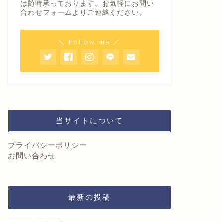
は随時承っております。お気軽にお問い
合わせフォームよりご連絡ください。
＼ Follow me ／
当サイトについて
プライバシーポリシー
お問い合わせ
最新の投稿