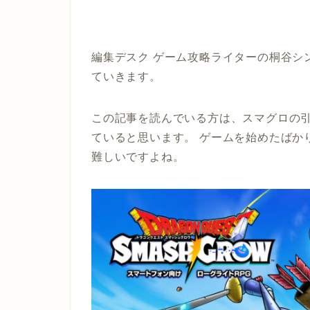
編集デスク ゲーム攻略ライターの桐谷シ
ていきます。
この記事を読んでいる方は、スマグロの
ていると思います。 ゲームを始めたばか
難しいですよね。