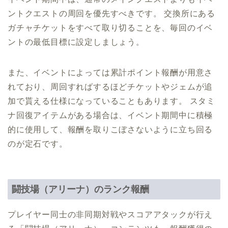
ントクエストの周回を優先すべきです。 交換所にある
ガチャチケットをすべて取り切ることを、毎回のイベ
ントの最低目標に設定しましょう。
また、イベントによっては累計ポイント報酬が用意さ
れており、周回すればするほどチケットやジェムが追
加で貰える仕様になっていることもあります。 スタミ
ナ回復アイテムがある場合は、イベント期間中に積極
的に使用して、報酬を取りこぼさないように立ち回る
のが定石です。
闘技場（アリーナ）のランク報酬
プレイヤー同士の非同期対戦やスコアアタックが行え