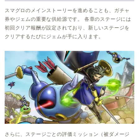
スマグロのメインストーリーを進めることも、ガチャ
券やジェムの重要な供給源です。 各章のステージには
初回クリア報酬が設定されており、新しいステージを
クリアするたびにジェムが手に入ります。
さらに、ステージごとの評価ミッション（被ダメージ