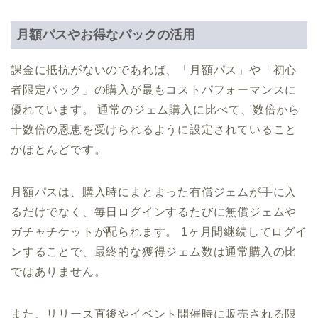
月額パスやお得なパックの活用
課金に抵抗がないのであれば、「月額パス」や「初心
者限定パック」の購入が最もコストパフォーマンスに
優れています。 通常のジェム購入に比べて、数倍から
十数倍の恩恵を受けられるように設定されていること
がほとんどです。
月額パスは、購入時にまとまった有償ジェムが手に入
るだけでなく、毎日ログインするたびに無償ジェムや
ガチャチケットが配られます。 1ヶ月間継続してログイ
ンすることで、最終的な獲得ジェム数は通常購入の比
ではありません。
また、リリース直後やイベント開催時に販売される限