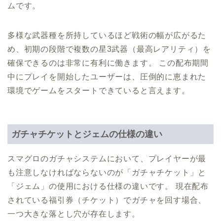
ムです。
多様な武器種を所持しているほど戦術の幅が広がるた
め、初期の段階で複数の星3武器（最高レアリティ）を
確保できるのは非常に有利に働きます。 この配布期間
中にプレイを開始したユーザーは、圧倒的に恵まれた
環境でゲームをスタートできていると言えます。
ガチャチケットとジェムの仕様の違い
スマグロのガチャシステムにおいて、プレイヤーが最
も注意しなければならないのが「ガチャチケット」と
「ジェム」の使用における仕様の違いです。 現在配布
されている福引券（チケット）でガチャを回す場合、
一つ大きな落とし穴が存在します。