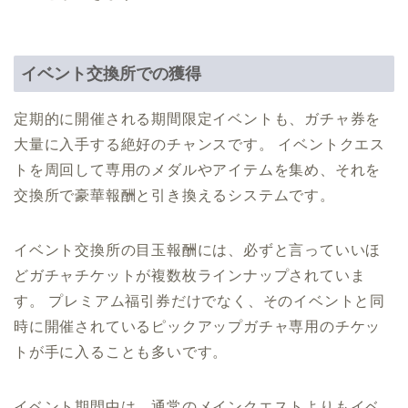
イベント交換所での獲得
定期的に開催される期間限定イベントも、ガチャ券を
大量に入手する絶好のチャンスです。 イベントクエス
トを周回して専用のメダルやアイテムを集め、それを
交換所で豪華報酬と引き換えるシステムです。
イベント交換所の目玉報酬には、必ずと言っていいほ
どガチャチケットが複数枚ラインナップされていま
す。 プレミアム福引券だけでなく、そのイベントと同
時に開催されているピックアップガチャ専用のチケッ
トが手に入ることも多いです。
イベント期間中は、通常のメインクエストよりもイベ