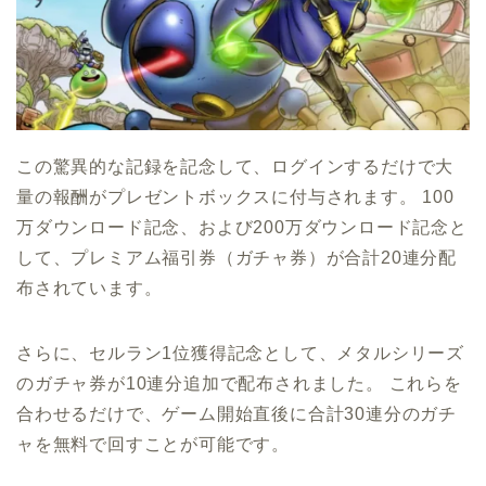
この驚異的な記録を記念して、ログインするだけで大
量の報酬がプレゼントボックスに付与されます。 100
万ダウンロード記念、および200万ダウンロード記念と
して、プレミアム福引券（ガチャ券）が合計20連分配
布されています。
さらに、セルラン1位獲得記念として、メタルシリーズ
のガチャ券が10連分追加で配布されました。 これらを
合わせるだけで、ゲーム開始直後に合計30連分のガチ
ャを無料で回すことが可能です。