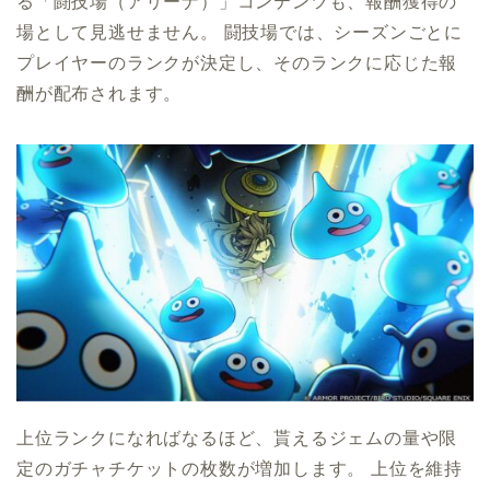
る「闘技場（アリーナ）」コンテンツも、報酬獲得の
場として見逃せません。 闘技場では、シーズンごとに
プレイヤーのランクが決定し、そのランクに応じた報
酬が配布されます。
上位ランクになればなるほど、貰えるジェムの量や限
定のガチャチケットの枚数が増加します。 上位を維持