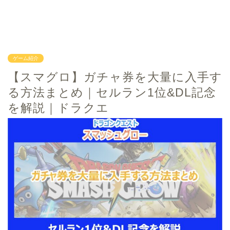
ゲーム紹介
【スマグロ】ガチャ券を大量に入手す
る方法まとめ｜セルラン1位&DL記念
を解説｜ドラクエ