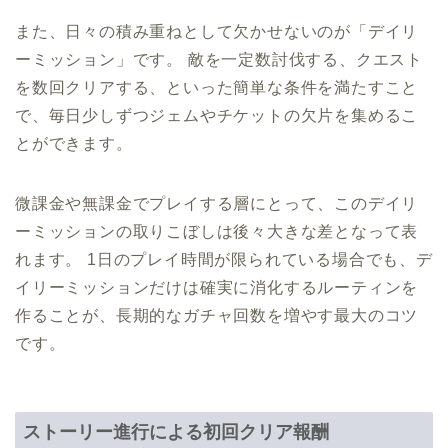
また、日々の積み重ねとして欠かせないのが「デイリ
ーミッション」です。 敵を一定数討伐する、クエスト
を数回クリアする、といった簡単な条件を満たすこと
で、毎日少しずつジェムやチケットの欠片を集めるこ
とができます。
微課金や無課金でプレイする層にとって、このデイリ
ーミッションの取りこぼしは後々大きな差となって表
れます。 1日のプレイ時間が限られている場合でも、デ
イリーミッションだけは確実に消化するルーティンを
作ることが、長期的なガチャ回数を増やす最大のコツ
です。
ストーリー進行による初回クリア報酬