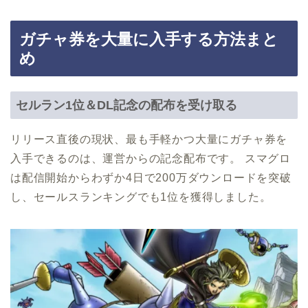
ガチャ券を大量に入手する方法まと
め
セルラン1位＆DL記念の配布を受け取る
リリース直後の現状、最も手軽かつ大量にガチャ券を
入手できるのは、運営からの記念配布です。 スマグロ
は配信開始からわずか4日で200万ダウンロードを突破
し、セールスランキングでも1位を獲得しました。