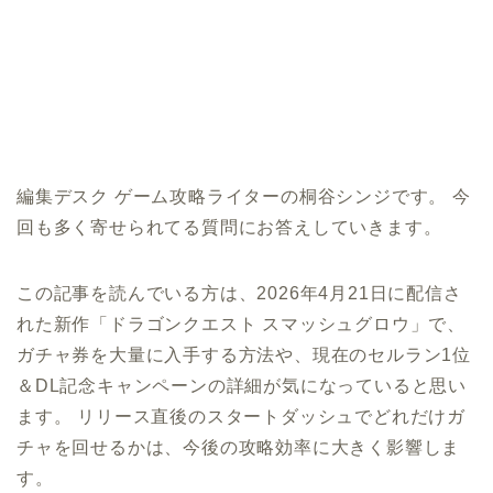
編集デスク ゲーム攻略ライターの桐谷シンジです。 今
回も多く寄せられてる質問にお答えしていきます。
この記事を読んでいる方は、2026年4月21日に配信さ
れた新作「ドラゴンクエスト スマッシュグロウ」で、
ガチャ券を大量に入手する方法や、現在のセルラン1位
＆DL記念キャンペーンの詳細が気になっていると思い
ます。 リリース直後のスタートダッシュでどれだけガ
チャを回せるかは、今後の攻略効率に大きく影響しま
す。