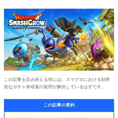
この記事を読み終える頃には、スマグロにおける効率
的なガチャ券収集の疑問が解決しているはずです。
この記事の要約