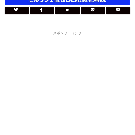
スポンサーリンク