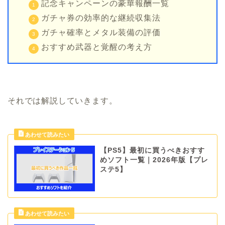
記念キャンペーンの豪華報酬一覧
ガチャ券の効率的な継続収集法
ガチャ確率とメタル装備の評価
おすすめ武器と覚醒の考え方
それでは解説していきます。
【PS5】最初に買うべきおすす
めソフト一覧｜2026年版【プレ
ステ5】