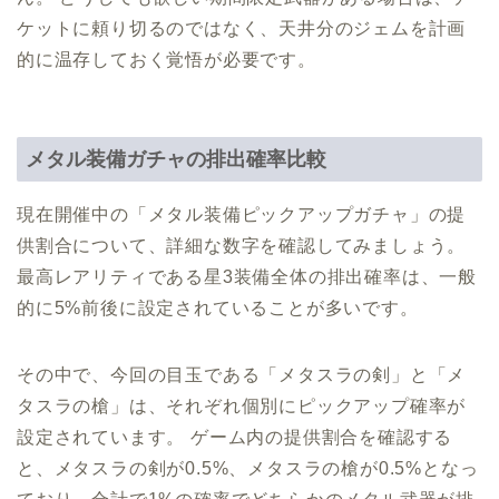
ケットに頼り切るのではなく、天井分のジェムを計画
的に温存しておく覚悟が必要です。
メタル装備ガチャの排出確率比較
現在開催中の「メタル装備ピックアップガチャ」の提
供割合について、詳細な数字を確認してみましょう。
最高レアリティである星3装備全体の排出確率は、一般
的に5%前後に設定されていることが多いです。
その中で、今回の目玉である「メタスラの剣」と「メ
タスラの槍」は、それぞれ個別にピックアップ確率が
設定されています。 ゲーム内の提供割合を確認する
と、メタスラの剣が0.5%、メタスラの槍が0.5%となっ