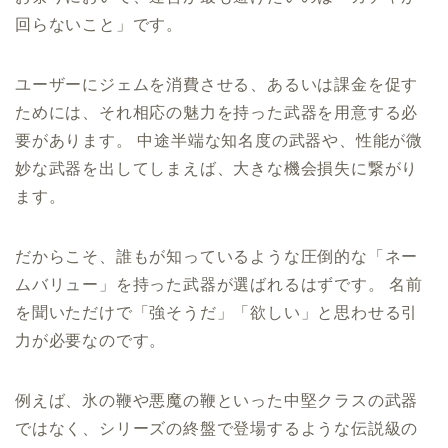
回らないこと」です。
ユーザーにジェムを消費させる、あるいは課金を促す
ためには、それ相応の魅力を持った武器を用意する必
要があります。 中途半端な知名度の武器や、性能が微
妙な武器を出してしまえば、大きな機会損失に繋がり
ます。
だからこそ、誰もが知っているような圧倒的な「ネー
ムバリュー」を持った武器が選ばれるはずです。 名前
を聞いただけで「強そうだ」「欲しい」と思わせる引
力が必要なのです。
例えば、氷の鞭や悪魔の鞭といった中堅クラスの武器
ではなく、シリーズの終盤で登場するような伝説級の