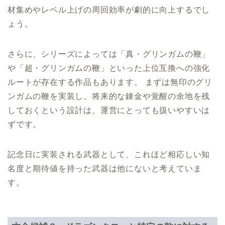
材集めやレベル上げの周回効率が劇的に向上するでし
ょう。
さらに、シリーズによっては「真・グリンガムの鞭」
や「超・グリンガムの鞭」といった上位互換への強化
ルートが存在する作品もあります。 まずは無印のグリ
ンガムの鞭を実装し、将来的な錬金や覚醒の余地を残
しておくという設計は、運営にとっても扱いやすいは
ずです。
記念日に実装される武器として、これほど相応しい知
名度と期待値を持った武器は他にないと考えていま
す。