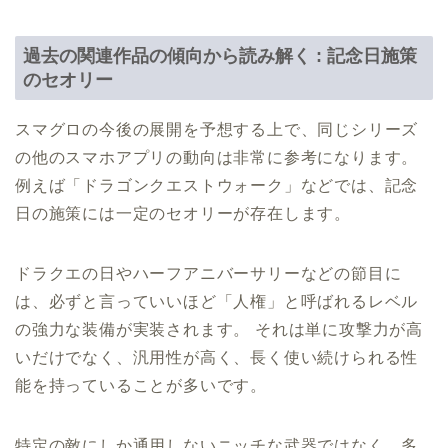
過去の関連作品の傾向から読み解く : 記念日施策
のセオリー
スマグロの今後の展開を予想する上で、同じシリーズ
の他のスマホアプリの動向は非常に参考になります。
例えば「ドラゴンクエストウォーク」などでは、記念
日の施策には一定のセオリーが存在します。
ドラクエの日やハーフアニバーサリーなどの節目に
は、必ずと言っていいほど「人権」と呼ばれるレベル
の強力な装備が実装されます。 それは単に攻撃力が高
いだけでなく、汎用性が高く、長く使い続けられる性
能を持っていることが多いです。
特定の敵にしか通用しないニッチな武器ではなく、多