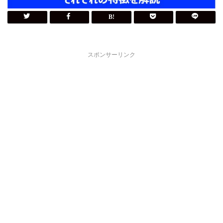
スポンサーリンク