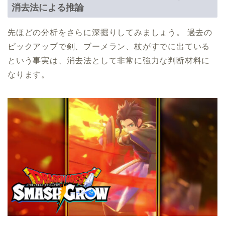
消去法による推論
先ほどの分析をさらに深掘りしてみましょう。 過去の
ピックアップで剣、ブーメラン、杖がすでに出ている
という事実は、消去法として非常に強力な判断材料に
なります。