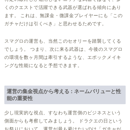
くのクエストで活躍できる武器が選ばれる傾向にあり
ます。 これは、無課金・微課金プレイヤーにも「この
ガチャだけは引くべき」と思わせるためです。
スマグロの運営も、当然このセオリーを踏襲してくる
でしょう。 つまり、次に来る武器は、今後のスマグロ
の環境を数ヶ月間は牽引するような、エポックメイキ
ングな性能になると予想できます。
運営の集金視点から考える : ネームバリューと性
能の重要性
少し現実的な視点、すなわち運営側のビジネスという
側面からも考察してみましょう。 ドラクエの日という
お祭りにおいて、運営が最も避けたいのは「ガチャが