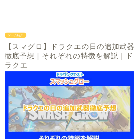
ゲーム紹介
【スマグロ】ドラクエの日の追加武器
徹底予想｜それぞれの特徴を解説｜ド
ラクエ