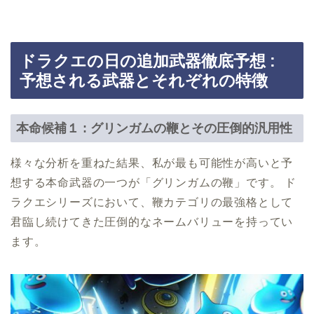
ドラクエの日の追加武器徹底予想 :
予想される武器とそれぞれの特徴
本命候補１ : グリンガムの鞭とその圧倒的汎用性
様々な分析を重ねた結果、私が最も可能性が高いと予
想する本命武器の一つが「グリンガムの鞭」です。 ド
ラクエシリーズにおいて、鞭カテゴリの最強格として
君臨し続けてきた圧倒的なネームバリューを持ってい
ます。