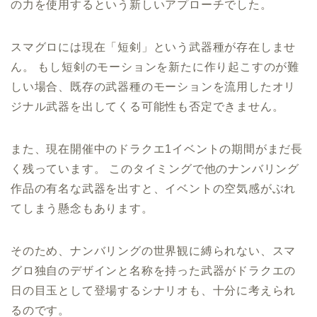
の力を使用するという新しいアプローチでした。
スマグロには現在「短剣」という武器種が存在しませ
ん。 もし短剣のモーションを新たに作り起こすのが難
しい場合、既存の武器種のモーションを流用したオリ
ジナル武器を出してくる可能性も否定できません。
また、現在開催中のドラクエ1イベントの期間がまだ長
く残っています。 このタイミングで他のナンバリング
作品の有名な武器を出すと、イベントの空気感がぶれ
てしまう懸念もあります。
そのため、ナンバリングの世界観に縛られない、スマ
グロ独自のデザインと名称を持った武器がドラクエの
日の目玉として登場するシナリオも、十分に考えられ
るのです。