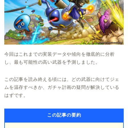
今回はこれまでの実装データや傾向を徹底的に分析
し、最も可能性の高い武器を予測しました。
この記事を読み終える頃には、どの武器に向けてジェ
ムを温存すべきか、ガチャ計画の疑問が解決している
はずです。
この記事の要約