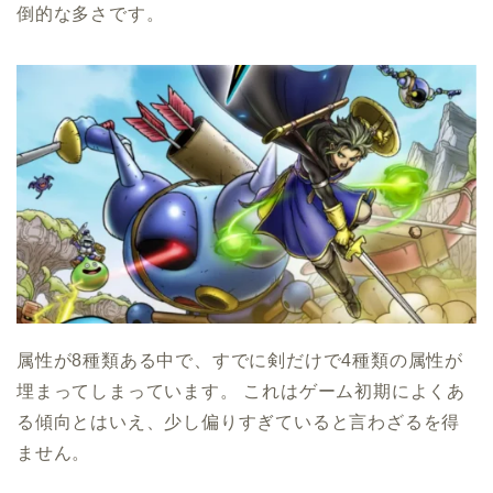
倒的な多さです。
属性が8種類ある中で、すでに剣だけで4種類の属性が
埋まってしまっています。 これはゲーム初期によくあ
る傾向とはいえ、少し偏りすぎていると言わざるを得
ません。