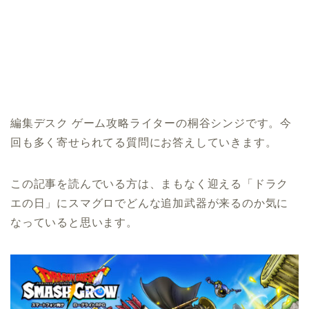
編集デスク ゲーム攻略ライターの桐谷シンジです。今
回も多く寄せられてる質問にお答えしていきます。
この記事を読んでいる方は、まもなく迎える「ドラク
エの日」にスマグロでどんな追加武器が来るのか気に
なっていると思います。