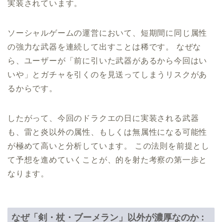
実装されています。
ソーシャルゲームの運営において、短期間に同じ属性
の強力な武器を連続して出すことは稀です。 なぜな
ら、ユーザーが「前に引いた武器があるから今回はい
いや」とガチャを引くのを見送ってしまうリスクがあ
るからです。
したがって、今回のドラクエの日に実装される武器
も、雷と炎以外の属性、もしくは無属性になる可能性
が極めて高いと分析しています。 この法則を前提とし
て予想を進めていくことが、的を射た考察の第一歩と
なります。
なぜ「剣・杖・ブーメラン」以外が濃厚なのか :