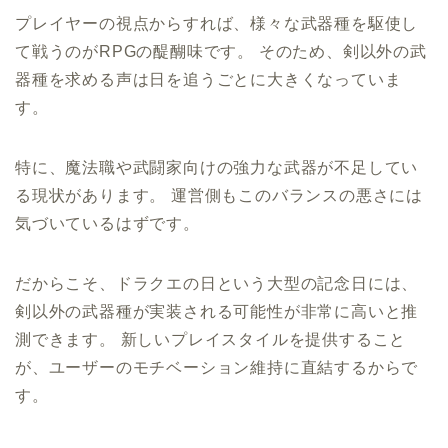
プレイヤーの視点からすれば、様々な武器種を駆使し
て戦うのがRPGの醍醐味です。 そのため、剣以外の武
器種を求める声は日を追うごとに大きくなっていま
す。
特に、魔法職や武闘家向けの強力な武器が不足してい
る現状があります。 運営側もこのバランスの悪さには
気づいているはずです。
だからこそ、ドラクエの日という大型の記念日には、
剣以外の武器種が実装される可能性が非常に高いと推
測できます。 新しいプレイスタイルを提供すること
が、ユーザーのモチベーション維持に直結するからで
す。