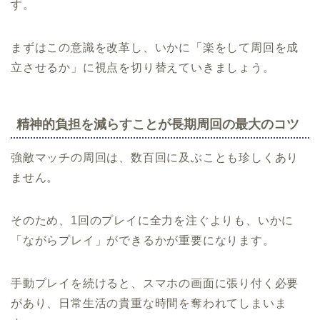
す。
まずはこの意識を改革し、いかに「楽をして周回を成
立させるか」に視点を切り替えていきましょう。
精神的負担を減らすことが長期周回の最大のコツ
強敵マッチの周回は、数百回に及ぶことも珍しくあり
ません。
そのため、1回のプレイに全力を注ぐよりも、いかに
「ながらプレイ」ができるかが重要になります。
手動プレイを続けると、スマホの画面に張り付く必要
があり、日常生活の貴重な時間を奪われてしまいま