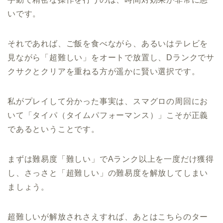
いです。
それであれば、ご飯を食べながら、あるいはテレビを
見ながら「超難しい」をオートで放置し、Dランクでサ
クサクとクリアを重ねる方が遥かに賢い選択です。
私がプレイして分かった事実は、スマグロの周回にお
いて「タイパ（タイムパフォーマンス）」こそが正義
であるということです。
まずは難易度「難しい」でAランク以上を一度だけ獲得
し、さっさと「超難しい」の難易度を解放してしまい
ましょう。
超難しいが解放されさえすれば、あとはこちらのター