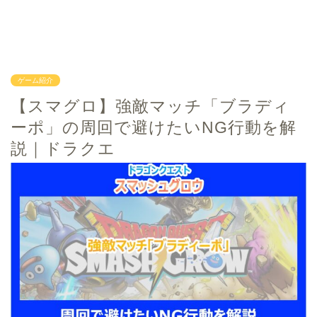
ゲーム紹介
【スマグロ】強敵マッチ「ブラディ
ーポ」の周回で避けたいNG行動を解
説｜ドラクエ