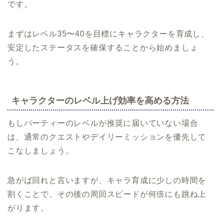
です。
まずはレベル35〜40を目標にキャラクターを育成し、
安定したステータスを確保することから始めましょ
う。
キャラクターのレベル上げ効率を高める方法
もしパーティーのレベルが推奨に届いていない場合
は、通常のクエストやデイリーミッションを優先して
こなしましょう。
急がば回れと言いますが、キャラ育成に少しの時間を
割くことで、その後の周回スピードが何倍にも跳ね上
がります。