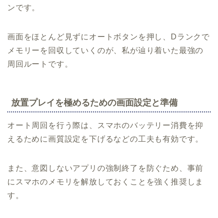
ンです。
画面をほとんど見ずにオートボタンを押し、Dランクで
メモリーを回収していくのが、私が辿り着いた最強の
周回ルートです。
放置プレイを極めるための画面設定と準備
オート周回を行う際は、スマホのバッテリー消費を抑
えるために画質設定を下げるなどの工夫も有効です。
また、意図しないアプリの強制終了を防ぐため、事前
にスマホのメモリを解放しておくことを強く推奨しま
す。