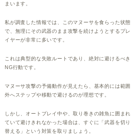
まいます。
私が調査した情報では、このマヌーサを食らった状態
で、無理にその武器のまま攻撃を続けようとするプレ
イヤーが非常に多いです。
これは典型的な失敗ルートであり、絶対に避けるべき
NG行動です。
マヌーサ攻撃の予備動作が見えたら、基本的には範囲
外へステップや移動で避けるのが理想です。
しかし、オートプレイ中や、取り巻きの雑魚に囲まれ
ていて避けきれなかった場合は、すぐに「武器を切り
替える」という対策を取りましょう。