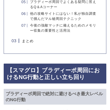
ブラディーポ周回でよくある疑問に答え
るQ＆Aコーナー
他の攻略サイトにはない！私が独自調査
で掴んだマル秘周回テクニック
今後の強敵マッチに備えるためのメモリ
ー収集の重要性と活用法
まとめ
【スマグロ】ブラディーポ周回にお
けるNG行動と正しい立ち回り
ブラディーポ周回で絶対に避けるべき最大レベル
のNG行動