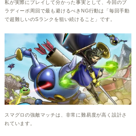
私が実際にプレイして分かった事実として、今回のブ
ラディーポ周回で最も避けるべきNG行動は「毎回手動
で超難しいのSランクを狙い続けること」です。
スマグロの強敵マッチは、非常に難易度が高く設計さ
れています。