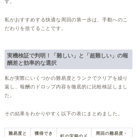
す。
私がおすすめする快適な周回の第一歩は、手動へのこ
だわりを捨てることです。
実機検証で判明！「難しい」と「超難しい」の報
酬差と効率的な選択
私が実際にいくつかの難易度とランクでクリアを繰り
返し、報酬のドロップ内容を徹底的に比較検証しまし
た。
その結果をわかりやすく以下の表にまとめました。
難易度と
獲得でき
周回の難易度・
虹の宝箱のド