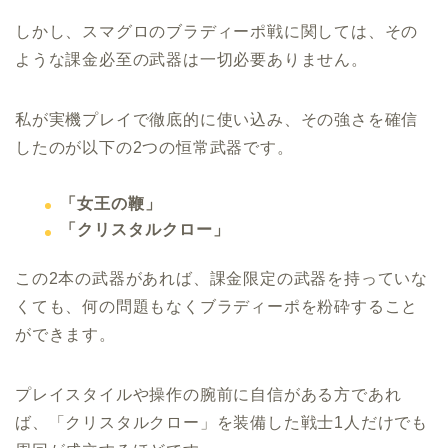
しかし、スマグロのブラディーポ戦に関しては、その
ような課金必至の武器は一切必要ありません。
私が実機プレイで徹底的に使い込み、その強さを確信
したのが以下の2つの恒常武器です。
「女王の鞭」
「クリスタルクロー」
この2本の武器があれば、課金限定の武器を持っていな
くても、何の問題もなくブラディーポを粉砕すること
ができます。
プレイスタイルや操作の腕前に自信がある方であれ
ば、「クリスタルクロー」を装備した戦士1人だけでも