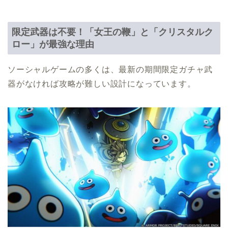
限定武器は不要！「女王の鞭」と「クリスタルク
ロー」が最強な理由
ソーシャルゲームの多くは、最新の期間限定ガチャ武
器がなければ攻略が難しい設計になっています。