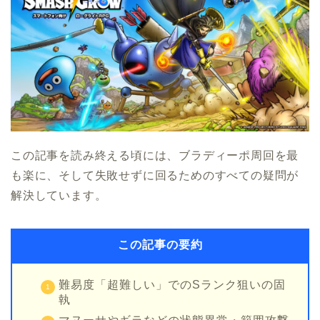
この記事を読み終える頃には、ブラディーポ周回を最
も楽に、そして失敗せずに回るためのすべての疑問が
解決しています。
この記事の要約
難易度「超難しい」でのSランク狙いの固
執