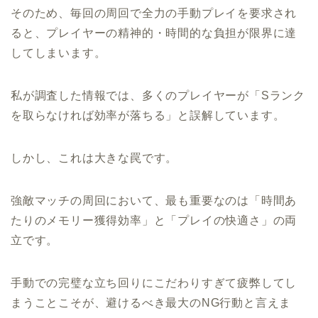
そのため、毎回の周回で全力の手動プレイを要求され
ると、プレイヤーの精神的・時間的な負担が限界に達
してしまいます。
私が調査した情報では、多くのプレイヤーが「Sランク
を取らなければ効率が落ちる」と誤解しています。
しかし、これは大きな罠です。
強敵マッチの周回において、最も重要なのは「時間あ
たりのメモリー獲得効率」と「プレイの快適さ」の両
立です。
手動での完璧な立ち回りにこだわりすぎて疲弊してし
まうことこそが、避けるべき最大のNG行動と言えま