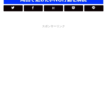
スポンサーリンク