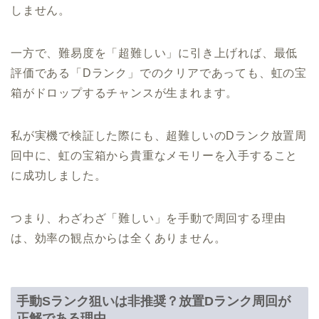
しません。
一方で、難易度を「超難しい」に引き上げれば、最低
評価である「Dランク」でのクリアであっても、虹の宝
箱がドロップするチャンスが生まれます。
私が実機で検証した際にも、超難しいのDランク放置周
回中に、虹の宝箱から貴重なメモリーを入手すること
に成功しました。
つまり、わざわざ「難しい」を手動で周回する理由
は、効率の観点からは全くありません。
手動Sランク狙いは非推奨？放置Dランク周回が
正解である理由