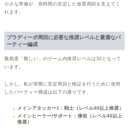
小さな準備が、長時間の安定した放置周回を支えてく
れます。
ブラディーポ周回に必要な推奨レベルと最適なパ
ーティー編成
難易度「難しい」のゲーム内推奨レベルは30となって
います。
しかし、私が実際に安定周回と検証を行うために使用
したパーティー構成は以下の通りです。
メインアタッカー1：戦士（レベル40以上推奨）
メインヒーラー/サポート：僧侶（レベル40以上
推奨）