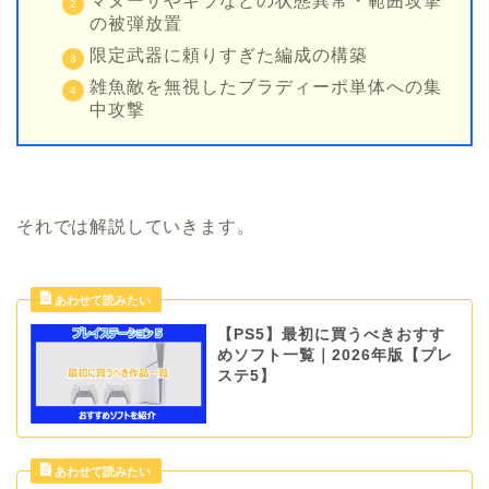
マヌーサやギラなどの状態異常・範囲攻撃
の被弾放置
限定武器に頼りすぎた編成の構築
雑魚敵を無視したブラディーポ単体への集
中攻撃
それでは解説していきます。
【PS5】最初に買うべきおすす
めソフト一覧｜2026年版【プレ
ステ5】