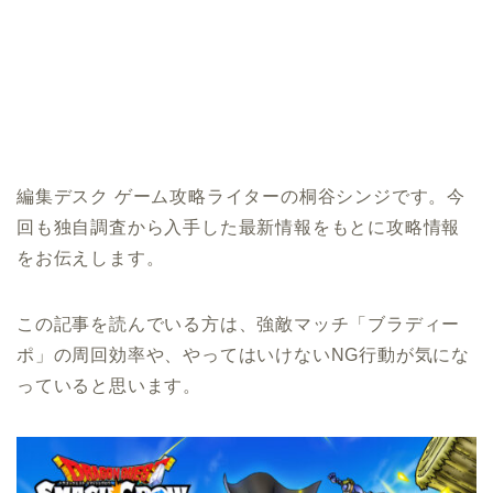
編集デスク ゲーム攻略ライターの桐谷シンジです。今
回も独自調査から入手した最新情報をもとに攻略情報
をお伝えします。
この記事を読んでいる方は、強敵マッチ「ブラディー
ポ」の周回効率や、やってはいけないNG行動が気にな
っていると思います。