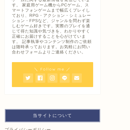
す。 家庭用ゲーム機からPCゲーム、ス
マートフォンゲームまで幅広くプレイし
ており、RPG・アクション・シミュレー
ション・FPSなど、ジャンルを問わず楽
しむゲーム好きです。実際のプレイを通
じて得た知識や気づきを、わかりやすく
正確にお届けすることを心がけていま
す。 記事執筆やコンテンツ制作のご依頼
は随時承っております。お気軽にお問い
合わせフォームよりご連絡ください。
＼ Follow me ／
当サイトについて
プライバシーポリシー