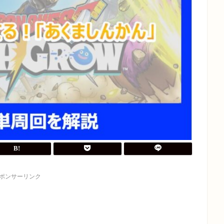
ポンサーリンク