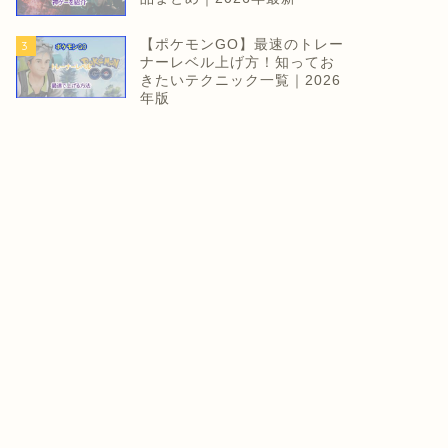
【ポケモンGO】最速のトレー
3
ナーレベル上げ方！知ってお
きたいテクニック一覧｜2026
年版