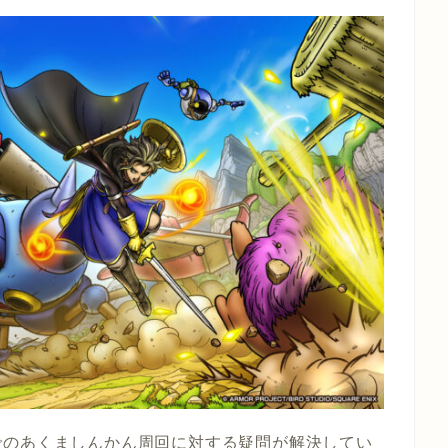
でのあくましんかん周回に対する疑問が解決してい