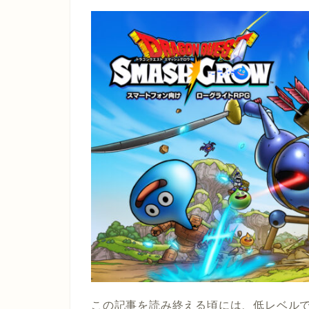
この記事を読み終える頃には、低レベル