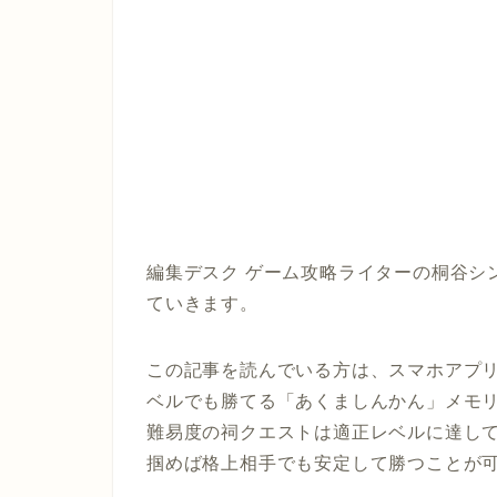
編集デスク ゲーム攻略ライターの桐谷シ
ていきます。
この記事を読んでいる方は、スマホアプリ
ベルでも勝てる「あくましんかん」メモリ
難易度の祠クエストは適正レベルに達し
掴めば格上相手でも安定して勝つことが