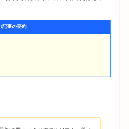
の記事の要約