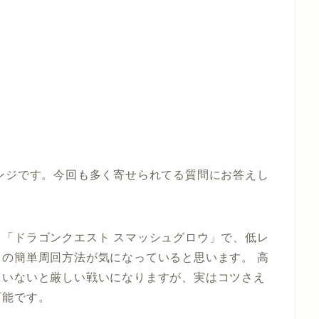
ンジです。今回も多く寄せられてる質問にお答えし
「ドラゴンクエスト スマッシュグロウ」で、低レ
の簡単周回方法が気になっていると思います。 高
ていないと厳しい戦いになりますが、実はコツさえ
可能です。