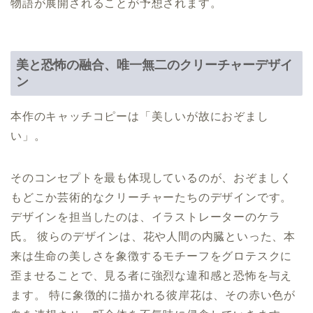
物語が展開されることが予想されます。
美と恐怖の融合、唯一無二のクリーチャーデザイ
ン
本作のキャッチコピーは「美しいが故におぞまし
い」。
そのコンセプトを最も体現しているのが、おぞましく
もどこか芸術的なクリーチャーたちのデザインです。
デザインを担当したのは、イラストレーターのケラ
氏。 彼らのデザインは、花や人間の内臓といった、本
来は生命の美しさを象徴するモチーフをグロテスクに
歪ませることで、見る者に強烈な違和感と恐怖を与え
ます。 特に象徴的に描かれる彼岸花は、その赤い色が