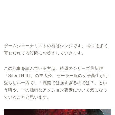
ゲームジャーナリストの桐谷シンジです。 今回も多く
寄せられてる質問にお答えしていきます。
この記事を読んでいる方は、待望のシリーズ最新作
「Silent Hill f」の主人公、セーラー服の女子高生が可
愛らしい一方で、「戦闘では強すぎるのでは？」とい
う噂や、その独特なアクション要素について気になっ
ていることと思います。