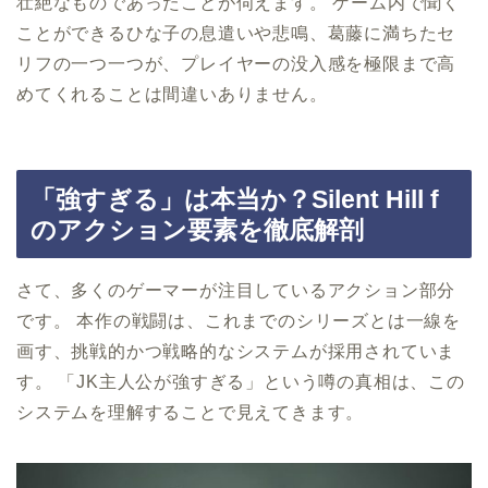
壮絶なものであったことが伺えます。 ゲーム内で聞く
ことができるひな子の息遣いや悲鳴、葛藤に満ちたセ
リフの一つ一つが、プレイヤーの没入感を極限まで高
めてくれることは間違いありません。
「強すぎる」は本当か？Silent Hill f
のアクション要素を徹底解剖
さて、多くのゲーマーが注目しているアクション部分
です。 本作の戦闘は、これまでのシリーズとは一線を
画す、挑戦的かつ戦略的なシステムが採用されていま
す。 「JK主人公が強すぎる」という噂の真相は、この
システムを理解することで見えてきます。