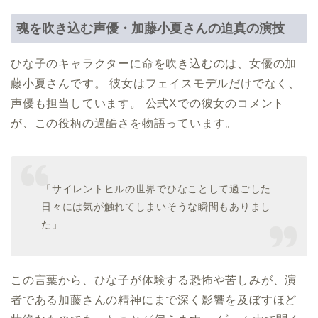
魂を吹き込む声優・加藤小夏さんの迫真の演技
ひな子のキャラクターに命を吹き込むのは、女優の加
藤小夏さんです。 彼女はフェイスモデルだけでなく、
声優も担当しています。 公式Xでの彼女のコメント
が、この役柄の過酷さを物語っています。
「サイレントヒルの世界でひなことして過ごした
日々には気が触れてしまいそうな瞬間もありまし
た」
この言葉から、ひな子が体験する恐怖や苦しみが、演
者である加藤さんの精神にまで深く影響を及ぼすほど