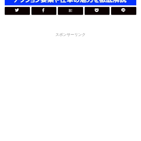
スポンサーリンク