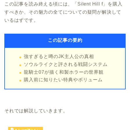
この記事を読み終える頃には、「Silent Hill f」を購入
すべきか、その魅力の全てについての疑問が解決して
いるはずです。
この記事の要約
強すぎると噂のJK主人公の真相
ソウルライクと評される戦闘システム
龍騎士07が描く和製ホラーの世界観
購入前に知りたい特典やボリューム
それでは解説していきます。