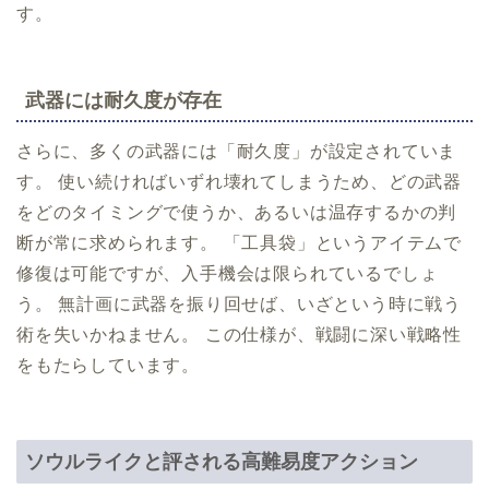
す。
武器には耐久度が存在
さらに、多くの武器には「耐久度」が設定されていま
す。 使い続ければいずれ壊れてしまうため、どの武器
をどのタイミングで使うか、あるいは温存するかの判
断が常に求められます。 「工具袋」というアイテムで
修復は可能ですが、入手機会は限られているでしょ
う。 無計画に武器を振り回せば、いざという時に戦う
術を失いかねません。 この仕様が、戦闘に深い戦略性
をもたらしています。
ソウルライクと評される高難易度アクション