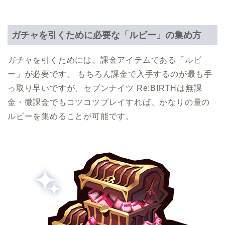
ガチャを引くために必要な「ルビー」の集め方
ガチャを引くためには、課金アイテムである「ルビ
ー」が必要です。 もちろん課金で入手するのが最も手
っ取り早いですが、セブンナイツ Re:BIRTHは無課
金・微課金でもコツコツプレイすれば、かなりの量の
ルビーを集めることが可能です。