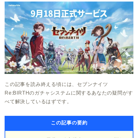
この記事を読み終える頃には、セブンナイツ
Re:BIRTHのガチャシステムに関するあなたの疑問がす
べて解決しているはずです。
この記事の要約