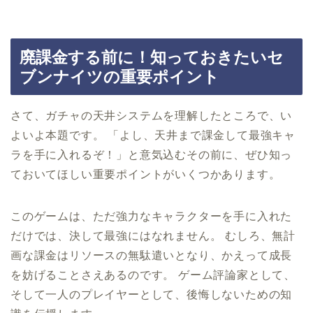
廃課金する前に！知っておきたいセ
ブンナイツの重要ポイント
さて、ガチャの天井システムを理解したところで、い
よいよ本題です。 「よし、天井まで課金して最強キャ
ラを手に入れるぞ！」と意気込むその前に、ぜひ知っ
ておいてほしい重要ポイントがいくつかあります。
このゲームは、ただ強力なキャラクターを手に入れた
だけでは、決して最強にはなれません。 むしろ、無計
画な課金はリソースの無駄遣いとなり、かえって成長
を妨げることさえあるのです。 ゲーム評論家として、
そして一人のプレイヤーとして、後悔しないための知