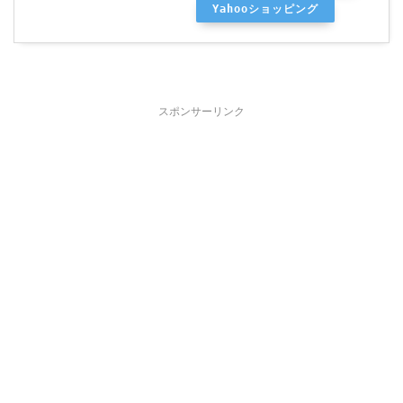
Yahooショッピング
スポンサーリンク