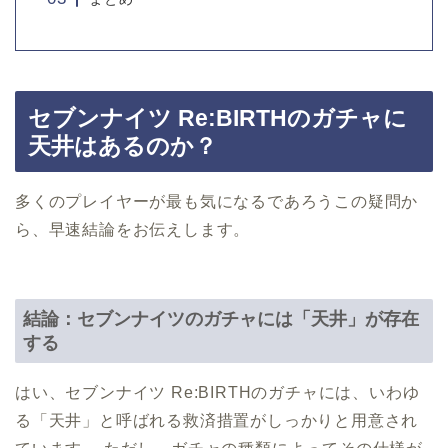
セブンナイツ Re:BIRTHのガチャに
天井はあるのか？
多くのプレイヤーが最も気になるであろうこの疑問か
ら、早速結論をお伝えします。
結論：セブンナイツのガチャには「天井」が存在
する
はい、セブンナイツ Re:BIRTHのガチャには、いわゆ
る「天井」と呼ばれる救済措置がしっかりと用意され