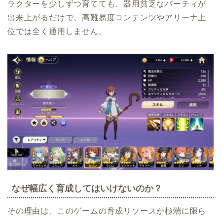
ラクターを少しずつ育てても、器用貧乏なパーティが
出来上がるだけで、高難易度コンテンツやアリーナ上
位では全く通用しません。
なぜ幅広く育成してはいけないのか？
その理由は、このゲームの育成リソースが極端に限ら