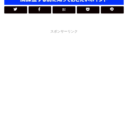
スポンサーリンク