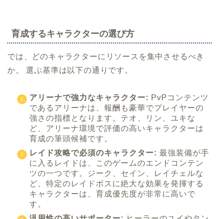
育成するキャラクターの選び方
では、どのキャラクターにリソースを集中させるべき
か。 選ぶ基準は以下の通りです。
アリーナで強力なキャラクター:
PvPコンテンツ
であるアリーナは、報酬も豪華でプレイヤーの
強さの指標となります。テオ、リン、ユキな
ど、アリーナ環境で評価の高いキャラクターは
育成の筆頭候補です。
レイド攻略で必須のキャラクター:
最強装備が手
に入るレイドは、このゲームのエンドコンテン
ツの一つです。ジーク、セイン、レイチェルな
ど、特定のレイドボスに絶大な効果を発揮する
キャラクターは、育成優先度が非常に高いで
す。
汎用性の高いサポーター:
ヒーラーのユイやタン