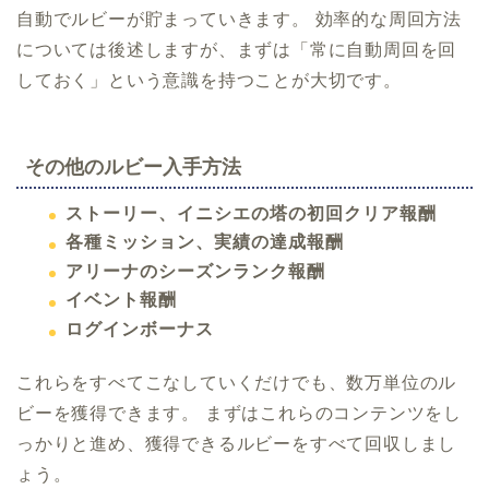
自動でルビーが貯まっていきます。 効率的な周回方法
については後述しますが、まずは「常に自動周回を回
しておく」という意識を持つことが大切です。
その他のルビー入手方法
ストーリー、イニシエの塔の初回クリア報酬
各種ミッション、実績の達成報酬
アリーナのシーズンランク報酬
イベント報酬
ログインボーナス
これらをすべてこなしていくだけでも、数万単位のル
ビーを獲得できます。 まずはこれらのコンテンツをし
っかりと進め、獲得できるルビーをすべて回収しまし
ょう。