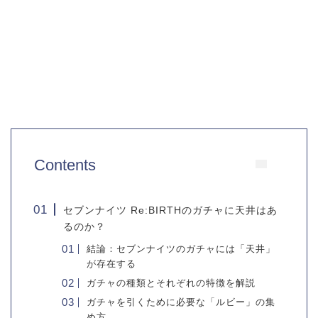
Contents
セブンナイツ Re:BIRTHのガチャに天井はあ
るのか？
結論：セブンナイツのガチャには「天井」
が存在する
ガチャの種類とそれぞれの特徴を解説
ガチャを引くために必要な「ルビー」の集
め方