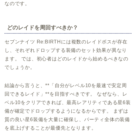
なのです。
どのレイドを周回すべきか？
セブンナイツ Re:BIRTHには複数のレイドボスが存在
し、それぞれドロップする装備のセット効果が異なり
ます。 では、初心者はどのレイドから始めるべきなの
でしょうか。
結論から言うと、**「自分がレベル10を最速で安定周
回できるレイド」**を目指すべきです。 なぜなら、レ
ベル10をクリアできれば、最高レアリティである星6装
備が確定でドロップするようになるからです。 まずは
質の良い星6装備を大量に確保し、パーティ全体の装備
を底上げすることが最優先となります。