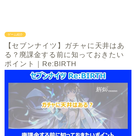
ゲーム紹介
【セブンナイツ】ガチャに天井はあ
る？廃課金する前に知っておきたい
ポイント｜Re:BIRTH