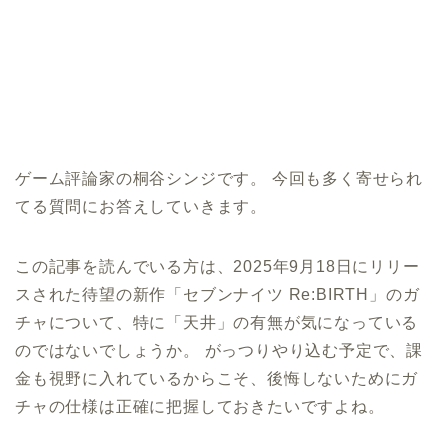
ゲーム評論家の桐谷シンジです。 今回も多く寄せられ
てる質問にお答えしていきます。
この記事を読んでいる方は、2025年9月18日にリリー
スされた待望の新作「セブンナイツ Re:BIRTH」のガ
チャについて、特に「天井」の有無が気になっている
のではないでしょうか。 がっつりやり込む予定で、課
金も視野に入れているからこそ、後悔しないためにガ
チャの仕様は正確に把握しておきたいですよね。