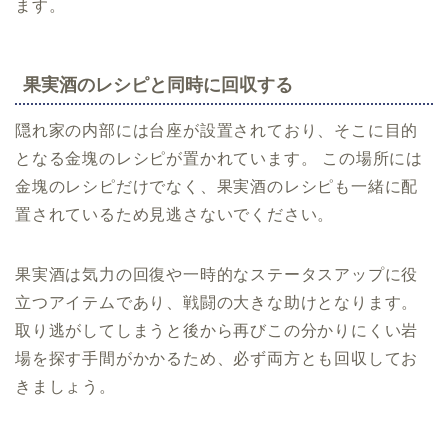
ます。
果実酒のレシピと同時に回収する
隠れ家の内部には台座が設置されており、そこに目的
となる金塊のレシピが置かれています。 この場所には
金塊のレシピだけでなく、果実酒のレシピも一緒に配
置されているため見逃さないでください。
果実酒は気力の回復や一時的なステータスアップに役
立つアイテムであり、戦闘の大きな助けとなります。
取り逃がしてしまうと後から再びこの分かりにくい岩
場を探す手間がかかるため、必ず両方とも回収してお
きましょう。