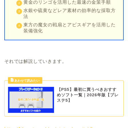
黄金のリンゴを活用した最速の金策手順
水銀や硫黄などレア素材の効率的な採取方
法
東方の魔女の戦扇とアビスギアを活用した
装備強化
それでは解説していきます。
【PS5】最初に買うべきおすす
めソフト一覧｜2026年版【プレ
ステ5】