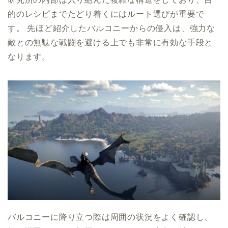
的のレシピまでたどり着くにはルート選びが重要で
す。 先ほど紹介したバルコニーからの侵入は、強力な
敵との無駄な戦闘を避ける上でも非常に有効な手段と
なります。
バルコニーに降り立つ際は周囲の状況をよく確認し、