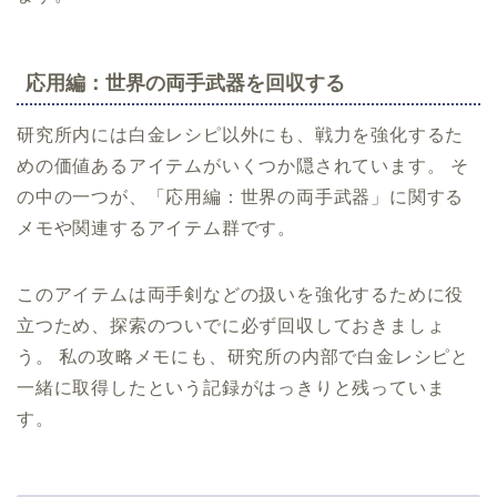
応用編：世界の両手武器を回収する
研究所内には白金レシピ以外にも、戦力を強化するた
めの価値あるアイテムがいくつか隠されています。 そ
の中の一つが、「応用編：世界の両手武器」に関する
メモや関連するアイテム群です。
このアイテムは両手剣などの扱いを強化するために役
立つため、探索のついでに必ず回収しておきましょ
う。 私の攻略メモにも、研究所の内部で白金レシピと
一緒に取得したという記録がはっきりと残っていま
す。