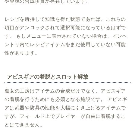
や金塊の合成項目が存在しています。
レシピを所持して知識を得た状態であれば、これらの
項目がアンロックされて選択可能になっているはずで
す。 もしメニューに表示されていない場合は、インベ
ントリ内でレシピアイテムをまだ使用していない可能
性があります。
アビスギアの着脱とスロット解放
魔女の工房はアイテムの合成だけでなく、アビスギア
の着脱を行うためにも必須となる施設です。 アビスギ
アは武器や防具の性能を大幅に引き上げるアイテムで
すが、フィールド上でプレイヤーが自由に着脱するこ
とはできません。