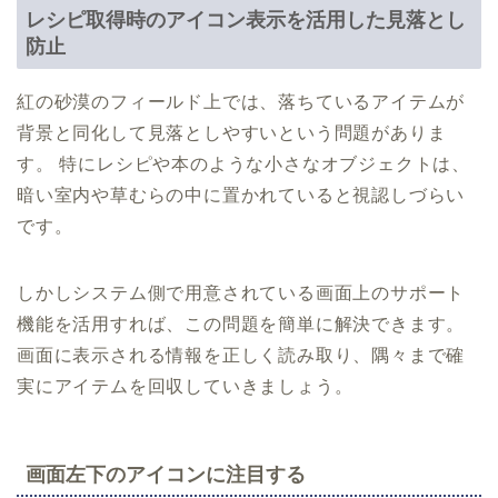
レシピ取得時のアイコン表示を活用した見落とし
防止
紅の砂漠のフィールド上では、落ちているアイテムが
背景と同化して見落としやすいという問題がありま
す。 特にレシピや本のような小さなオブジェクトは、
暗い室内や草むらの中に置かれていると視認しづらい
です。
しかしシステム側で用意されている画面上のサポート
機能を活用すれば、この問題を簡単に解決できます。
画面に表示される情報を正しく読み取り、隅々まで確
実にアイテムを回収していきましょう。
画面左下のアイコンに注目する