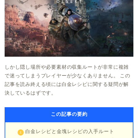
しかし隠し場所や必要素材の収集ルートが非常に複雑
で迷ってしまうプレイヤーが少なくありません。 この
記事を読み終える頃には白金レシピに関する疑問が解
決しているはずです。
この記事の要約
白金レシピと金塊レシピの入手ルート