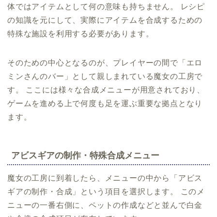
体ではアイテムとして何の意味も持ちません。 レシピ
の知識を元にして、実際にアイテムを合成するための
特殊な施設を利用する必要があります。
そのための中心となるのが、プレイヤーの間で「エロ
ミンさんのバー」として親しまれている魔女の工房で
す。 ここには様々な合成メニューが用意されており、
ゲームを進める上で何度も足を運ぶ重要な拠点となり
ます。
アビスギアの制作・特殊合成メニュー
魔女の工房に到着したら、メニューの中から「アビス
ギアの制作・合成」という項目を選択します。 このメ
ニューの一番右側に、ペットの作成などと並んで白金