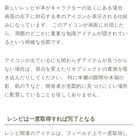
新しいレシピや本がキャラクターの近くにある場合、
画面の左下に対応する本のアイコンが表示される仕組
みになっています。 このアイコンが画面に出現した
ら、周囲のどこかに重要な知識アイテムが隠されてい
るという明確な合図です。
アイコンが出ているにも関わらずアイテムが見つから
ない場合は、視点を変えたりオブジェクトの裏側を覗
き込んだりしてください。 特に本棚の隙間や木箱の
影、机の下など、開発者が意図的に見つけにくい場所
に配置していることも珍しくありません。
レシピは一度取得すれば完了となる
レシピ関連のアイテムは、フィールド上で一度取得し