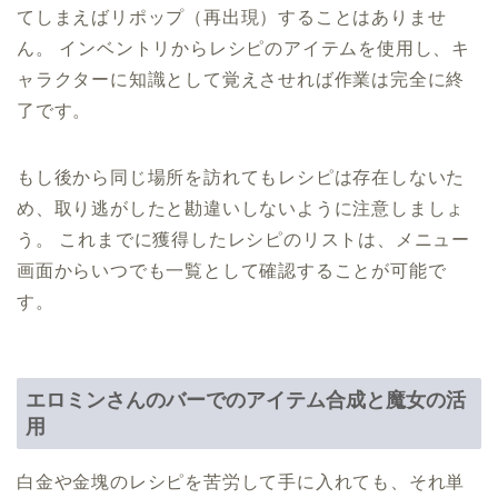
てしまえばリポップ（再出現）することはありませ
ん。 インベントリからレシピのアイテムを使用し、キ
ャラクターに知識として覚えさせれば作業は完全に終
了です。
もし後から同じ場所を訪れてもレシピは存在しないた
め、取り逃がしたと勘違いしないように注意しましょ
う。 これまでに獲得したレシピのリストは、メニュー
画面からいつでも一覧として確認することが可能で
す。
エロミンさんのバーでのアイテム合成と魔女の活
用
白金や金塊のレシピを苦労して手に入れても、それ単