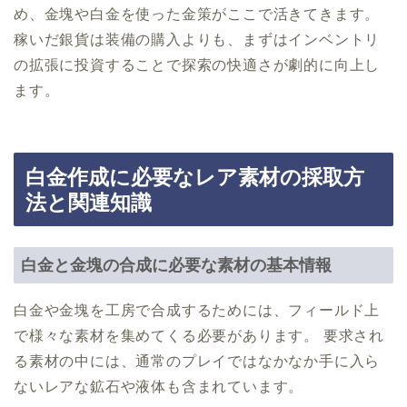
め、金塊や白金を使った金策がここで活きてきます。
稼いだ銀貨は装備の購入よりも、まずはインベントリ
の拡張に投資することで探索の快適さが劇的に向上し
ます。
白金作成に必要なレア素材の採取方
法と関連知識
白金と金塊の合成に必要な素材の基本情報
白金や金塊を工房で合成するためには、フィールド上
で様々な素材を集めてくる必要があります。 要求され
る素材の中には、通常のプレイではなかなか手に入ら
ないレアな鉱石や液体も含まれています。