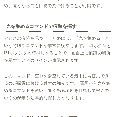
め、遠くからでも目視で見つけることが可能です。
光を集めるコマンドで痕跡を探す
アビスの痕跡を見つけるためには、「光を集める」と
いう特殊なコマンドが非常に役立ちます。 L1ボタンと
R1ボタンを同時押しすることで、画面上に痕跡の場所
を示す青い光のサインが表示されます。
このコマンドは空中を滑空している最中にも使用でき
るのが探索における最大の強みです。 高所から光を集
めるコマンドを使い、青く光る場所を目指して飛んで
いくのが最も効率的な探し方となります。