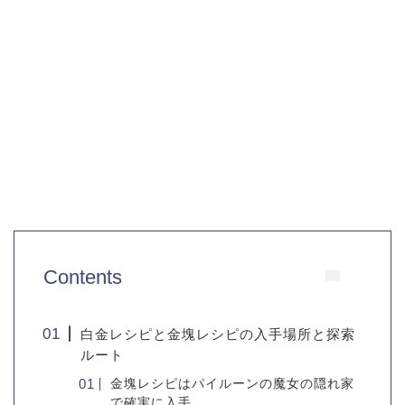
Contents
白金レシピと金塊レシピの入手場所と探索
ルート
金塊レシピはパイルーンの魔女の隠れ家
で確実に入手