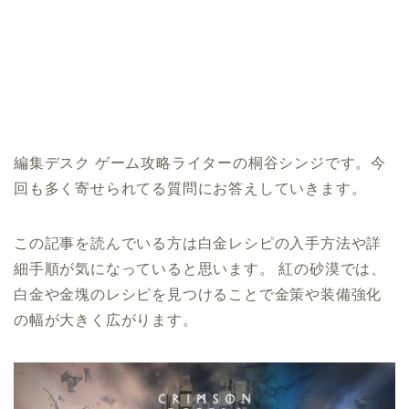
編集デスク ゲーム攻略ライターの桐谷シンジです。今
回も多く寄せられてる質問にお答えしていきます。
この記事を読んでいる方は白金レシピの入手方法や詳
細手順が気になっていると思います。 紅の砂漠では、
白金や金塊のレシピを見つけることで金策や装備強化
の幅が大きく広がります。