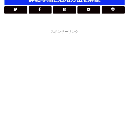
スポンサーリンク