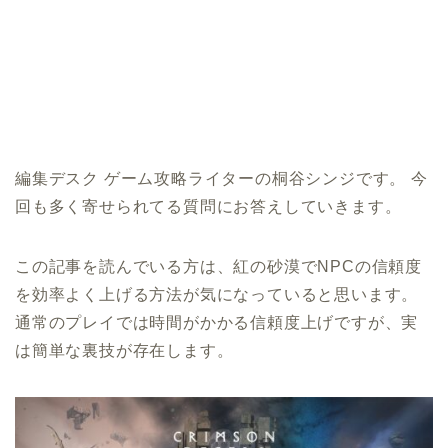
編集デスク ゲーム攻略ライターの桐谷シンジです。 今
回も多く寄せられてる質問にお答えしていきます。
この記事を読んでいる方は、紅の砂漠でNPCの信頼度
を効率よく上げる方法が気になっていると思います。
通常のプレイでは時間がかかる信頼度上げですが、実
は簡単な裏技が存在します。