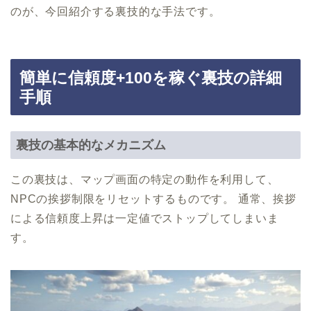
のが、今回紹介する裏技的な手法です。
簡単に信頼度+100を稼ぐ裏技の詳細
手順
裏技の基本的なメカニズム
この裏技は、マップ画面の特定の動作を利用して、
NPCの挨拶制限をリセットするものです。 通常、挨拶
による信頼度上昇は一定値でストップしてしまいま
す。