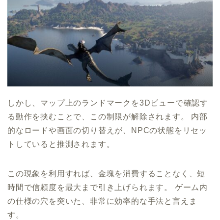
しかし、マップ上のランドマークを3Dビューで確認す
る動作を挟むことで、この制限が解除されます。 内部
的なロードや画面の切り替えが、NPCの状態をリセッ
トしていると推測されます。
この現象を利用すれば、金塊を消費することなく、短
時間で信頼度を最大まで引き上げられます。 ゲーム内
の仕様の穴を突いた、非常に効率的な手法と言えま
す。