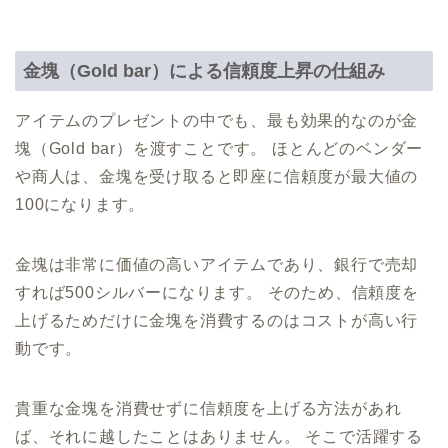
金塊（Gold bar）による信頼度上昇の仕組み
アイテムのプレゼントの中でも、最も効果的なのが金
塊（Gold bar）を渡すことです。 ほとんどのベンダー
や商人は、金塊を受け取ると即座に信頼度が最大値の
100になります。
金塊は非常に価値の高いアイテムであり、銀行で売却
すれば500シルバーになります。 そのため、信頼度を
上げるためだけに金塊を消費するのはコストが高い行
動です。
貴重な金塊を消費せずに信頼度を上げる方法があれ
ば、それに越したことはありません。 そこで活躍する