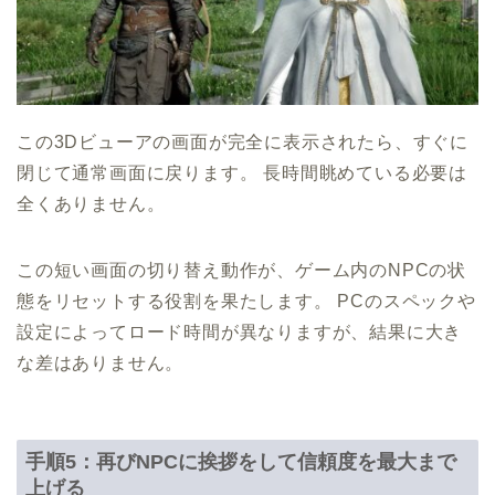
この3Dビューアの画面が完全に表示されたら、すぐに
閉じて通常画面に戻ります。 長時間眺めている必要は
全くありません。
この短い画面の切り替え動作が、ゲーム内のNPCの状
態をリセットする役割を果たします。 PCのスペックや
設定によってロード時間が異なりますが、結果に大き
な差はありません。
手順5：再びNPCに挨拶をして信頼度を最大まで
上げる