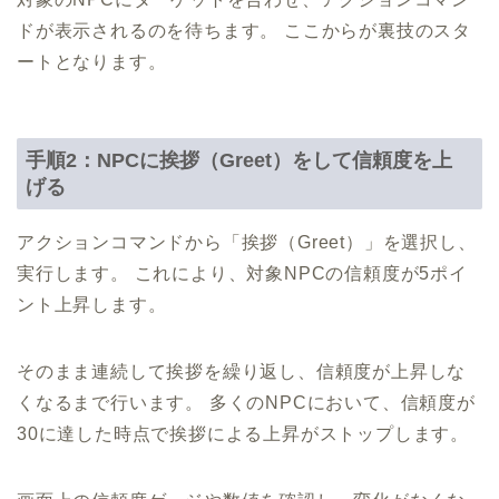
ドが表示されるのを待ちます。 ここからが裏技のスタ
ートとなります。
手順2：NPCに挨拶（Greet）をして信頼度を上
げる
アクションコマンドから「挨拶（Greet）」を選択し、
実行します。 これにより、対象NPCの信頼度が5ポイ
ント上昇します。
そのまま連続して挨拶を繰り返し、信頼度が上昇しな
くなるまで行います。 多くのNPCにおいて、信頼度が
30に達した時点で挨拶による上昇がストップします。