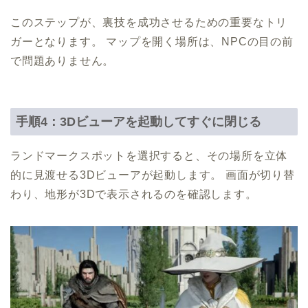
このステップが、裏技を成功させるための重要なトリ
ガーとなります。 マップを開く場所は、NPCの目の前
で問題ありません。
手順4：3Dビューアを起動してすぐに閉じる
ランドマークスポットを選択すると、その場所を立体
的に見渡せる3Dビューアが起動します。 画面が切り替
わり、地形が3Dで表示されるのを確認します。