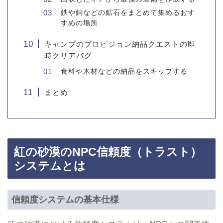
鉄や銅などの鉱石をまとめて集めるおす
すめの場所
キャンプのプロビジョン納品クエストの即
時クリアバグ
食料や木材などの納品をスキップする
まとめ
紅の砂漠のNPC信頼度（トラスト）
システムとは
信頼度システムの基本仕様