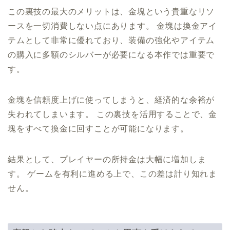
この裏技の最大のメリットは、金塊という貴重なリソ
ースを一切消費しない点にあります。 金塊は換金アイ
テムとして非常に優れており、装備の強化やアイテム
の購入に多額のシルバーが必要になる本作では重要で
す。
金塊を信頼度上げに使ってしまうと、経済的な余裕が
失われてしまいます。 この裏技を活用することで、金
塊をすべて換金に回すことが可能になります。
結果として、プレイヤーの所持金は大幅に増加しま
す。 ゲームを有利に進める上で、この差は計り知れま
せん。