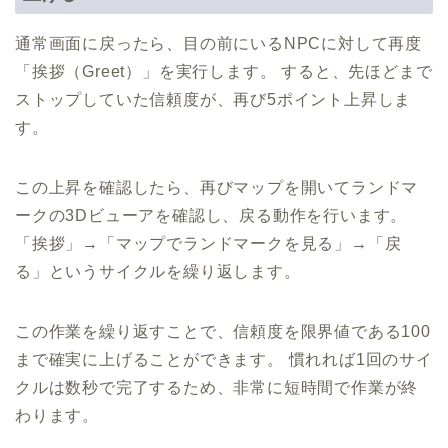
通常画面に戻ったら、目の前にいるNPCに対して再度
「挨拶（Greet）」を実行します。 すると、先ほどまで
ストップしていた信頼度が、再び5ポイント上昇しま
す。
この上昇を確認したら、再びマップを開いてランドマ
ークの3Dビューアを確認し、戻る動作を行います。
「挨拶」→「マップでランドマークを見る」→「戻
る」というサイクルを繰り返します。
この作業を繰り返すことで、信頼度を限界値である100
まで確実に上げることができます。 慣れれば1回のサイ
クルは数秒で完了するため、非常に短時間で作業が終
わります。