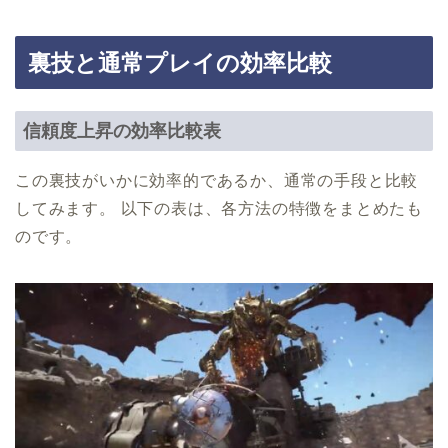
裏技と通常プレイの効率比較
信頼度上昇の効率比較表
この裏技がいかに効率的であるか、通常の手段と比較
してみます。 以下の表は、各方法の特徴をまとめたも
のです。