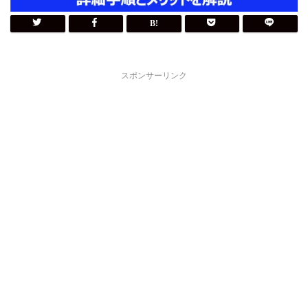
スポンサーリンク