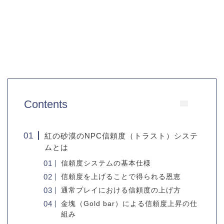
Contents
紅の砂漠のNPC信頼度（トラスト）システ
ムとは
信頼度システムの基本仕様
信頼度を上げることで得られる恩恵
通常プレイにおける信頼度の上げ方
金塊（Gold bar）による信頼度上昇の仕
組み