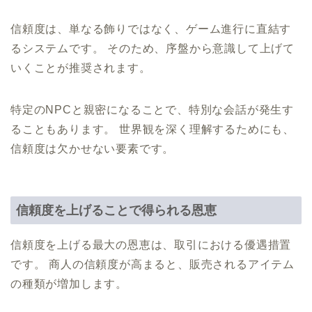
信頼度は、単なる飾りではなく、ゲーム進行に直結す
るシステムです。 そのため、序盤から意識して上げて
いくことが推奨されます。
特定のNPCと親密になることで、特別な会話が発生す
ることもあります。 世界観を深く理解するためにも、
信頼度は欠かせない要素です。
信頼度を上げることで得られる恩恵
信頼度を上げる最大の恩恵は、取引における優遇措置
です。 商人の信頼度が高まると、販売されるアイテム
の種類が増加します。