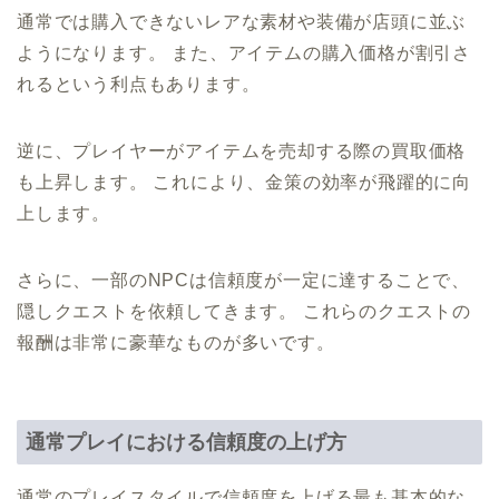
通常では購入できないレアな素材や装備が店頭に並ぶ
ようになります。 また、アイテムの購入価格が割引さ
れるという利点もあります。
逆に、プレイヤーがアイテムを売却する際の買取価格
も上昇します。 これにより、金策の効率が飛躍的に向
上します。
さらに、一部のNPCは信頼度が一定に達することで、
隠しクエストを依頼してきます。 これらのクエストの
報酬は非常に豪華なものが多いです。
通常プレイにおける信頼度の上げ方
通常のプレイスタイルで信頼度を上げる最も基本的な