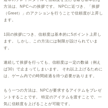
方法は、NPCへの挨拶です。 NPCに近づき、「挨拶
（Greet）」のアクションを行うことで信頼度が上昇し
ます。
1回の挨拶につき、信頼度は基本的に5ポイント上昇し
ます。 しかし、この方法には制限が設けられていま
す。
連続して挨拶を行っても、信頼度は一定の数値（例え
ば30）で止まってしまいます。 それ以上上げるために
は、ゲーム内での時間経過を待つ必要があります。
もう一つの方法は、NPCが要求するアイテムをプレゼ
ントすることです。 特定のアイテムを渡すことで、一
気に信頼度を上げることが可能です。