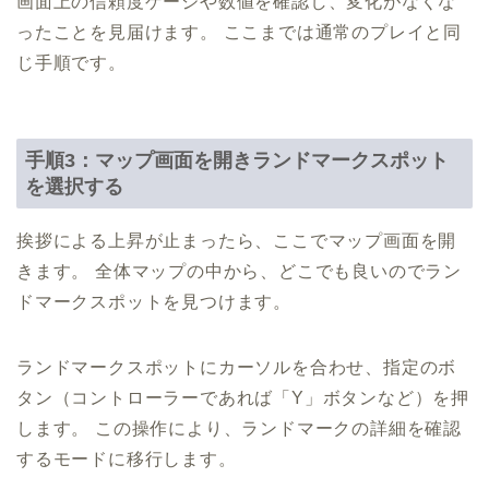
画面上の信頼度ゲージや数値を確認し、変化がなくな
ったことを見届けます。 ここまでは通常のプレイと同
じ手順です。
手順3：マップ画面を開きランドマークスポット
を選択する
挨拶による上昇が止まったら、ここでマップ画面を開
きます。 全体マップの中から、どこでも良いのでラン
ドマークスポットを見つけます。
ランドマークスポットにカーソルを合わせ、指定のボ
タン（コントローラーであれば「Y」ボタンなど）を押
します。 この操作により、ランドマークの詳細を確認
するモードに移行します。