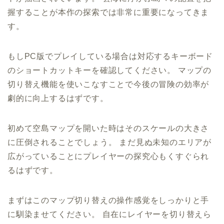
握することが本作の探索では非常に重要になってきま
す。
もしPC版でプレイしている場合は対応するキーボード
のショートカットキーを確認してください。 マップの
切り替え機能を使いこなすことで今後の冒険の効率が
劇的に向上するはずです。
初めて空島マップを開いた時はそのスケールの大きさ
に圧倒されることでしょう。 まだ見ぬ未知のエリアが
広がっていることにプレイヤーの探究心もくすぐられ
るはずです。
まずはこのマップ切り替えの操作感覚をしっかりと手
に馴染ませてください。 自在にレイヤーを切り替えら