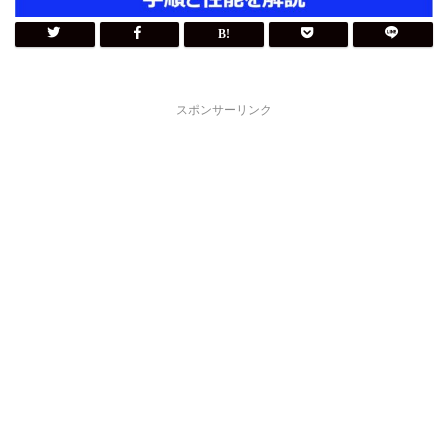
スポンサーリンク