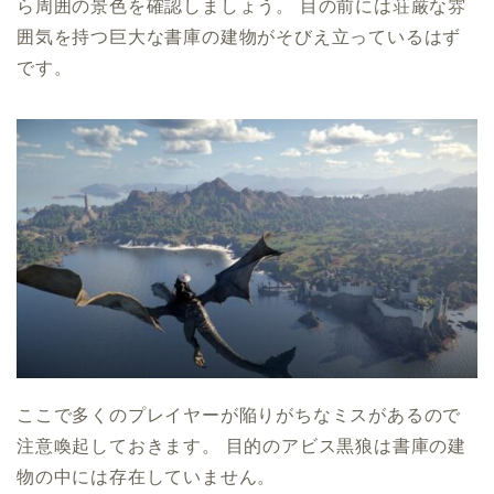
ら周囲の景色を確認しましょう。 目の前には荘厳な雰
囲気を持つ巨大な書庫の建物がそびえ立っているはず
です。
ここで多くのプレイヤーが陥りがちなミスがあるので
注意喚起しておきます。 目的のアビス黒狼は書庫の建
物の中には存在していません。