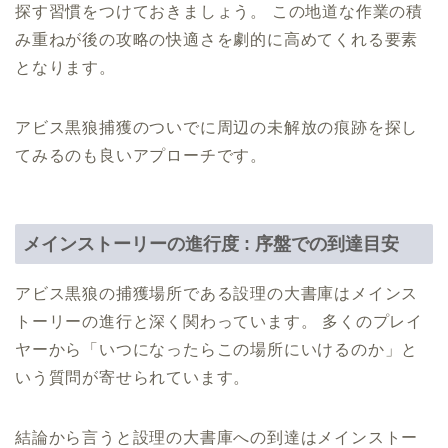
探す習慣をつけておきましょう。 この地道な作業の積
み重ねが後の攻略の快適さを劇的に高めてくれる要素
となります。
アビス黒狼捕獲のついでに周辺の未解放の痕跡を探し
てみるのも良いアプローチです。
メインストーリーの進行度 : 序盤での到達目安
アビス黒狼の捕獲場所である設理の大書庫はメインス
トーリーの進行と深く関わっています。 多くのプレイ
ヤーから「いつになったらこの場所にいけるのか」と
いう質問が寄せられています。
結論から言うと設理の大書庫への到達はメインストー