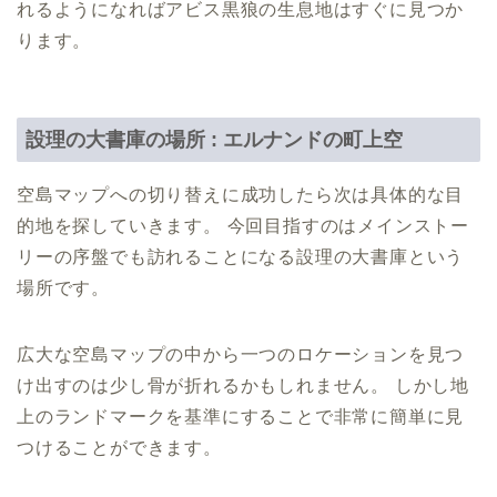
れるようになればアビス黒狼の生息地はすぐに見つか
ります。
設理の大書庫の場所 : エルナンドの町上空
空島マップへの切り替えに成功したら次は具体的な目
的地を探していきます。 今回目指すのはメインストー
リーの序盤でも訪れることになる設理の大書庫という
場所です。
広大な空島マップの中から一つのロケーションを見つ
け出すのは少し骨が折れるかもしれません。 しかし地
上のランドマークを基準にすることで非常に簡単に見
つけることができます。