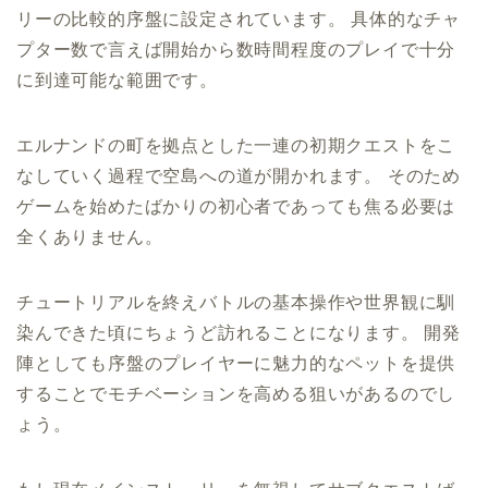
リーの比較的序盤に設定されています。 具体的なチャ
プター数で言えば開始から数時間程度のプレイで十分
に到達可能な範囲です。
エルナンドの町を拠点とした一連の初期クエストをこ
なしていく過程で空島への道が開かれます。 そのため
ゲームを始めたばかりの初心者であっても焦る必要は
全くありません。
チュートリアルを終えバトルの基本操作や世界観に馴
染んできた頃にちょうど訪れることになります。 開発
陣としても序盤のプレイヤーに魅力的なペットを提供
することでモチベーションを高める狙いがあるのでし
ょう。