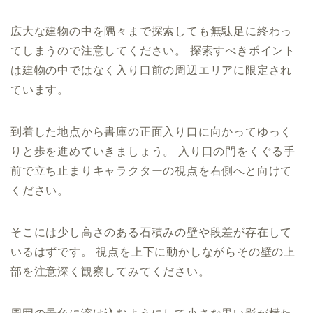
広大な建物の中を隅々まで探索しても無駄足に終わっ
てしまうので注意してください。 探索すべきポイント
は建物の中ではなく入り口前の周辺エリアに限定され
ています。
到着した地点から書庫の正面入り口に向かってゆっく
りと歩を進めていきましょう。 入り口の門をくぐる手
前で立ち止まりキャラクターの視点を右側へと向けて
ください。
そこには少し高さのある石積みの壁や段差が存在して
いるはずです。 視点を上下に動かしながらその壁の上
部を注意深く観察してみてください。