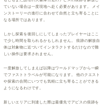
ていない場合は一度現地へ赴く必要があります。 メイ
ンストーリーの進行に合わせて自然と立ち寄ることに
なる場所ではあります。
しかし探索を後回しにしてしまったプレイヤーはここ
で少し時間を取られるかもしれません。 痕跡の解放自
体は対象物に近づいてインタラクトするだけなので難
しい操作は要求されません。
一度解放してしまえば以降はワールドマップから一瞬
でファストトラベルが可能になります。 他のクエスト
や探索の合間にいつでも気軽に立ち寄ることができる
ようになるわけです。
新しいエリアに到達した際は最優先でアビスの痕跡を