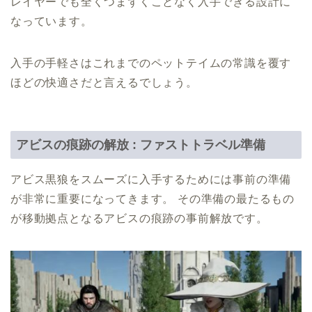
レイヤーでも全くつまずくことなく入手できる設計に
なっています。
入手の手軽さはこれまでのペットテイムの常識を覆す
ほどの快適さだと言えるでしょう。
アビスの痕跡の解放 : ファストトラベル準備
アビス黒狼をスムーズに入手するためには事前の準備
が非常に重要になってきます。 その準備の最たるもの
が移動拠点となるアビスの痕跡の事前解放です。