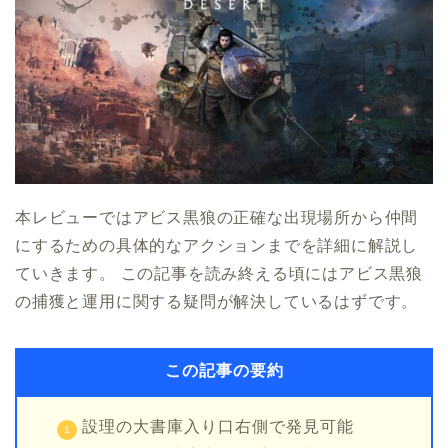
本レビューではアビス黒狼の正確な出現場所から仲間
にするための具体的なアクションまでを詳細に解説し
ていきます。 この記事を読み終える頃にはアビス黒狼
の捕獲と運用に関する疑問が解決しているはずです。
この記事の要約
設理の大書庫入り口右側で発見可能