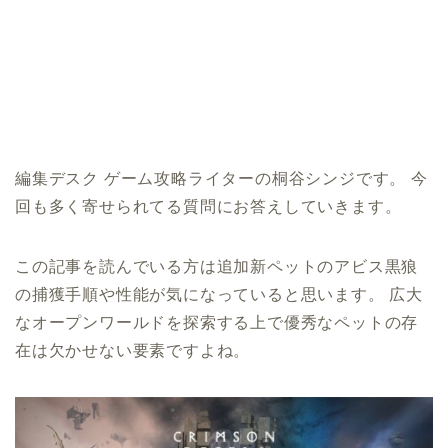
編集デスク ゲーム攻略ライターの桐谷シンジです。 今
回も多く寄せられてる質問にお答えしていきます。
この記事を読んでいる方は追加新ペットのアビス黒狼
の捕獲手順や性能が気になっていると思います。 広大
なオープンワールドを探索する上で優秀なペットの存
在は欠かせない要素ですよね。