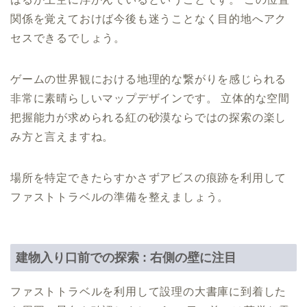
関係を覚えておけば今後も迷うことなく目的地へアク
セスできるでしょう。
ゲームの世界観における地理的な繋がりを感じられる
非常に素晴らしいマップデザインです。 立体的な空間
把握能力が求められる紅の砂漠ならではの探索の楽し
み方と言えますね。
場所を特定できたらすかさずアビスの痕跡を利用して
ファストトラベルの準備を整えましょう。
建物入り口前での探索 : 右側の壁に注目
ファストトラベルを利用して設理の大書庫に到着した