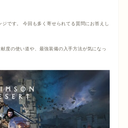
ンジです。 今回も多く寄せられてる質問にお答えし
貢献度の使い道や、最強装備の入手方法が気になっ