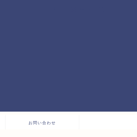
お問い合わせ