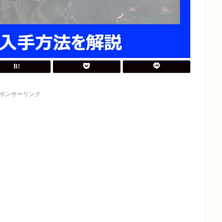
ポンサーリンク