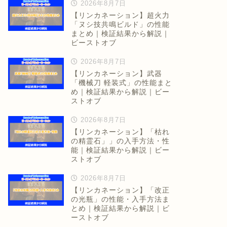
2026年8月7日
【リンカネーション】超火力
「ヌシ技共鳴ビルド」の性能
まとめ｜検証結果から解説｜
ビーストオブ
2026年8月7日
【リンカネーション】武器
「機械刀 軽装式」の性能まと
め｜検証結果から解説｜ビー
ストオブ
2026年8月7日
【リンカネーション】「枯れ
の精霊石」」の入手方法・性
能｜検証結果から解説｜ビー
ストオブ
2026年8月7日
【リンカネーション】「改正
の光瓶」の性能・入手方法ま
とめ｜検証結果から解説｜ビ
ーストオブ