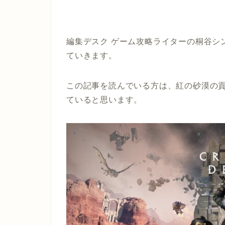
編集デスク ゲーム攻略ライターの桐谷シ
ていきます。
この記事を読んでいる方は、紅の砂漠の
ていると思います。