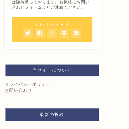
は随時承っております。お気軽にお問い
合わせフォームよりご連絡ください。
＼ Follow me ／
当サイトについて
プライバシーポリシー
お問い合わせ
最新の投稿