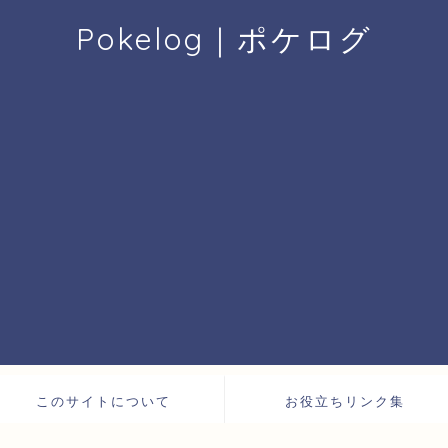
Pokelog｜ポケログ
このサイトについて
お役立ちリンク集