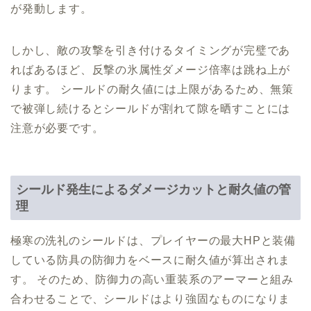
が発動します。
しかし、敵の攻撃を引き付けるタイミングが完璧であ
ればあるほど、反撃の氷属性ダメージ倍率は跳ね上が
ります。 シールドの耐久値には上限があるため、無策
で被弾し続けるとシールドが割れて隙を晒すことには
注意が必要です。
シールド発生によるダメージカットと耐久値の管
理
極寒の洗礼のシールドは、プレイヤーの最大HPと装備
している防具の防御力をベースに耐久値が算出されま
す。 そのため、防御力の高い重装系のアーマーと組み
合わせることで、シールドはより強固なものになりま