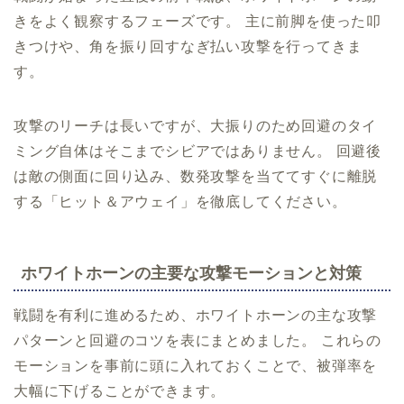
きをよく観察するフェーズです。 主に前脚を使った叩
きつけや、角を振り回すなぎ払い攻撃を行ってきま
す。
攻撃のリーチは長いですが、大振りのため回避のタイ
ミング自体はそこまでシビアではありません。 回避後
は敵の側面に回り込み、数発攻撃を当ててすぐに離脱
する「ヒット＆アウェイ」を徹底してください。
ホワイトホーンの主要な攻撃モーションと対策
戦闘を有利に進めるため、ホワイトホーンの主な攻撃
パターンと回避のコツを表にまとめました。 これらの
モーションを事前に頭に入れておくことで、被弾率を
大幅に下げることができます。