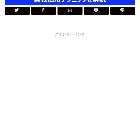
スポンサーリンク