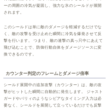
ーの周囲の冷気が凝固し、強力な氷のシールドが展開
されます。
このシールドは単に敵のダメージを軽減するだけでな
く、敵の攻撃を受け止めた瞬間に冷気を爆発させて反
撃を行います。 つまり、敵の連撃の真っ只中にあえて
飛び込むことで、防御行動自体をダメージソースに変
換できるのです。
カウンター判定のフレームとダメージ倍率
シールド展開中の追加攻撃（カウンター）は、敵の攻
撃がヒットした瞬間に自動的に発生します。 ジャスト
ガードやパリィのようなシビアなタイミング入力は必
要なく、シールドを展開して立っているだけでも反撃