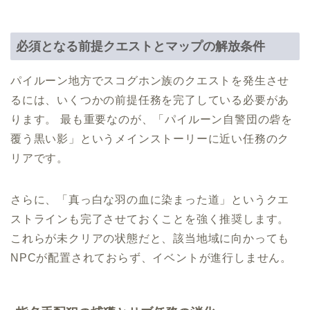
必須となる前提クエストとマップの解放条件
パイルーン地方でスコグホン族のクエストを発生させ
るには、いくつかの前提任務を完了している必要があ
ります。 最も重要なのが、「パイルーン自警団の砦を
覆う黒い影」というメインストーリーに近い任務のク
リアです。
さらに、「真っ白な羽の血に染まった道」というクエ
ストラインも完了させておくことを強く推奨します。
これらが未クリアの状態だと、該当地域に向かっても
NPCが配置されておらず、イベントが進行しません。