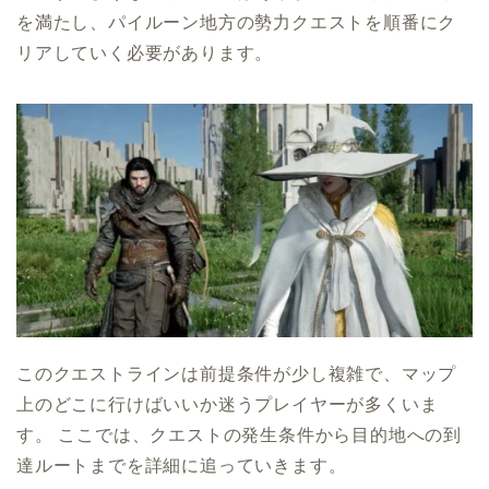
を満たし、パイルーン地方の勢力クエストを順番にク
リアしていく必要があります。
このクエストラインは前提条件が少し複雑で、マップ
上のどこに行けばいいか迷うプレイヤーが多くいま
す。 ここでは、クエストの発生条件から目的地への到
達ルートまでを詳細に追っていきます。