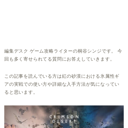
編集デスク ゲーム攻略ライターの桐谷シンジです。 今
回も多く寄せられてる質問にお答えしていきます。
この記事を読んでいる方は紅の砂漠における氷属性ギ
アの実戦での使い方や詳細な入手方法が気になってい
ると思います。