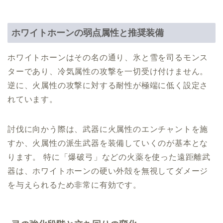
ホワイトホーンの弱点属性と推奨装備
ホワイトホーンはその名の通り、氷と雪を司るモンス
ターであり、冷気属性の攻撃を一切受け付けません。
逆に、火属性の攻撃に対する耐性が極端に低く設定さ
れています。
討伐に向かう際は、武器に火属性のエンチャントを施
すか、火属性の派生武器を装備していくのが基本とな
ります。 特に「爆破弓」などの火薬を使った遠距離武
器は、ホワイトホーンの硬い外殻を無視してダメージ
を与えられるため非常に有効です。