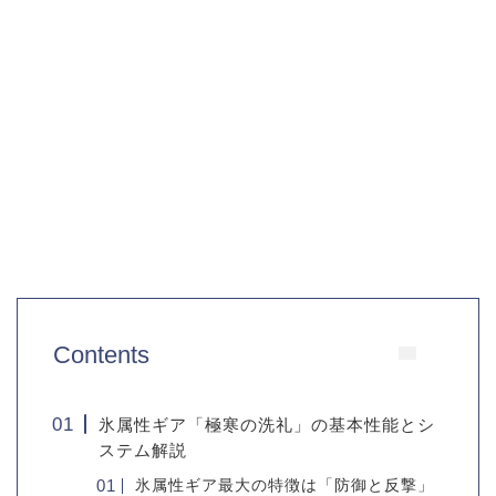
Contents
氷属性ギア「極寒の洗礼」の基本性能とシ
ステム解説
氷属性ギア最大の特徴は「防御と反撃」