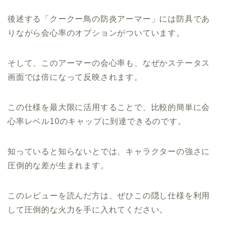
後述する「クークー鳥の防炎アーマー」には防具であ
りながら会心率のオプションがついています。
そして、このアーマーの会心率も、なぜかステータス
画面では倍になって反映されます。
この仕様を最大限に活用することで、比較的簡単に会
心率レベル10のキャップに到達できるのです。
知っていると知らないとでは、キャラクターの強さに
圧倒的な差が生まれます。
このレビューを読んだ方は、ぜひこの隠し仕様を利用
して圧倒的な火力を手に入れてください。