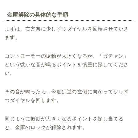
金庫解除の具体的な手順
まずは、右方向に少しずつダイヤルを回転させていき
ます。
コントローラーの振動が大きくなるか、「ガチャン」
という微かな音が鳴るポイントを慎重に探してくださ
い。
その音が鳴ったら、今度は逆の左側に向かって少しず
つダイヤルを回します。
同じように振動が大きくなるポイントを探し当てる
と、金庫のロックが解除されます。