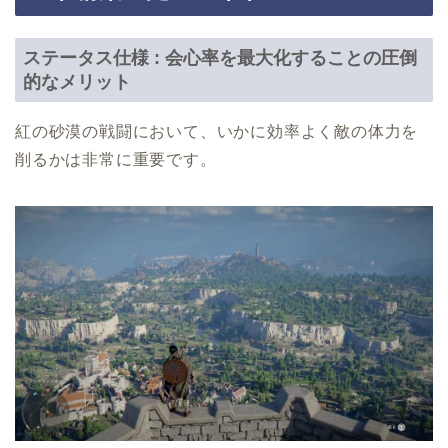
ステータス仕様 : 会心率を最大化することの圧倒
的なメリット
紅の砂漠の戦闘において、いかに効率よく敵の体力を
削るかは非常に重要です。