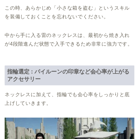
この時、あらかじめ「小さな箱を盗む」というスキル
を装備しておくことを忘れないでください。
中から手に入る雷のネックレスは、最初から焼き入れ
が4段階進んだ状態で入手できるため非常に強力です。
指輪選定 : パイルーンの印章など会心率が上がる
アクセサリー
ネックレスに加えて、指輪でも会心率をしっかりと底
上げしていきます。