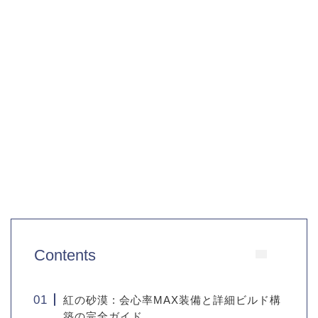
Contents
紅の砂漠 : 会心率MAX装備と詳細ビルド構
築の完全ガイド