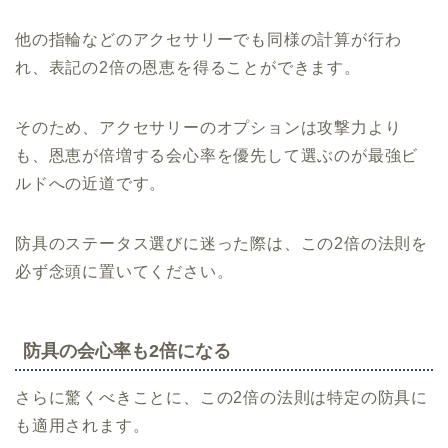
他の指輪などのアクセサリーでも同様の計算が行わ
れ、表記の2倍の恩恵を得ることができます。
そのため、アクセサリーのオプションは攻撃力より
も、恩恵が倍増する会心率を優先して選ぶのが最強ビ
ルドへの近道です。
防具のステータス選びに迷った際は、この2倍の法則を
必ず念頭に置いてください。
防具の会心率も2倍になる
さらに驚くべきことに、この2倍の法則は特定の防具に
も適用されます。