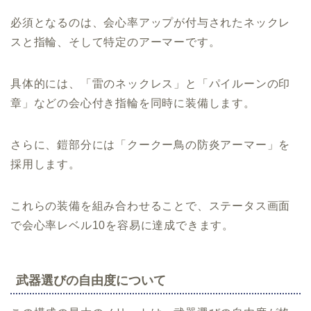
必須となるのは、会心率アップが付与されたネックレ
スと指輪、そして特定のアーマーです。
具体的には、「雷のネックレス」と「パイルーンの印
章」などの会心付き指輪を同時に装備します。
さらに、鎧部分には「クークー鳥の防炎アーマー」を
採用します。
これらの装備を組み合わせることで、ステータス画面
で会心率レベル10を容易に達成できます。
武器選びの自由度について