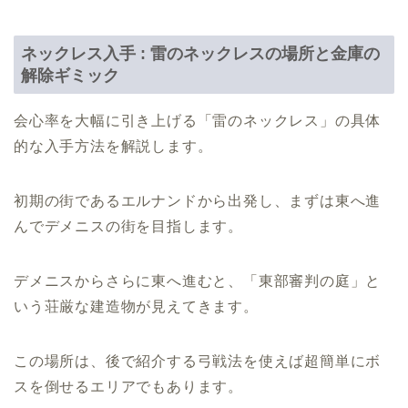
ネックレス入手 : 雷のネックレスの場所と金庫の
解除ギミック
会心率を大幅に引き上げる「雷のネックレス」の具体
的な入手方法を解説します。
初期の街であるエルナンドから出発し、まずは東へ進
んでデメニスの街を目指します。
デメニスからさらに東へ進むと、「東部審判の庭」と
いう荘厳な建造物が見えてきます。
この場所は、後で紹介する弓戦法を使えば超簡単にボ
スを倒せるエリアでもあります。