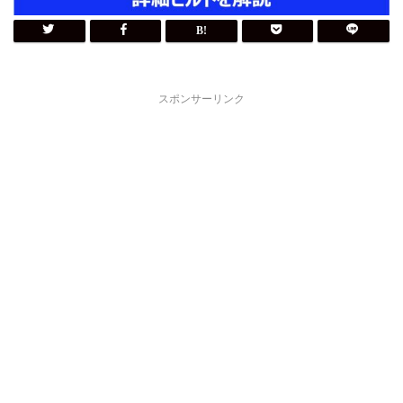
スポンサーリンク