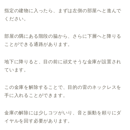
指定の建物に入ったら、まずは左側の部屋へと進んで
ください。
部屋の隅にある階段の脇から、さらに下層へと降りる
ことができる通路があります。
地下に降りると、目の前に頑丈そうな金庫が設置され
ています。
この金庫を解除することで、目的の雷のネックレスを
手に入れることができます。
金庫の解除には少しコツがいり、音と振動を頼りにダ
イヤルを回す必要があります。