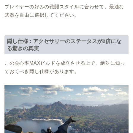
プレイヤーの好みの戦闘スタイルに合わせて、最適な
武器を自由に選択してください。
隠し仕様 : アクセサリーのステータスが2倍にな
る驚きの真実
この会心率MAXビルドを成立させる上で、絶対に知っ
ておくべき隠し仕様があります。