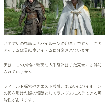
おすすめの指輪は「パイルーンの印章」ですが、この
アイテムは貢献度アイテムに分類されています。
実は、この指輪の確実な入手経路はまだ完全には解明
されていません。
フィールド探索やクエスト報酬、あるいはパイルーン
の民を助けた際の報酬としてランダムに入手できる可
能性があります。