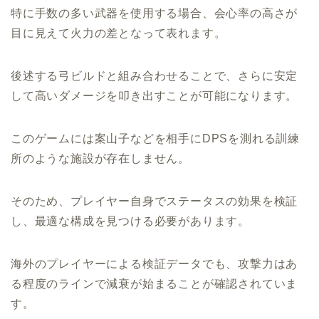
特に手数の多い武器を使用する場合、会心率の高さが
目に見えて火力の差となって表れます。
後述する弓ビルドと組み合わせることで、さらに安定
して高いダメージを叩き出すことが可能になります。
このゲームには案山子などを相手にDPSを測れる訓練
所のような施設が存在しません。
そのため、プレイヤー自身でステータスの効果を検証
し、最適な構成を見つける必要があります。
海外のプレイヤーによる検証データでも、攻撃力はあ
る程度のラインで減衰が始まることが確認されていま
す。