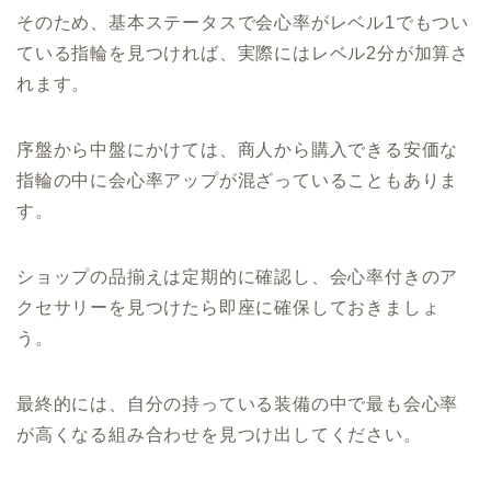
そのため、基本ステータスで会心率がレベル1でもつい
ている指輪を見つければ、実際にはレベル2分が加算さ
れます。
序盤から中盤にかけては、商人から購入できる安価な
指輪の中に会心率アップが混ざっていることもありま
す。
ショップの品揃えは定期的に確認し、会心率付きのア
クセサリーを見つけたら即座に確保しておきましょ
う。
最終的には、自分の持っている装備の中で最も会心率
が高くなる組み合わせを見つけ出してください。