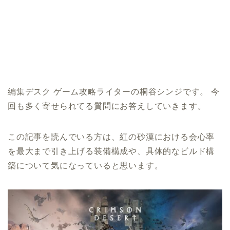
編集デスク ゲーム攻略ライターの桐谷シンジです。 今
回も多く寄せられてる質問にお答えしていきます。
この記事を読んでいる方は、紅の砂漠における会心率
を最大まで引き上げる装備構成や、具体的なビルド構
築について気になっていると思います。