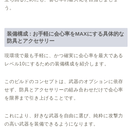
う。
装備構成 : お手軽に会心率をMAXにする具体的な
防具とアクセサリー
現環境で最も手軽に、かつ確実に会心率を最大である
レベル10にするための装備構成を紹介します。
このビルドのコンセプトは、武器のオプションに依存
せず、防具とアクセサリーの組み合わせだけで会心率
を限界まで引き上げることです。
これにより、好きな武器を自由に選び、純粋に攻撃力
の高い武器を装備できるようになります。