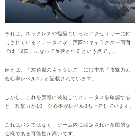
それは、ネックレスや指輪といったアクセサリーに付
与されているステータスが、実際のキャラクター画面
では「2倍」になって反映されるという点です。
例えば、「灰色鬣のネックレス」には本来「攻撃力5、
会心率レベル4」と記載されています。
しかし、これを実際に装備してステータスを確認する
と、攻撃力が10、会心率がレベル8も上昇しています。
これはバグではなく、ゲーム内に設定された意図的な
仕様である可能性が高いです。