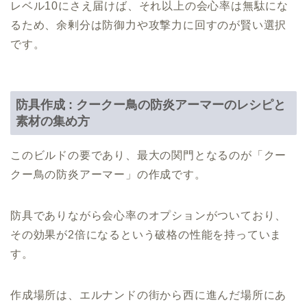
レベル10にさえ届けば、それ以上の会心率は無駄にな
るため、余剰分は防御力や攻撃力に回すのが賢い選択
です。
防具作成 : クークー鳥の防炎アーマーのレシピと
素材の集め方
このビルドの要であり、最大の関門となるのが「クー
クー鳥の防炎アーマー」の作成です。
防具でありながら会心率のオプションがついており、
その効果が2倍になるという破格の性能を持っていま
す。
作成場所は、エルナンドの街から西に進んだ場所にあ