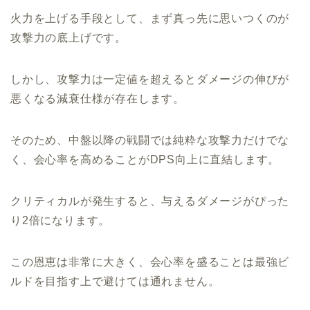
火力を上げる手段として、まず真っ先に思いつくのが
攻撃力の底上げです。
しかし、攻撃力は一定値を超えるとダメージの伸びが
悪くなる減衰仕様が存在します。
そのため、中盤以降の戦闘では純粋な攻撃力だけでな
く、会心率を高めることがDPS向上に直結します。
クリティカルが発生すると、与えるダメージがぴった
り2倍になります。
この恩恵は非常に大きく、会心率を盛ることは最強ビ
ルドを目指す上で避けては通れません。