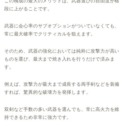
この構成の最大のメリットは、武器選びの自由度が格
段に上がることです。
武器に会心率のサブオプションがついていなくても、
常に最大確率でクリティカルを狙えます。
そのため、武器の強化においては純粋に攻撃力が高い
ものを選び、最大まで焼き入れを行うだけで済みま
す。
例えば、攻撃力が最大まで成長する両手剣などを装備
すれば、驚異的な破壊力を発揮します。
双剣など手数の多い武器を選んでも、常に高火力を維
持できるため非常に強力です。