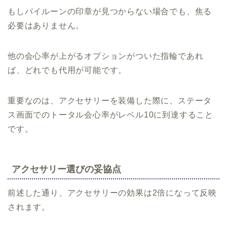
もしパイルーンの印章が見つからない場合でも、焦る
必要はありません。
他の会心率が上がるオプションがついた指輪であれ
ば、どれでも代用が可能です。
重要なのは、アクセサリーを装備した際に、ステータ
ス画面でのトータル会心率がレベル10に到達すること
です。
アクセサリー選びの妥協点
前述した通り、アクセサリーの効果は2倍になって反映
されます。