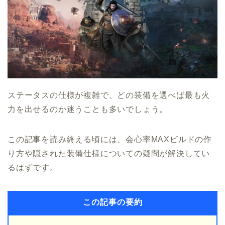
ステータスの仕様が複雑で、どの装備を選べば最も火
力を出せるのか迷うことも多いでしょう。
この記事を読み終える頃には、会心率MAXビルドの作
り方や隠された装備仕様についての疑問が解決してい
るはずです。
この記事の要約