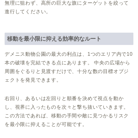
無理に狙わず、高所の巨大な旗にターゲットを絞って
進行してください。
移動を最小限に抑える効率的なルート
デメニス動物公園の最大の利点は、1つのエリア内で10
本の破壊を完結できる点にあります。 中央の広場から
周囲をぐるりと見渡すだけで、十分な数の目標オブジ
ェクトを発見できます。
右回り、あるいは左回りと順番を決めて視点を動か
し、視界に入ったものを次々と撃ち抜いていきます。
この方法であれば、移動の手間や敵に見つかるリスク
を最小限に抑えることが可能です。