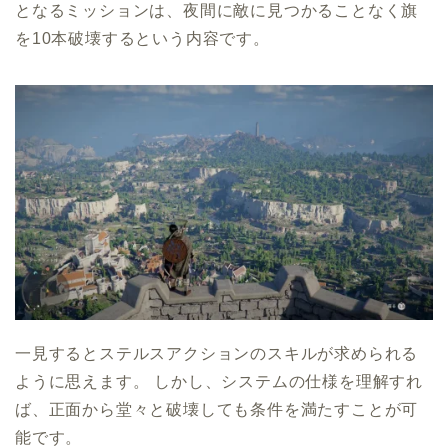
となるミッションは、夜間に敵に見つかることなく旗
を10本破壊するという内容です。
一見するとステルスアクションのスキルが求められる
ように思えます。 しかし、システムの仕様を理解すれ
ば、正面から堂々と破壊しても条件を満たすことが可
能です。