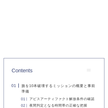
Contents
旗を10本破壊するミッションの概要と事前
準備
アビスアーティファクト解放条件の確認
夜間判定となる時間帯の正確な把握