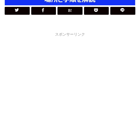
スポンサーリンク