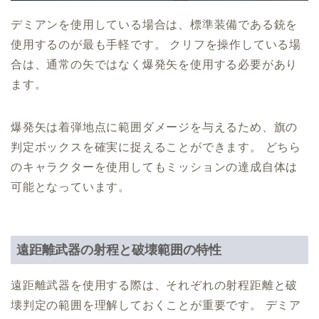
デミアンを使用している場合は、標準装備である銃を
使用するのが最も手軽です。 クリフを操作している場
合は、通常の矢ではなく爆発矢を使用する必要があり
ます。
爆発矢は着弾地点に範囲ダメージを与えるため、旗の
判定ボックスを確実に捉えることができます。 どちら
のキャラクターを使用してもミッションの達成自体は
可能となっています。
遠距離武器の射程と破壊範囲の特性
遠距離武器を使用する際は、それぞれの射程距離と破
壊判定の範囲を理解しておくことが重要です。 デミア