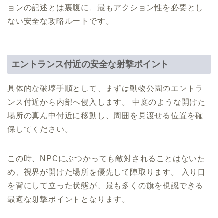
ョンの記述とは裏腹に、最もアクション性を必要とし
ない安全な攻略ルートです。
エントランス付近の安全な射撃ポイント
具体的な破壊手順として、まずは動物公園のエントラ
ンス付近から内部へ侵入します。 中庭のような開けた
場所の真ん中付近に移動し、周囲を見渡せる位置を確
保してください。
この時、NPCにぶつかっても敵対されることはないた
め、視界が開けた場所を優先して陣取ります。 入り口
を背にして立った状態が、最も多くの旗を視認できる
最適な射撃ポイントとなります。