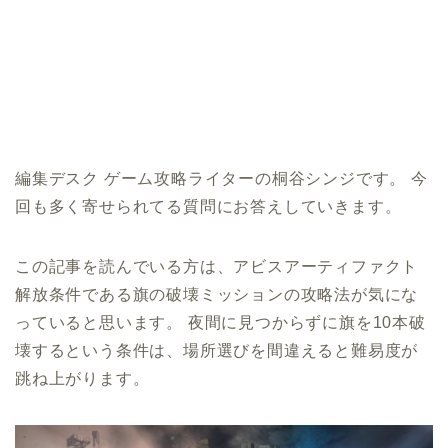
編集デスク ゲーム攻略ライターの桐谷シンジです。 今
回も多く寄せられてる質問にお答えしていきます。
この記事を読んでいる方は、アビスアーティファクト
解放条件である旗の破壊ミッションの攻略法が気にな
っていると思います。 夜間に見つからずに旗を10本破
壊するという条件は、場所選びを間違えると難易度が
跳ね上がります。