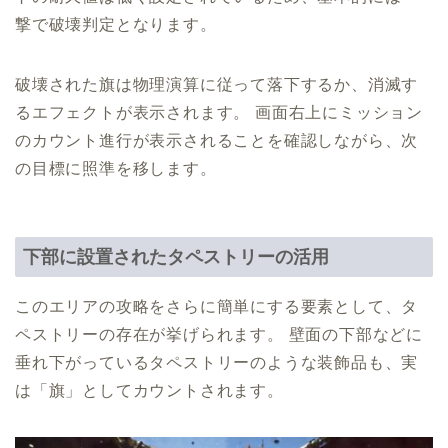
撃で破壊判定となります。
破壊された旗は物理演算に従って落下するか、消滅す
るエフェクトが表示されます。 画面右上にミッション
のカウント進行が表示されることを確認しながら、次
の目標に照準を移します。
下部に設置されたタペストリーの活用
このエリアの攻略をさらに簡単にする要素として、タ
ペストリーの存在が挙げられます。 壁面の下部などに
垂れ下がっているタペストリーのような装飾品も、実
は「旗」としてカウントされます。