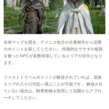
全体マップを開き、デメニス地方の主要都市から近隣
のポイントを探してください。 特徴的なウサギの仮面
を被ったNPCが多数徘徊しているエリアが目印となり
ます。
ファストトラベルポイントが解放されていれば、直接
エリアの入り口付近へ飛ぶことが可能です。 解放され
ていない場合は、騎乗動物を使用して近隣からアプロ
ーチしてください。