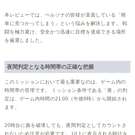
本レビューでは、ペルソナの皆様が直面している「簡
単に見つかってしまう」という悩みを解決します。 戦
闘を極力避け、安全かつ迅速に目標を達成できる場所
を厳選しました。
夜間判定となる時間帯の正確な把握
このミッションにおいて最も重要なのは、ゲーム内の
時間帯の管理です。 ミッション条件である「夜」の判
定は、ゲーム内時間の21:00（午後9時）から開始され
ます。
20時台に旗を破壊しても、夜間判定としてカウントさ
れないため注意が必要です。 UI上に表示される時計を