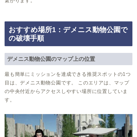
繋がります。
おすすめ場所1：デメニス動物公園で
の破壊手順
デメニス動物公園のマップ上の位置
最も簡単にミッションを達成できる推奨スポットの1つ
目は、デメニス動物公園です。 このエリアは、マップ
の中央付近からアクセスしやすい場所に位置していま
す。