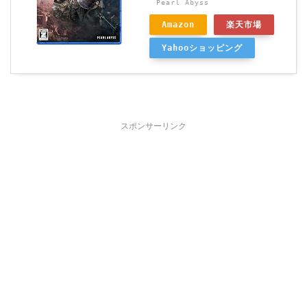
Pearl Abyss
Amazon
楽天市場
Yahooショッピング
スポンサーリンク