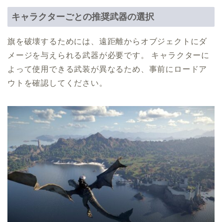
キャラクターごとの推奨武器の選択
旗を破壊するためには、遠距離からオブジェクトにダ
メージを与えられる武器が必要です。 キャラクターに
よって使用できる武装が異なるため、事前にロードア
ウトを確認してください。