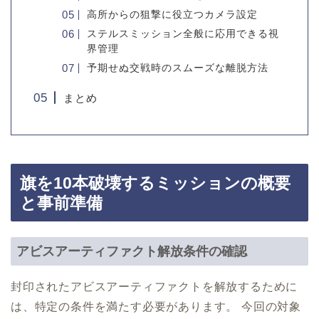
高所からの狙撃に役立つカメラ設定
ステルスミッション全般に応用できる視
界管理
予期せぬ交戦時のスムーズな離脱方法
まとめ
旗を10本破壊するミッションの概要
と事前準備
アビスアーティファクト解放条件の確認
封印されたアビスアーティファクトを解放するために
は、特定の条件を満たす必要があります。 今回の対象