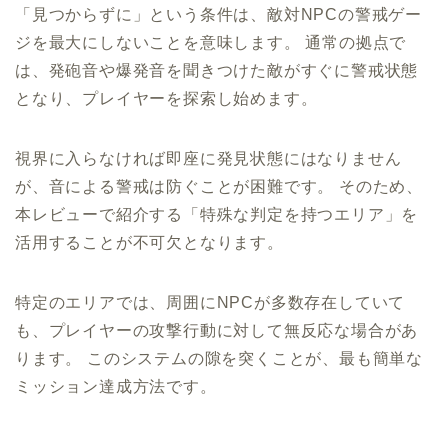
「見つからずに」という条件は、敵対NPCの警戒ゲー
ジを最大にしないことを意味します。 通常の拠点で
は、発砲音や爆発音を聞きつけた敵がすぐに警戒状態
となり、プレイヤーを探索し始めます。
視界に入らなければ即座に発見状態にはなりません
が、音による警戒は防ぐことが困難です。 そのため、
本レビューで紹介する「特殊な判定を持つエリア」を
活用することが不可欠となります。
特定のエリアでは、周囲にNPCが多数存在していて
も、プレイヤーの攻撃行動に対して無反応な場合があ
ります。 このシステムの隙を突くことが、最も簡単な
ミッション達成方法です。