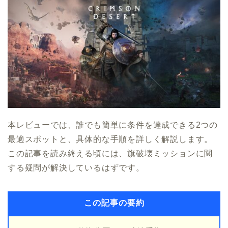
本レビューでは、誰でも簡単に条件を達成できる2つの
最適スポットと、具体的な手順を詳しく解説します。
この記事を読み終える頃には、旗破壊ミッションに関
する疑問が解決しているはずです。
この記事の要約