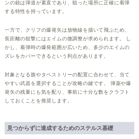
ンの銃は弾道が素直であり、狙った場所に正確に着弾
する特性を持っています。
一方で、クリフの爆発矢は放物線を描いて飛ぶため、
長距離の狙撃にはエイムの微調整が求められます。 し
かし、着弾時の爆発範囲が広いため、多少のエイムの
ズレをカバーできるという利点があります。
対象となる旗やタペストリーの配置に合わせて、当て
やすい武器を選択することが攻略の鍵です。 弾薬や爆
発矢の残量にも気を配り、事前に十分な数をクラフト
しておくことを推奨します。
見つからずに達成するためのステルス基礎