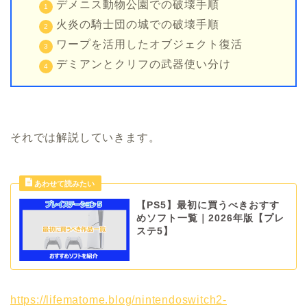
デメニス動物公園での破壊手順
火炎の騎士団の城での破壊手順
ワープを活用したオブジェクト復活
デミアンとクリフの武器使い分け
それでは解説していきます。
【PS5】最初に買うべきおすす
めソフト一覧｜2026年版【プレ
ステ5】
https://lifematome.blog/nintendoswitch2-