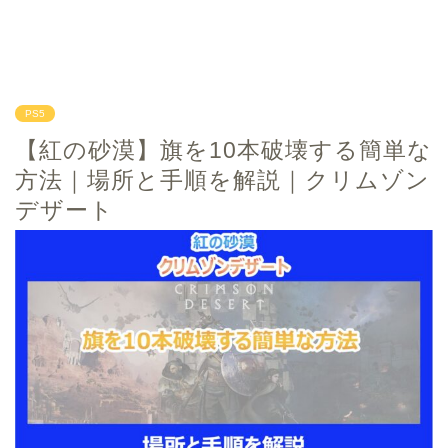
PS5
【紅の砂漠】旗を10本破壊する簡単な
方法｜場所と手順を解説｜クリムゾン
デザート