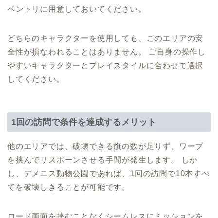
ベントリに用意しておいてください。
どちらのキャラクターを使用しても、このエリアの安
全性が損なわれることはありません。 ご自身の操作し
やすいキャラクターとプレイスタイルに合わせて選択
してください。
1回の訪問で条件を達成するメリット
他のエリアでは、破壊できる旗の数が足りず、ワープ
を挟んでリスポーンさせる手間が発生します。 しか
し、デメニス動物公園であれば、1回の訪問で10本すべ
てを破壊しきることが可能です。
ロード画面を挟むことなくシームレスにミッションを