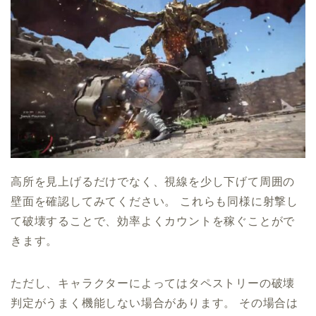
高所を見上げるだけでなく、視線を少し下げて周囲の
壁面を確認してみてください。 これらも同様に射撃し
て破壊することで、効率よくカウントを稼ぐことがで
きます。
ただし、キャラクターによってはタペストリーの破壊
判定がうまく機能しない場合があります。 その場合は