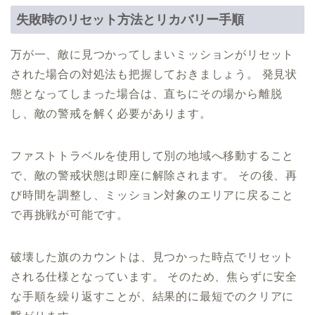
失敗時のリセット方法とリカバリー手順
万が一、敵に見つかってしまいミッションがリセット
された場合の対処法も把握しておきましょう。 発見状
態となってしまった場合は、直ちにその場から離脱
し、敵の警戒を解く必要があります。
ファストトラベルを使用して別の地域へ移動すること
で、敵の警戒状態は即座に解除されます。 その後、再
び時間を調整し、ミッション対象のエリアに戻ること
で再挑戦が可能です。
破壊した旗のカウントは、見つかった時点でリセット
される仕様となっています。 そのため、焦らずに安全
な手順を繰り返すことが、結果的に最短でのクリアに