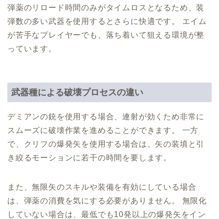
弾薬のリロード時間のみがタイムロスとなるため、装
弾数の多い武器を使用するとさらに快適です。 エイム
が苦手なプレイヤーでも、落ち着いて狙える環境が整
っています。
武器種による破壊プロセスの違い
デミアンの銃を使用する場合、連射が効くため非常に
スムーズに破壊作業を進めることができます。 一方
で、クリフの爆発矢を使用する場合は、矢の装填と引
き絞るモーションに若干の時間を要します。
また、無限矢のスキルや装備を有効にしている場合
は、弾薬の消費を気にする必要がありません。 無限化
していない場合は、最低でも10発以上の爆発矢をイン