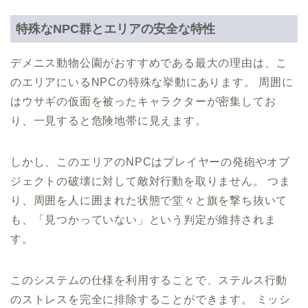
特殊なNPC群とエリアの安全な特性
デメニス動物公園がおすすめである最大の理由は、こ
のエリアにいるNPCの特殊な挙動にあります。 周囲に
はウサギの仮面を被ったキャラクターが密集してお
り、一見すると危険地帯に見えます。
しかし、このエリアのNPCはプレイヤーの発砲やオブ
ジェクトの破壊に対して敵対行動を取りません。 つま
り、周囲を人に囲まれた状態で堂々と旗を撃ち抜いて
も、「見つかっていない」という判定が維持されま
す。
このシステムの仕様を利用することで、ステルス行動
のストレスを完全に排除することができます。 ミッシ