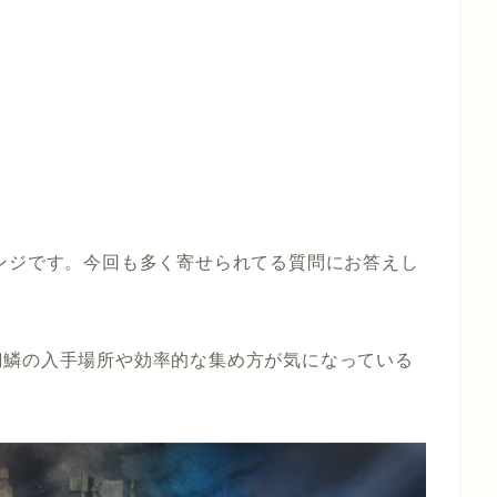
ンジです。今回も多く寄せられてる質問にお答えし
銅鱗の入手場所や効率的な集め方が気になっている