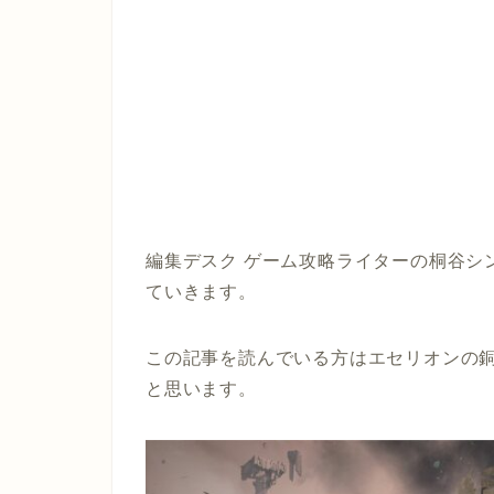
編集デスク ゲーム攻略ライターの桐谷シ
ていきます。
この記事を読んでいる方はエセリオンの
と思います。