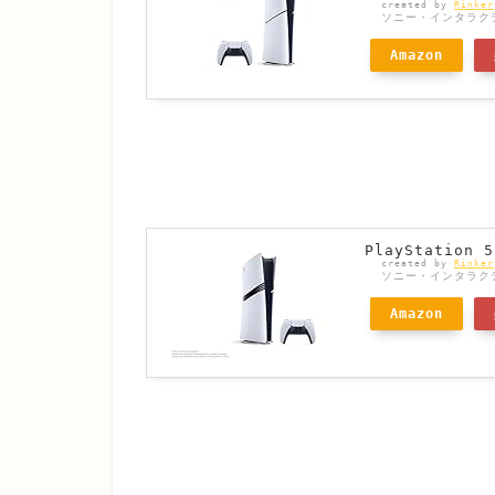
created by
Rinker
ソニー・インタラク
Amazon
PlayStation 5
created by
Rinker
ソニー・インタラク
Amazon