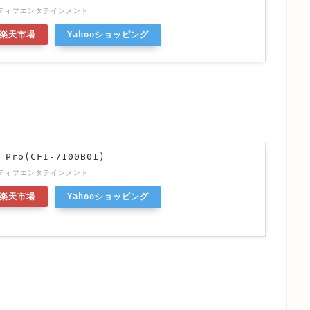
ティブエンタテインメント
楽天市場
Yahooショッピング
 Pro(CFI-7100B01)
ティブエンタテインメント
楽天市場
Yahooショッピング