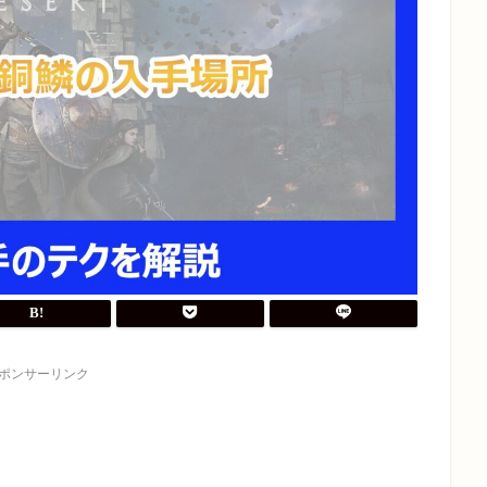
ポンサーリンク