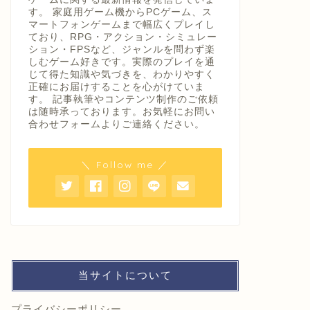
す。 家庭用ゲーム機からPCゲーム、ス
マートフォンゲームまで幅広くプレイし
ており、RPG・アクション・シミュレー
ション・FPSなど、ジャンルを問わず楽
しむゲーム好きです。実際のプレイを通
じて得た知識や気づきを、わかりやすく
正確にお届けすることを心がけていま
す。 記事執筆やコンテンツ制作のご依頼
は随時承っております。お気軽にお問い
合わせフォームよりご連絡ください。
＼ Follow me ／
当サイトについて
プライバシーポリシー