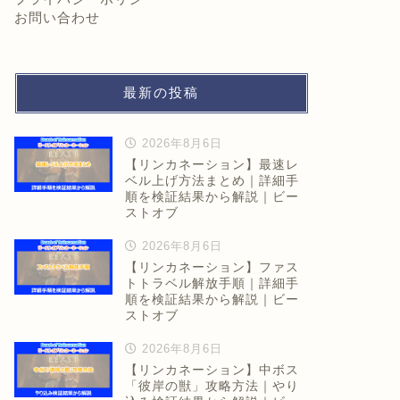
お問い合わせ
最新の投稿
2026年8月6日
【リンカネーション】最速レ
ベル上げ方法まとめ｜詳細手
順を検証結果から解説｜ビー
ストオブ
2026年8月6日
【リンカネーション】ファス
トトラベル解放手順｜詳細手
順を検証結果から解説｜ビー
ストオブ
2026年8月6日
【リンカネーション】中ボス
「彼岸の獣」攻略方法｜やり