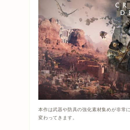
本作は武器や防具の強化素材集めが非常
変わってきます。