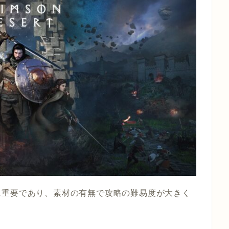
に重要であり、素材の有無で攻略の難易度が大きく