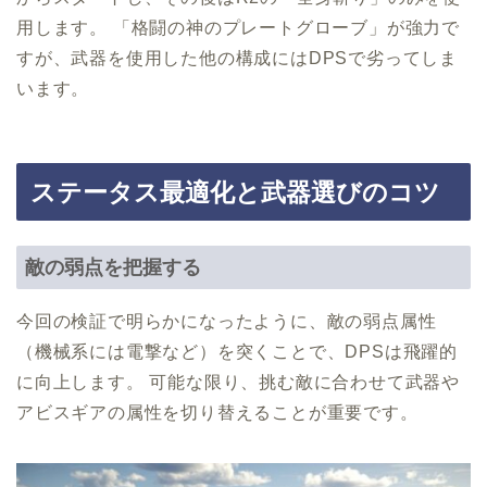
用します。 「格闘の神のプレートグローブ」が強力で
すが、武器を使用した他の構成にはDPSで劣ってしま
います。
ステータス最適化と武器選びのコツ
敵の弱点を把握する
今回の検証で明らかになったように、敵の弱点属性
（機械系には電撃など）を突くことで、DPSは飛躍的
に向上します。 可能な限り、挑む敵に合わせて武器や
アビスギアの属性を切り替えることが重要です。