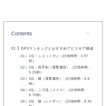
Contents
DPSランキングとおすすめアビスギア構成
1位：ショットガン（討伐時間：3.97
秒）
2位：両手剣（電撃属性）（討伐時間：
5.25秒）
3位：槍（電撃属性）（討伐時間：6.8
秒）
4位：二刀流（メイス）（討伐時間：
8.75秒）
5位：槍（レーザー）（討伐時間：8.95