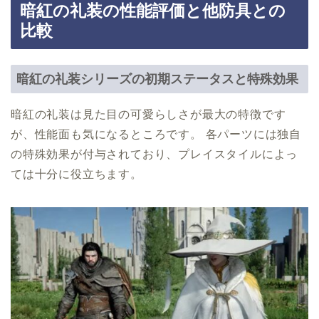
暗紅の礼装の性能評価と他防具との
比較
暗紅の礼装シリーズの初期ステータスと特殊効果
暗紅の礼装は見た目の可愛らしさが最大の特徴です
が、性能面も気になるところです。 各パーツには独自
の特殊効果が付与されており、プレイスタイルによっ
ては十分に役立ちます。