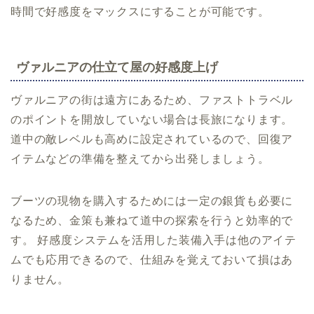
時間で好感度をマックスにすることが可能です。
ヴァルニアの仕立て屋の好感度上げ
ヴァルニアの街は遠方にあるため、ファストトラベル
のポイントを開放していない場合は長旅になります。
道中の敵レベルも高めに設定されているので、回復ア
イテムなどの準備を整えてから出発しましょう。
ブーツの現物を購入するためには一定の銀貨も必要に
なるため、金策も兼ねて道中の探索を行うと効率的で
す。 好感度システムを活用した装備入手は他のアイテ
ムでも応用できるので、仕組みを覚えておいて損はあ
りません。