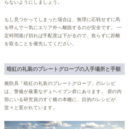
らないようにしましょう。
もし見つかってしまった場合は、無理に応戦せずに馬
を呼んで一気にエリア外へ離脱するのが安全です。 一
定時間逃げ切れば手配度は下がるので、焦らずに距離
を取ることを優先してください。
暗紅の礼装のプレートグローブの入手場所と手順
腕防具「暗紅の礼装のプレートグローブ」のレシピ
は、警備が厳重なデュヘイブン砦にあります。 砦の内
部にいる研究員のすぐ横の本棚に、目的のレシピが
堂々と置かれています。