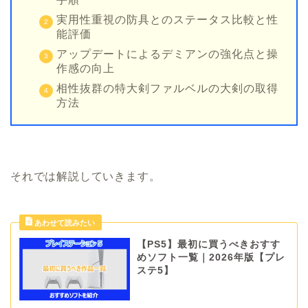
実用性重視の防具とのステータス比較と性
能評価
アップデートによるデミアンの強化点と操
作感の向上
相性抜群の特大剣ファルベルの大剣の取得
方法
それでは解説していきます。
【PS5】最初に買うべきおすす
めソフト一覧｜2026年版【プレ
ステ5】