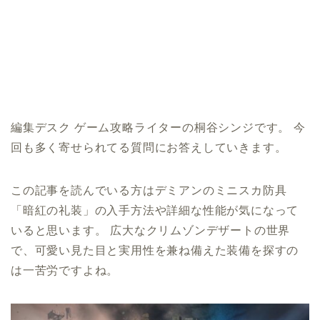
編集デスク ゲーム攻略ライターの桐谷シンジです。 今
回も多く寄せられてる質問にお答えしていきます。
この記事を読んでいる方はデミアンのミニスカ防具
「暗紅の礼装」の入手方法や詳細な性能が気になって
いると思います。 広大なクリムゾンデザートの世界
で、可愛い見た目と実用性を兼ね備えた装備を探すの
は一苦労ですよね。