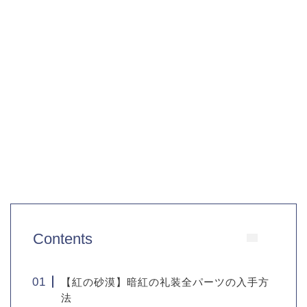
Contents
【紅の砂漠】暗紅の礼装全パーツの入手方
法