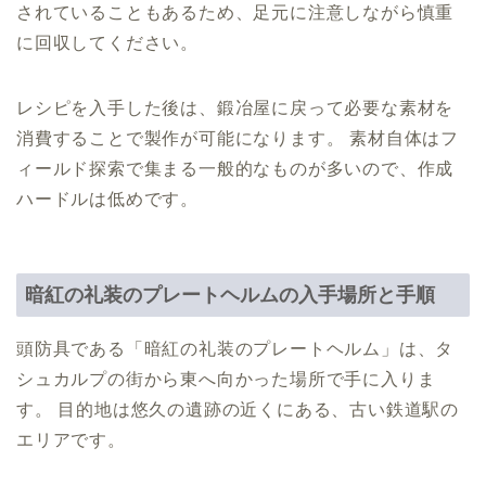
されていることもあるため、足元に注意しながら慎重
に回収してください。
レシピを入手した後は、鍛冶屋に戻って必要な素材を
消費することで製作が可能になります。 素材自体はフ
ィールド探索で集まる一般的なものが多いので、作成
ハードルは低めです。
暗紅の礼装のプレートヘルムの入手場所と手順
頭防具である「暗紅の礼装のプレートヘルム」は、タ
シュカルプの街から東へ向かった場所で手に入りま
す。 目的地は悠久の遺跡の近くにある、古い鉄道駅の
エリアです。