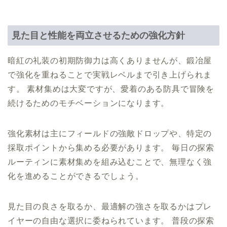
見た目と性能を両立させるための強化方針
暗紅の礼装の初期防御力は高くありませんが、鍛冶屋
で強化を重ねることで実戦レベルまで引き上げられま
す。 素材集めは大変ですが、愛着のある防具で冒険を
続けるためのモチベーションになります。
強化素材は主にフィールドの強敵ドロップや、特定の
採取ポイントから集める必要があります。 毎日の探索
ルーティンに素材集めを組み込むことで、無理なく強
化を進めることができるでしょう。
見た目の良さを取るか、最適解の強さを取るかはプレ
イヤーの自由な選択に委ねられています。 普段の探索