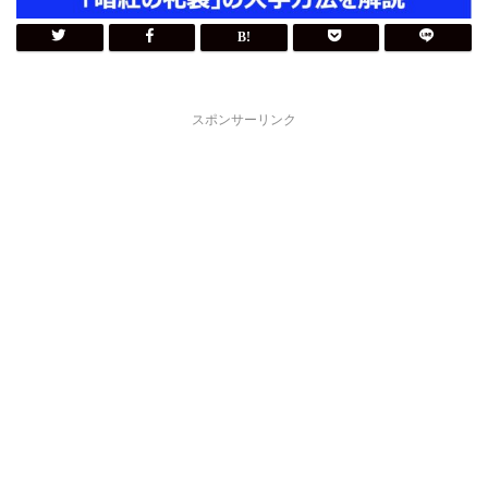
スポンサーリンク