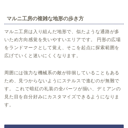
マルニ工房の複雑な地形の歩き方
マルニ工房は入り組んだ地形で、似たような通路が多
いため方向感覚を失いやすいエリアです。 円形の広場
をランドマークとして覚え、そこを起点に探索範囲を
広げていくと迷いにくくなります。
周囲には強力な機械系の敵が徘徊していることもある
ため、見つからないようにステルスで進むのが無難で
す。 これで暗紅の礼装の全パーツが揃い、デミアンの
見た目を自分好みにカスタマイズできるようになりま
す。