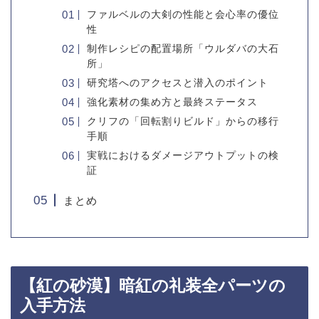
ファルベルの大剣の性能と会心率の優位
性
制作レシピの配置場所「ウルダバの大石
所」
研究塔へのアクセスと潜入のポイント
強化素材の集め方と最終ステータス
クリフの「回転割りビルド」からの移行
手順
実戦におけるダメージアウトプットの検
証
まとめ
【紅の砂漠】暗紅の礼装全パーツの
入手方法