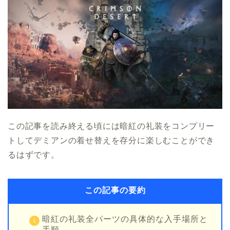
この記事を読み終える頃には暗紅の礼装をコンプリー
トしてデミアンの着せ替えを存分に楽しむことができ
るはずです。
この記事の要約
暗紅の礼装全パーツの具体的な入手場所と
手順