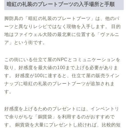
暗紅の礼装のプレートブーツの入手場所と手順
脚防具の「暗紅の礼装のプレートブーツ」は、他のパ
ーツと異なりレシピではなく現物を入手します。 目的
地はファイウェル大陸の最北東に位置する「ヴァルニ
ア」という街です。
この街にいる仕立て屋のNPCとコミュニケーションを
取り、好感度を最大値の100まで上げる必要がありま
す。 好感度が100に達すると、仕立て屋の販売ライン
ナップに暗紅の礼装のプレートブーツが追加されま
す。
好感度を上げるためのプレゼントには、インベントリ
で余りがちな「銅貨袋」を利用するのがおすすめで
す。 銅貨袋を大量にプレゼントし続ければ、比較的短