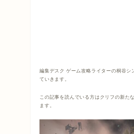
編集デスク ゲーム攻略ライターの桐谷シ
ていきます。
この記事を読んでいる方はクリフの新た
ます。