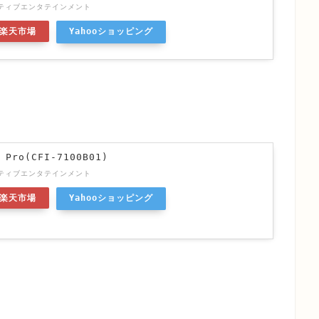
ティブエンタテインメント
楽天市場
Yahooショッピング
 Pro(CFI-7100B01)
ティブエンタテインメント
楽天市場
Yahooショッピング