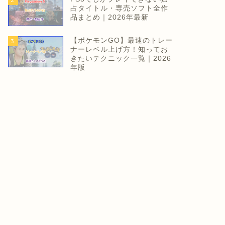
占タイトル・専売ソフト全作
品まとめ｜2026年最新
【ポケモンGO】最速のトレー
3
ナーレベル上げ方！知ってお
きたいテクニック一覧｜2026
年版