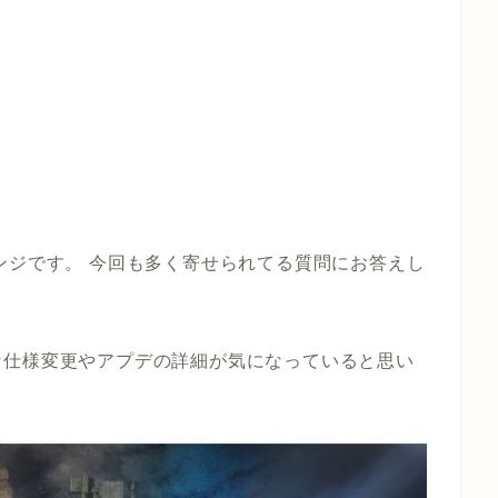
ンジです。 今回も多く寄せられてる質問にお答えし
な仕様変更やアプデの詳細が気になっていると思い