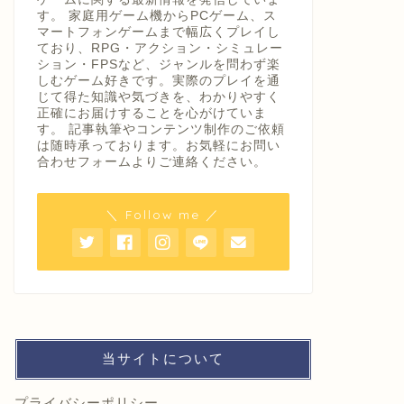
す。 家庭用ゲーム機からPCゲーム、ス
マートフォンゲームまで幅広くプレイし
ており、RPG・アクション・シミュレー
ション・FPSなど、ジャンルを問わず楽
しむゲーム好きです。実際のプレイを通
じて得た知識や気づきを、わかりやすく
正確にお届けすることを心がけていま
す。 記事執筆やコンテンツ制作のご依頼
は随時承っております。お気軽にお問い
合わせフォームよりご連絡ください。
＼ Follow me ／
当サイトについて
プライバシーポリシー