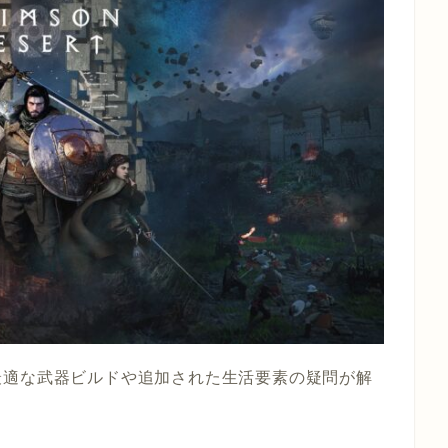
最適な武器ビルドや追加された生活要素の疑問が解