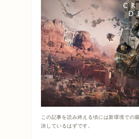
この記事を読み終える頃には新環境での
決しているはずです。