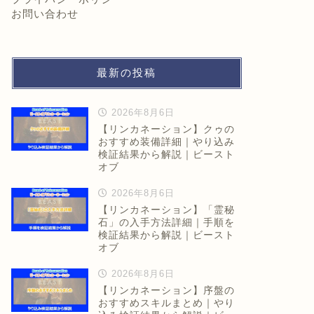
お問い合わせ
最新の投稿
2026年8月6日
【リンカネーション】クゥの
おすすめ装備詳細｜やり込み
検証結果から解説｜ビースト
オブ
2026年8月6日
【リンカネーション】「霊秘
石」の入手方法詳細｜手順を
検証結果から解説｜ビースト
オブ
2026年8月6日
【リンカネーション】序盤の
おすすめスキルまとめ｜やり