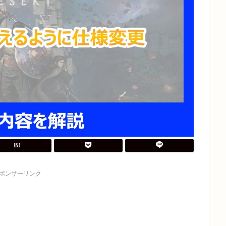
ポンサーリンク