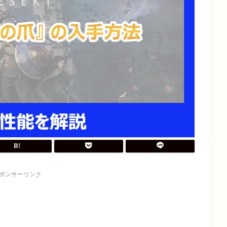
ポンサーリンク