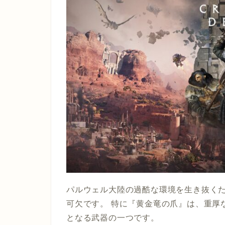
パルウェル大陸の過酷な環境を生き抜く
可欠です。 特に『黄金竜の爪』は、重厚
となる武器の一つです。