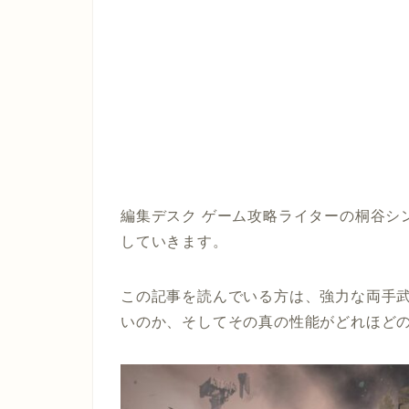
編集デスク ゲーム攻略ライターの桐谷シ
していきます。
この記事を読んでいる方は、強力な両手
いのか、そしてその真の性能がどれほど