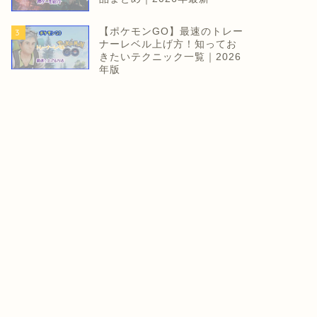
【ポケモンGO】最速のトレー
3
ナーレベル上げ方！知ってお
きたいテクニック一覧｜2026
年版