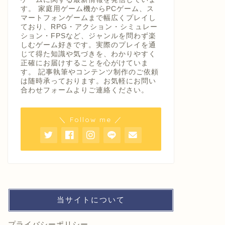
す。 家庭用ゲーム機からPCゲーム、ス
マートフォンゲームまで幅広くプレイし
ており、RPG・アクション・シミュレー
ション・FPSなど、ジャンルを問わず楽
しむゲーム好きです。実際のプレイを通
じて得た知識や気づきを、わかりやすく
正確にお届けすることを心がけていま
す。 記事執筆やコンテンツ制作のご依頼
は随時承っております。お気軽にお問い
合わせフォームよりご連絡ください。
＼ Follow me ／
当サイトについて
プライバシーポリシー