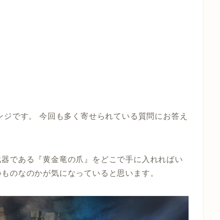
ンジです。 今回も多く寄せられている質問にお答え
武器である『黄金竜の爪』をどこで手に入れればい
のものなのかが気になっていると思います。