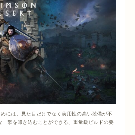
ためには、見た目だけでなく実用性の高い装備が不
な一撃を叩き込むことができる、重量級ビルドの要