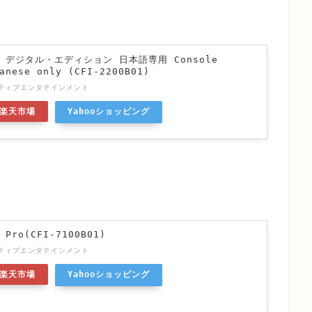
n 5 デジタル・エディション 日本語専用 Console
anese only (CFI-2200B01)
ティブエンタテインメント
楽天市場
Yahooショッピング
 Pro(CFI-7100B01)
ティブエンタテインメント
楽天市場
Yahooショッピング