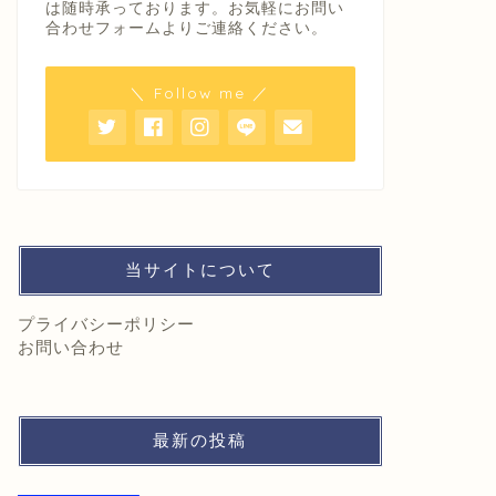
は随時承っております。お気軽にお問い
合わせフォームよりご連絡ください。
＼ Follow me ／
当サイトについて
プライバシーポリシー
お問い合わせ
最新の投稿