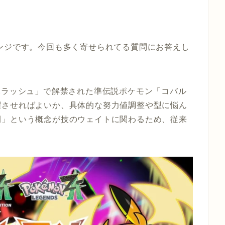
ンジです。今回も多く寄せられてる質問にお答えし
元ラッシュ」で解禁された準伝説ポケモン「コバル
躍させればよいか、具体的な努力値調整や型に悩ん
間」という概念が技のウェイトに関わるため、従来
。