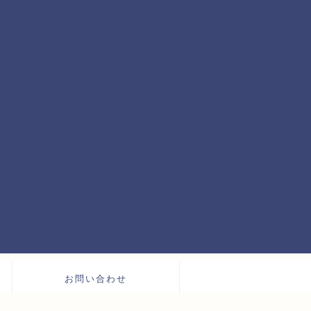
お問い合わせ