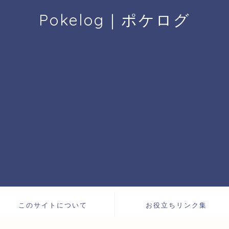
Pokelog｜ポケログ
このサイトについて
お役立ちリンク集