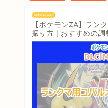
Nintendo Switch
【ポケモンZA】ラン
振り方｜おすすめの調