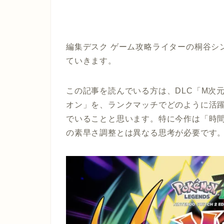
編集デスク ゲーム攻略ライターの桐谷シ
ていきます。
この記事を読んでいる方は、DLC「M次
オン」を、ランクマッチでどのように活
でいることと思います。特に今作は「時
の素早さ調整とは異なる思考が必要です