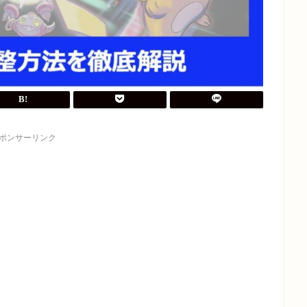
ポンサーリンク