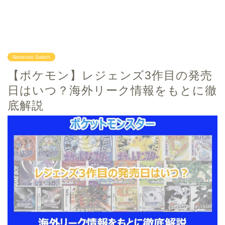
Nintendo Switch
【ポケモン】レジェンズ3作目の発売
日はいつ？海外リーク情報をもとに徹
底解説