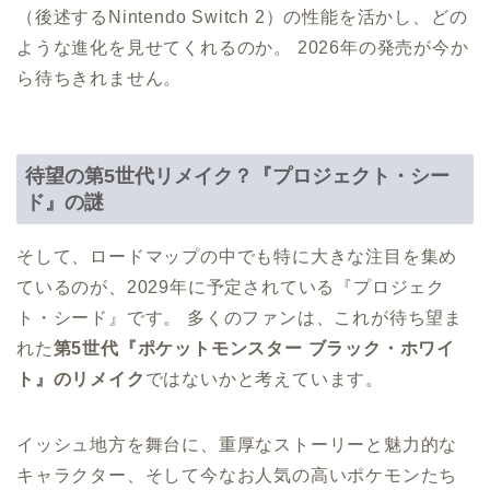
（後述するNintendo Switch 2）の性能を活かし、どの
ような進化を見せてくれるのか。 2026年の発売が今か
ら待ちきれません。
待望の第5世代リメイク？『プロジェクト・シー
ド』の謎
そして、ロードマップの中でも特に大きな注目を集め
ているのが、2029年に予定されている『プロジェク
ト・シード』です。 多くのファンは、これが待ち望ま
れた
第5世代『ポケットモンスター ブラック・ホワイ
ト』のリメイク
ではないかと考えています。
イッシュ地方を舞台に、重厚なストーリーと魅力的な
キャラクター、そして今なお人気の高いポケモンたち