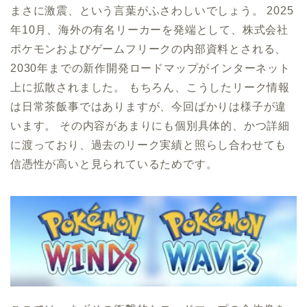
まさに激震、という言葉がふさわしいでしょう。 2025
年10月、海外の有名リーカーを発端として、株式会社
ポケモンおよびゲームフリークの内部資料とされる、
2030年までの新作開発ロードマップがインターネット
上に拡散されました。 もちろん、こうしたリーク情報
は日常茶飯事ではありますが、今回ばかりは様子が違
います。 その内容があまりにも個別具体的、かつ詳細
に渡っており、過去のリーク実績と照らし合わせても
信憑性が高いと見られているためです。