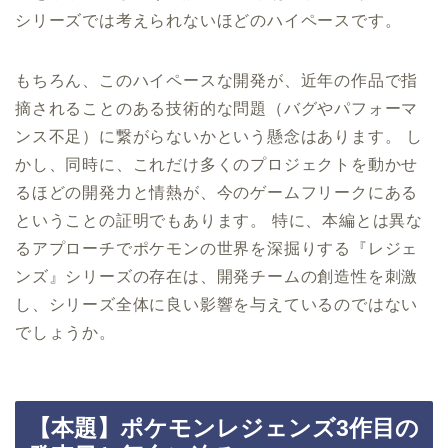
シリーズでは考えられないほどのハイペースです。
もちろん、このハイペースな開発が、近年の作品で指
摘されることのある技術的な問題（バグやパフォーマ
ンス不足）に繋がらないかという懸念はあります。 し
かし、同時に、これだけ多くのプロジェクトを動かせ
るほどの開発力と情熱が、今のゲームフリークにある
ということの証明でもあります。 特に、本編とは異な
るアプローチでポケモンの世界を深掘りする『レジェ
ンズ』シリーズの存在は、開発チームの創造性を刺激
し、シリーズ全体に良い影響を与えているのではない
でしょうか。
【本題】ポケモンレジェンズ3作目の