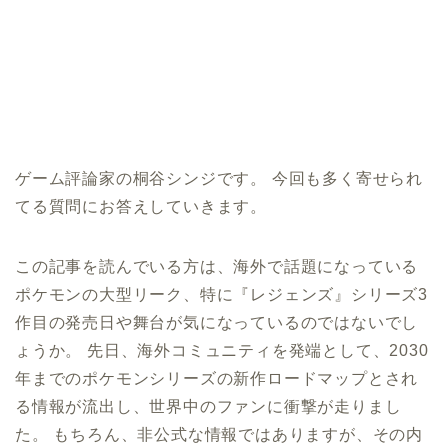
ゲーム評論家の桐谷シンジです。 今回も多く寄せられ
てる質問にお答えしていきます。
この記事を読んでいる方は、海外で話題になっている
ポケモンの大型リーク、特に『レジェンズ』シリーズ3
作目の発売日や舞台が気になっているのではないでし
ょうか。 先日、海外コミュニティを発端として、2030
年までのポケモンシリーズの新作ロードマップとされ
る情報が流出し、世界中のファンに衝撃が走りまし
た。 もちろん、非公式な情報ではありますが、その内