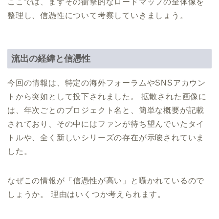
ここでは、まずその衝撃的なロードマップの全体像を
整理し、信憑性について考察していきましょう。
流出の経緯と信憑性
今回の情報は、特定の海外フォーラムやSNSアカウン
トから突如として投下されました。 拡散された画像に
は、年次ごとのプロジェクト名と、簡単な概要が記載
されており、その中にはファンが待ち望んでいたタイ
トルや、全く新しいシリーズの存在が示唆されていま
した。
なぜこの情報が「信憑性が高い」と囁かれているので
しょうか。 理由はいくつか考えられます。