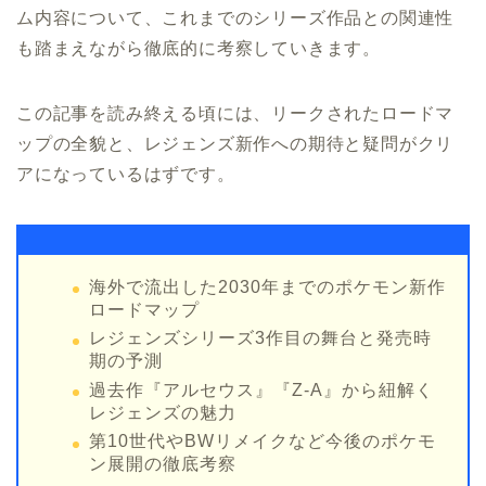
ム内容について、これまでのシリーズ作品との関連性
も踏まえながら徹底的に考察していきます。
この記事を読み終える頃には、リークされたロードマ
ップの全貌と、レジェンズ新作への期待と疑問がクリ
アになっているはずです。
海外で流出した2030年までのポケモン新作
ロードマップ
レジェンズシリーズ3作目の舞台と発売時
期の予測
過去作『アルセウス』『Z-A』から紐解く
レジェンズの魅力
第10世代やBWリメイクなど今後のポケモ
ン展開の徹底考察