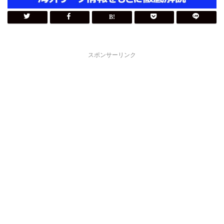
スポンサーリンク