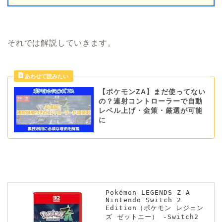
それでは解説していきます。
【ポケモンZA】まだ使ってない
の？連射コントローラーで自動
レベル上げ・金策・厳選が可能
に
Pokémon LEGENDS Z-A
Nintendo Switch 2
Edition（ポケモン レジェン
ズ ゼットエー） -Switch2