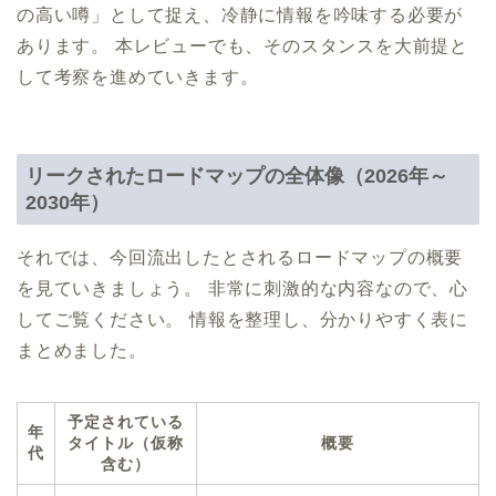
の高い噂」として捉え、冷静に情報を吟味する必要が
あります。 本レビューでも、そのスタンスを大前提と
して考察を進めていきます。
リークされたロードマップの全体像（2026年～
2030年）
それでは、今回流出したとされるロードマップの概要
を見ていきましょう。 非常に刺激的な内容なので、心
してご覧ください。 情報を整理し、分かりやすく表に
まとめました。
予定されている
年
タイトル（仮称
概要
代
含む）