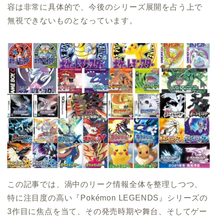
容は非常に具体的で、今後のシリーズ展開を占う上で
無視できないものとなっています。
この記事では、渦中のリーク情報全体を整理しつつ、
特に注目度の高い『Pokémon LEGENDS』シリーズの
3作目に焦点を当て、その発売時期や舞台、そしてゲー