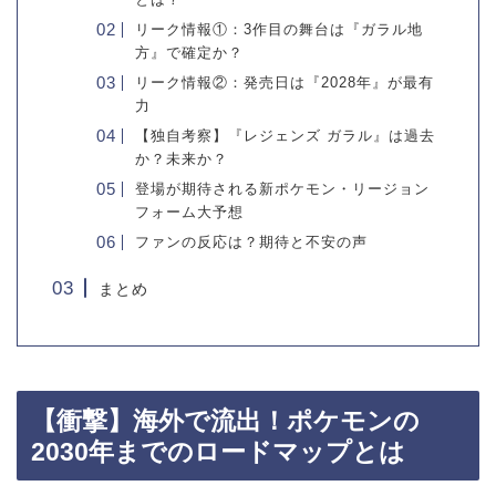
リーク情報①：3作目の舞台は『ガラル地
方』で確定か？
リーク情報②：発売日は『2028年』が最有
力
【独自考察】『レジェンズ ガラル』は過去
か？未来か？
登場が期待される新ポケモン・リージョン
フォーム大予想
ファンの反応は？期待と不安の声
まとめ
【衝撃】海外で流出！ポケモンの
2030年までのロードマップとは