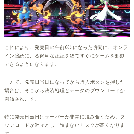
これにより、発売日の午前0時になった瞬間に、オンラ
イン接続による簡単な認証を経てすぐにゲームを起動
できるようになります。
一方で、発売日当日になってから購入ボタンを押した
場合は、そこから決済処理とデータのダウンロードが
開始されます。
特に発売日当日はサーバーが非常に混み合うため、ダ
ウンロードが遅々として進まないリスクが高くなりま
す。