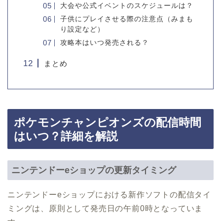
大会や公式イベントのスケジュールは？
子供にプレイさせる際の注意点（みまも
り設定など）
攻略本はいつ発売される？
まとめ
ポケモンチャンピオンズの配信時間
はいつ？詳細を解説
ニンテンドーeショップの更新タイミング
ニンテンドーeショップにおける新作ソフトの配信タイ
ミングは、原則として発売日の午前0時となっていま