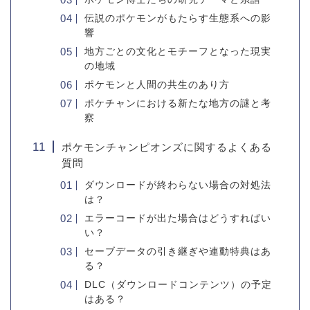
伝説のポケモンがもたらす生態系への影
響
地方ごとの文化とモチーフとなった現実
の地域
ポケモンと人間の共生のあり方
ポケチャンにおける新たな地方の謎と考
察
ポケモンチャンピオンズに関するよくある
質問
ダウンロードが終わらない場合の対処法
は？
エラーコードが出た場合はどうすればい
い？
セーブデータの引き継ぎや連動特典はあ
る？
DLC（ダウンロードコンテンツ）の予定
はある？