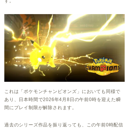
す。
これは「ポケモンチャンピオンズ」においても同様で
あり、日本時間で2026年4月8日の午前0時を迎えた瞬
間にプレイ制限が解除されます。
過去のシリーズ作品を振り返っても、この午前0時配信