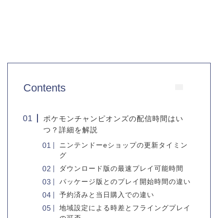
Contents
ポケモンチャンピオンズの配信時間はい
つ？詳細を解説
ニンテンドーeショップの更新タイミン
グ
ダウンロード版の最速プレイ可能時間
パッケージ版とのプレイ開始時間の違い
予約済みと当日購入での違い
地域設定による時差とフライングプレイ