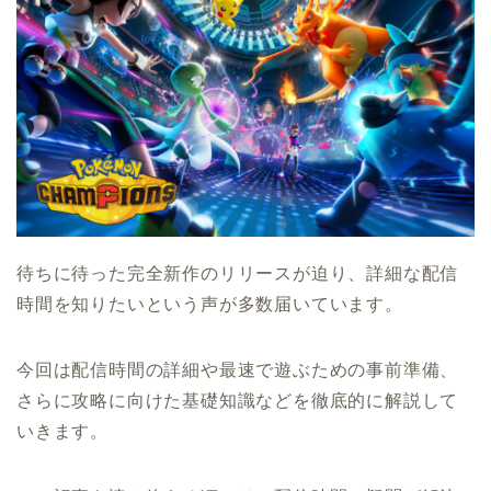
待ちに待った完全新作のリリースが迫り、詳細な配信
時間を知りたいという声が多数届いています。
今回は配信時間の詳細や最速で遊ぶための事前準備、
さらに攻略に向けた基礎知識などを徹底的に解説して
いきます。