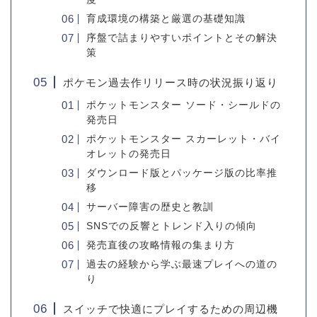
育成環境の構築と厳選の基礎知識
序盤で詰まりやすいポイントとその解決
策
ポケモン過去作リリース時の状況振り返り
ポケットモンスター ソード・シールドの
発売日
ポケットモンスター スカーレット・バイ
オレットの発売日
ダウンロード版とパッケージ版の比率推
移
サーバー障害の歴史と教訓
SNSでの反響とトレンド入りの傾向
発売直後の攻略情報の集まり方
過去の経験から学ぶ最速プレイへの道の
り
スイッチで快適にプレイするための周辺機