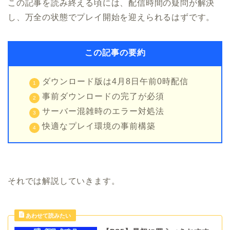
この記事を読み終える頃には、配信時間の疑問が解決
し、万全の状態でプレイ開始を迎えられるはずです。
この記事の要約
ダウンロード版は4月8日午前0時配信
事前ダウンロードの完了が必須
サーバー混雑時のエラー対処法
快適なプレイ環境の事前構築
それでは解説していきます。