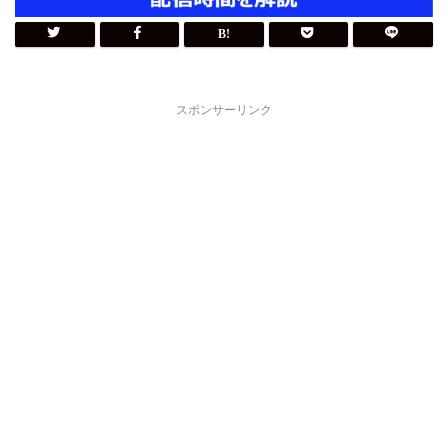
スポンサーリンク