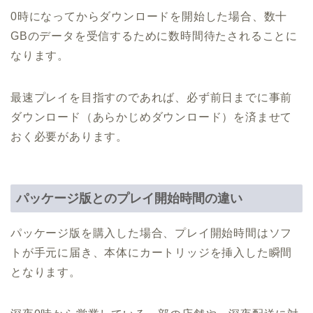
0時になってからダウンロードを開始した場合、数十
GBのデータを受信するために数時間待たされることに
なります。
最速プレイを目指すのであれば、必ず前日までに事前
ダウンロード（あらかじめダウンロード）を済ませて
おく必要があります。
パッケージ版とのプレイ開始時間の違い
パッケージ版を購入した場合、プレイ開始時間はソフ
トが手元に届き、本体にカートリッジを挿入した瞬間
となります。