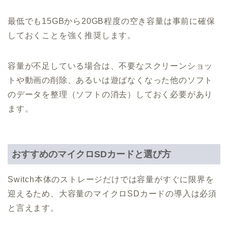
最低でも15GBから20GB程度の空き容量は事前に確保
しておくことを強く推奨します。
容量が不足している場合は、不要なスクリーンショッ
トや動画の削除、あるいは遊ばなくなった他のソフト
のデータを整理（ソフトの消去）しておく必要があり
ます。
おすすめのマイクロSDカードと選び方
Switch本体のストレージだけでは容量がすぐに限界を
迎えるため、大容量のマイクロSDカードの導入は必須
と言えます。