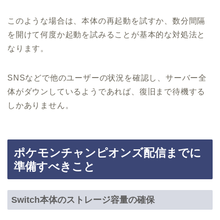
このような場合は、本体の再起動を試すか、数分間隔
を開けて何度か起動を試みることが基本的な対処法と
なります。
SNSなどで他のユーザーの状況を確認し、サーバー全
体がダウンしているようであれば、復旧まで待機する
しかありません。
ポケモンチャンピオンズ配信までに
準備すべきこと
Switch本体のストレージ容量の確保