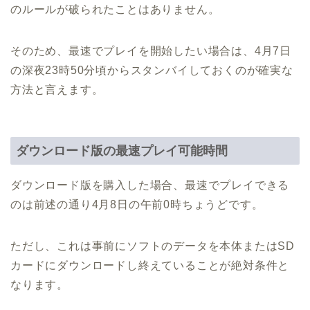
のルールが破られたことはありません。
そのため、最速でプレイを開始したい場合は、4月7日
の深夜23時50分頃からスタンバイしておくのが確実な
方法と言えます。
ダウンロード版の最速プレイ可能時間
ダウンロード版を購入した場合、最速でプレイできる
のは前述の通り4月8日の午前0時ちょうどです。
ただし、これは事前にソフトのデータを本体またはSD
カードにダウンロードし終えていることが絶対条件と
なります。