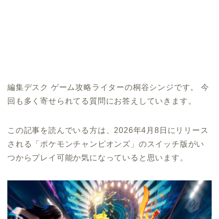
編集デスク ゲーム攻略ライターの桐谷シンジです。 今
回も多く寄せられてる質問にお答えしていきます。
この記事を読んでいる方は、2026年4月8日にリリース
される「ポケモンチャンピオンズ」のスイッチ版がい
つからプレイ可能か気になっていると思います。