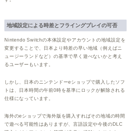
地域設定による時差とフライングプレイの可否
Nintendo Switchの本体設定やアカウントの地域設定を
変更することで、日本より時差の早い地域（例えばニ
ュージーランドなど）の基準で早く遊べないかと考え
るユーザーもいます。
しかし、日本のニンテンドーeショップで購入したソフ
トは、日本時間の午前0時を基準にロックが解除される
仕様になっています。
海外のeショップで海外版を購入すればその地域の時間
で遊べる可能性はありますが、言語設定や今後のDLC