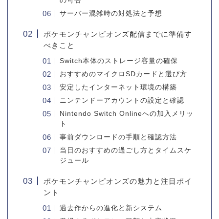
の可否
サーバー混雑時の対処法と予想
ポケモンチャンピオンズ配信までに準備す
べきこと
Switch本体のストレージ容量の確保
おすすめのマイクロSDカードと選び方
安定したインターネット環境の構築
ニンテンドーアカウントの設定と確認
Nintendo Switch Onlineへの加入メリッ
ト
事前ダウンロードの手順と確認方法
当日のおすすめの過ごし方とタイムスケ
ジュール
ポケモンチャンピオンズの魅力と注目ポイ
ント
過去作からの進化と新システム