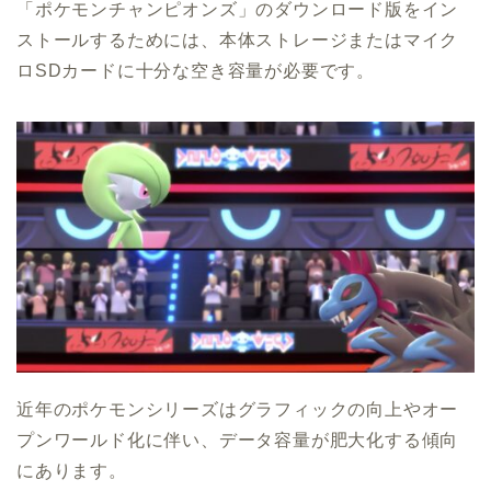
「ポケモンチャンピオンズ」のダウンロード版をイン
ストールするためには、本体ストレージまたはマイク
ロSDカードに十分な空き容量が必要です。
近年のポケモンシリーズはグラフィックの向上やオー
プンワールド化に伴い、データ容量が肥大化する傾向
にあります。