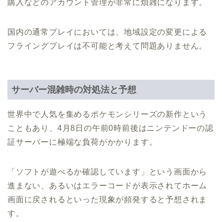
購入などのアカウント管理が非常に煩雑になります。
国内の通常プレイにおいては、地域設定の変更による
フライングプレイは不可能と考えて問題ありません。
サーバー混雑時の対処法と予想
世界中で人気を集めるポケモンシリーズの新作という
こともあり、4月8日の午前0時前後はニンテンドーの認
証サーバーに極端な負荷がかかります。
「ソフトが遊べるか確認しています」という画面から
進まない、あるいはエラーコードが表示されてホーム
画面に戻されるといった現象が頻発すると予想されま
す。