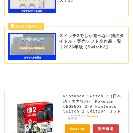
ステ5】
スイッチ2でしか遊べない独占タ
イトル・専売ソフト全作品一覧
｜2026年版【Switch2】
Nintendo Switch 2（日本
語・国内専用） Pokémon
LEGENDS Z-A Nintendo
Switch 2 Edition セット
created by
Rinker
任天堂
Amazon
楽天市場