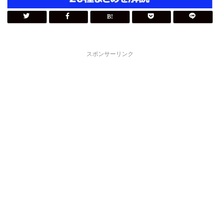
スポンサーリンク