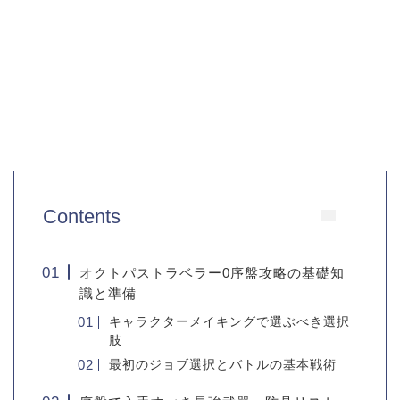
Contents
オクトパストラベラー0序盤攻略の基礎知
識と準備
キャラクターメイキングで選ぶべき選択
肢
最初のジョブ選択とバトルの基本戦術