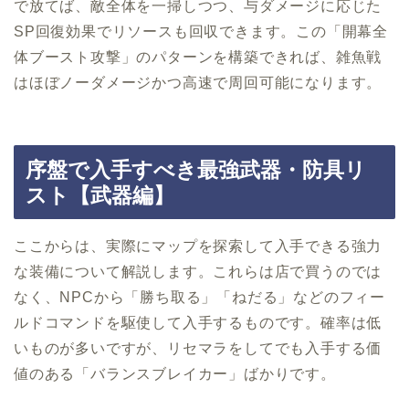
で放てば、敵全体を一掃しつつ、与ダメージに応じた
SP回復効果でリソースも回収できます。この「開幕全
体ブースト攻撃」のパターンを構築できれば、雑魚戦
はほぼノーダメージかつ高速で周回可能になります。
序盤で入手すべき最強武器・防具リ
スト【武器編】
ここからは、実際にマップを探索して入手できる強力
な装備について解説します。これらは店で買うのでは
なく、NPCから「勝ち取る」「ねだる」などのフィー
ルドコマンドを駆使して入手するものです。確率は低
いものが多いですが、リセマラをしてでも入手する価
値のある「バランスブレイカー」ばかりです。