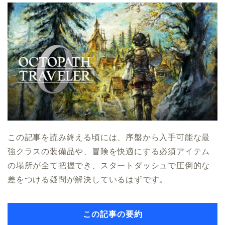
この記事を読み終える頃には、序盤から入手可能な最
強クラスの装備品や、冒険を快適にする必須アイテム
の場所が全て把握でき、スタートダッシュで圧倒的な
差をつける疑問が解決しているはずです。
この記事の要約