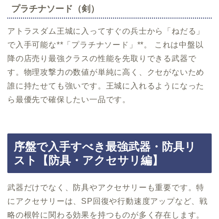
プラチナソード（剣）
アトラスダム王城に入ってすぐの兵士から「ねだる」
で入手可能な**「プラチナソード」**。 これは中盤以
降の店売り最強クラスの性能を先取りできる武器で
す。物理攻撃力の数値が単純に高く、クセがないため
誰に持たせても強いです。王城に入れるようになった
ら最優先で確保したい一品です。
序盤で入手すべき最強武器・防具リ
スト【防具・アクセサリ編】
武器だけでなく、防具やアクセサリーも重要です。特
にアクセサリーは、SP回復や行動速度アップなど、戦
略の根幹に関わる効果を持つものが多く存在します。