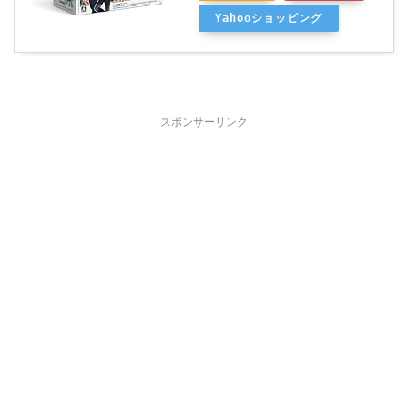
Yahooショッピング
スポンサーリンク