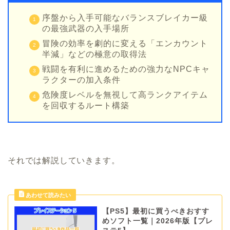
序盤から入手可能なバランスブレイカー級
の最強武器の入手場所
冒険の効率を劇的に変える「エンカウント
半減」などの極意の取得法
戦闘を有利に進めるための強力なNPCキャ
ラクターの加入条件
危険度レベルを無視して高ランクアイテム
を回収するルート構築
それでは解説していきます。
【PS5】最初に買うべきおすす
めソフト一覧｜2026年版【プレ