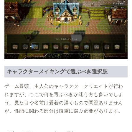
キャラクターメイキングで選ぶべき選択肢
ゲーム冒頭、主人公のキャラクタークリエイトが行わ
れますが、ここで何を選ぶべきか迷う方も多いでしょ
う。見た目や名前は愛着の湧くもので問題ありません
が、性能に関わる部分は慎重に選ぶ必要があります。