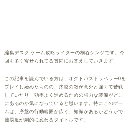
編集デスク ゲーム攻略ライターの桐谷シンジです。今
回も多く寄せられてる質問にお答えしていきます。
この記事を読んでいる方は、オクトパストラベラー0を
プレイし始めたものの、序盤の敵が意外と強くて苦戦
していたり、効率よく進めるための強力な装備がどこ
にあるのか気になっていると思います。特にこのゲー
ムは、序盤の行動範囲が広く、知識があるかどうかで
難易度が劇的に変わるタイトルです。