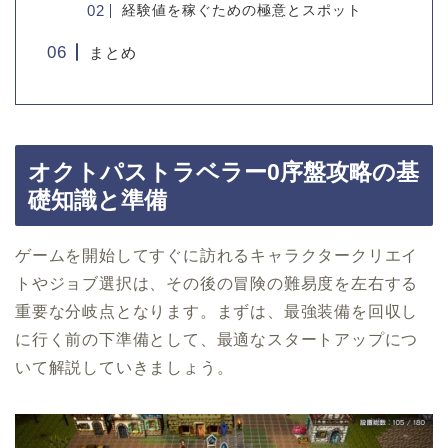
経験値を稼ぐための極意とスポット
まとめ
オクトパストラベラー0序盤攻略の基
礎知識と準備
ゲームを開始してすぐに訪れるキャラクタークリエイ
トやジョブ選択は、その後の冒険の難易度を左右する
重要な分岐点となります。まずは、最強装備を回収し
に行く前の下準備として、最適なスタートアップにつ
いて解説していきましょう。