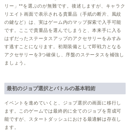
リー」**を選ぶのが無難です。後述しますが、キャラク
リエイト画面で表示される貴重品（手紙の断片、風紋
の鍵など）は、実はゲーム内のマップ探索で入手可能
です。ここで貴重品を選んでしまうと、本来手に入る
はずだったステータスアップのアクセサリーをみすみ
す逃すことになります。初期装備として即戦力となる
アクセサリーを3つ確保し、序盤のステータスを補強し
ましょう。
最初のジョブ選択とバトルの基本戦術
イベントを進めていくと、ジョブ選択の画面に移行し
ます。このゲームでは最終的に全てのジョブを育成可
能ですが、スタートダッシュにおける最適解は存在し
ます。