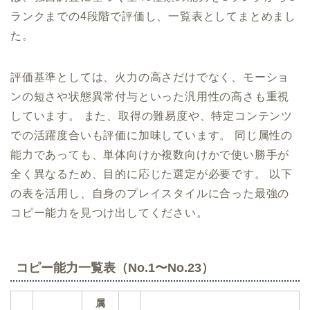
ランクまでの4段階で評価し、一覧表としてまとめまし
た。
評価基準としては、火力の高さだけでなく、モーショ
ンの短さや状態異常付与といった汎用性の高さも重視
しています。 また、取得の難易度や、特定コンテンツ
での活躍度合いも評価に加味しています。 同じ属性の
能力であっても、単体向けか複数向けかで使い勝手が
全く異なるため、目的に応じた選定が必要です。 以下
の表を活用し、自身のプレイスタイルに合った最強の
コピー能力を見つけ出してください。
コピー能力一覧表（No.1〜No.23）
属