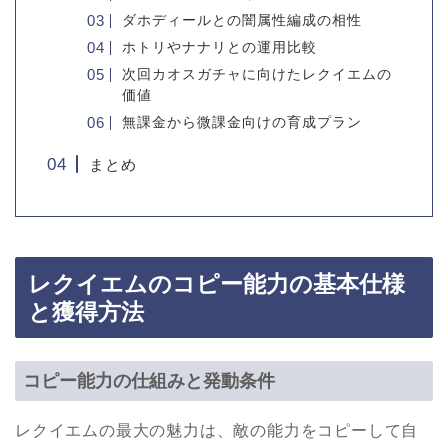
ダホディールとの闇属性編成の相性
ホトリやナナリとの運用比較
次回カオスガチャに向けたレクイエムの
価値
無課金から微課金向けの育成プラン
まとめ
レクイエムのコピー能力の基本仕様
と獲得方法
コピー能力の仕組みと発動条件
レクイエムの最大の魅力は、敵の能力をコピーして自