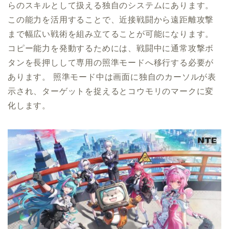
らのスキルとして扱える独自のシステムにあります。
この能力を活用することで、近接戦闘から遠距離攻撃
まで幅広い戦術を組み立てることが可能になります。
コピー能力を発動するためには、戦闘中に通常攻撃ボ
タンを長押しして専用の照準モードへ移行する必要が
あります。 照準モード中は画面に独自のカーソルが表
示され、ターゲットを捉えるとコウモリのマークに変
化します。