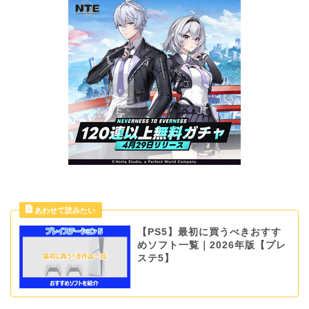
【PS5】最初に買うべきおすす
めソフト一覧｜2026年版【プレ
ステ5】