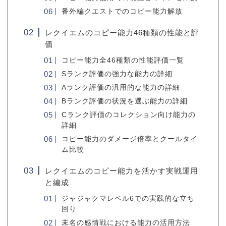
番外編クエストでのコピー能力解放
レクイエムのコピー能力46種類の性能と評
価
コピー能力全46種類の性能評価一覧
Sランク評価の強力な能力の詳細
Aランク評価の汎用的な能力の詳細
Bランク評価の状況を選ぶ能力の詳細
Cランク評価のコレクション向け能力の
詳細
コピー能力のダメージ倍率とクールタイ
ム比較
レクイエムのコピー能力を活かす実戦運用
と編成
ジャジャクマレベル6での実践的な立ち
回り
未名の感情戦における能力の活用方法