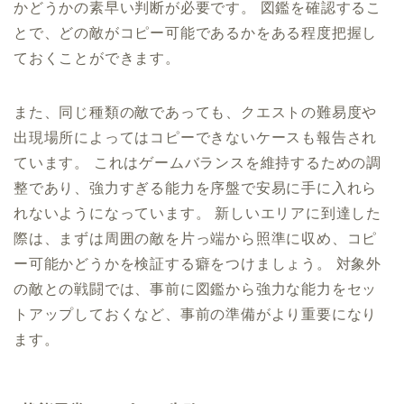
かどうかの素早い判断が必要です。 図鑑を確認するこ
とで、どの敵がコピー可能であるかをある程度把握し
ておくことができます。
また、同じ種類の敵であっても、クエストの難易度や
出現場所によってはコピーできないケースも報告され
ています。 これはゲームバランスを維持するための調
整であり、強力すぎる能力を序盤で安易に手に入れら
れないようになっています。 新しいエリアに到達した
際は、まずは周囲の敵を片っ端から照準に収め、コピ
ー可能かどうかを検証する癖をつけましょう。 対象外
の敵との戦闘では、事前に図鑑から強力な能力をセッ
トアップしておくなど、事前の準備がより重要になり
ます。