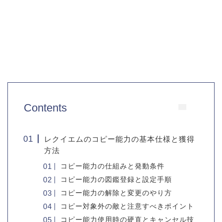
Contents
レクイエムのコピー能力の基本仕様と獲得
方法
コピー能力の仕組みと発動条件
コピー能力の図鑑登録と設定手順
コピー能力の解除と変更のやり方
コピー対象外の敵と注意すべきポイント
コピー能力使用時の硬直とキャンセル技