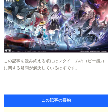
この記事を読み終える頃にはレクイエムのコピー能力
に関する疑問が解決しているはずです。
この記事の要約