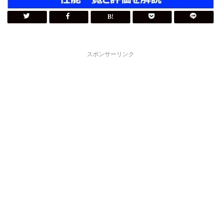
スポンサーリンク