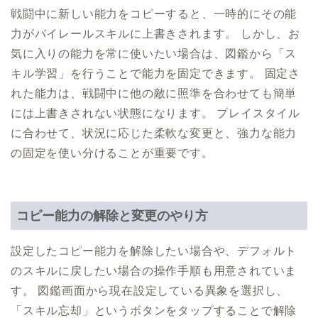
戦闘中に新しい能力をコピーすると、一時的にその能
力がバイレールスキルに上書きされます。 しかし、お
気に入りの能力を常に使いたい場合は、図鑑から「ス
キル学習」を行うことで能力を固定できます。 固定さ
れた能力は、戦闘中に他の敵に照準を合わせても簡単
には上書きされない状態になります。 プレイスタイル
に合わせて、状況に応じた柔軟な変更と、強力な能力
の固定を使い分けることが重要です。
コピー能力の解除と変更のやり方
設定したコピー能力を解除したい場合や、デフォルト
のスキルに戻したい場合の操作手順も用意されていま
す。 図鑑画面から現在設定している異象を選択し、
「スキル忘却」というボタンをタップすることで解除