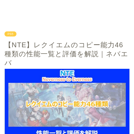
PS5
【NTE】レクイエムのコピー能力46
種類の性能一覧と評価を解説｜ネバエ
バ