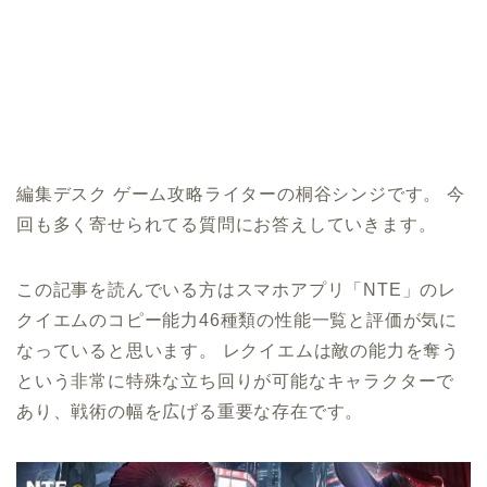
編集デスク ゲーム攻略ライターの桐谷シンジです。 今
回も多く寄せられてる質問にお答えしていきます。
この記事を読んでいる方はスマホアプリ「NTE」のレ
クイエムのコピー能力46種類の性能一覧と評価が気に
なっていると思います。 レクイエムは敵の能力を奪う
という非常に特殊な立ち回りが可能なキャラクターで
あり、戦術の幅を広げる重要な存在です。