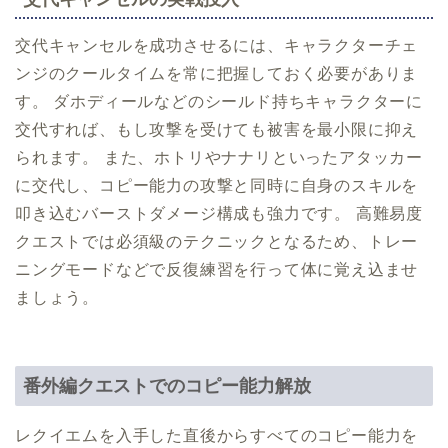
交代キャンセルを成功させるには、キャラクターチェ
ンジのクールタイムを常に把握しておく必要がありま
す。 ダホディールなどのシールド持ちキャラクターに
交代すれば、もし攻撃を受けても被害を最小限に抑え
られます。 また、ホトリやナナリといったアタッカー
に交代し、コピー能力の攻撃と同時に自身のスキルを
叩き込むバーストダメージ構成も強力です。 高難易度
クエストでは必須級のテクニックとなるため、トレー
ニングモードなどで反復練習を行って体に覚え込ませ
ましょう。
番外編クエストでのコピー能力解放
レクイエムを入手した直後からすべてのコピー能力を