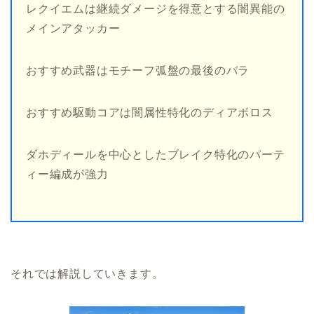
レクイエムは継続ダメージを得意とする闇異能の
メインアタッカー
おすすめ武器はモチーフ弧盤の最後のバラ
おすすめ駆動コアは闇属性特化のディアボロス
ダホディールを中心としたブレイク特化のパーテ
ィー編成が強力
それでは解説していきます。