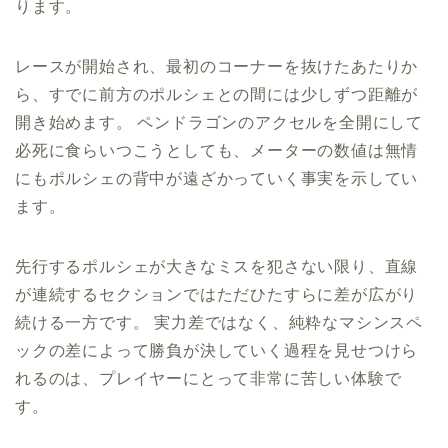
ります。
レースが開始され、最初のコーナーを抜けたあたりか
ら、すでに前方のポルシェとの間には少しずつ距離が
開き始めます。 ペンドラゴンのアクセルを全開にして
必死に食らいつこうとしても、メーターの数値は無情
にもポルシェの背中が遠ざかっていく事実を示してい
ます。
先行するポルシェが大きなミスを犯さない限り、直線
が連続するセクションではただひたすらに差が広がり
続ける一方です。 実力差ではなく、純粋なマシンスペ
ックの差によって勝負が決していく過程を見せつけら
れるのは、プレイヤーにとって非常に苦しい体験で
す。