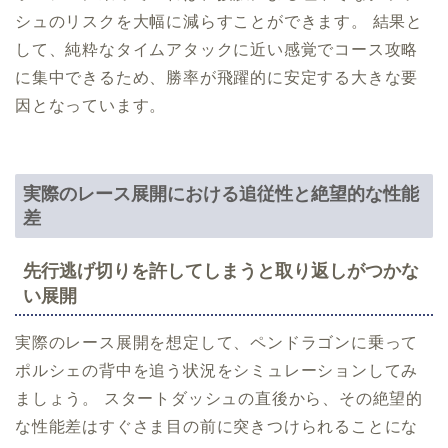
シュのリスクを大幅に減らすことができます。 結果と
して、純粋なタイムアタックに近い感覚でコース攻略
に集中できるため、勝率が飛躍的に安定する大きな要
因となっています。
実際のレース展開における追従性と絶望的な性能
差
先行逃げ切りを許してしまうと取り返しがつかな
い展開
実際のレース展開を想定して、ペンドラゴンに乗って
ポルシェの背中を追う状況をシミュレーションしてみ
ましょう。 スタートダッシュの直後から、その絶望的
な性能差はすぐさま目の前に突きつけられることにな