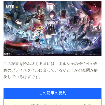
この記事を読み終える頃には、ポルシェの優位性や自
身のプレイスタイルに合っているかどうかの疑問が解
決しているはずです。
この記事の要約