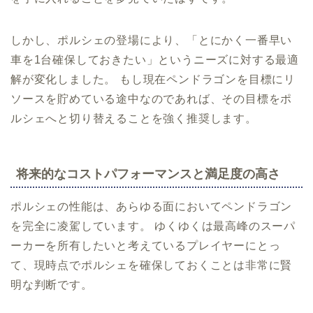
しかし、ポルシェの登場により、「とにかく一番早い
車を1台確保しておきたい」というニーズに対する最適
解が変化しました。 もし現在ペンドラゴンを目標にリ
ソースを貯めている途中なのであれば、その目標をポ
ルシェへと切り替えることを強く推奨します。
将来的なコストパフォーマンスと満足度の高さ
ポルシェの性能は、あらゆる面においてペンドラゴン
を完全に凌駕しています。 ゆくゆくは最高峰のスーパ
ーカーを所有したいと考えているプレイヤーにとっ
て、現時点でポルシェを確保しておくことは非常に賢
明な判断です。