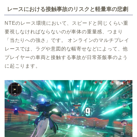
レースにおける接触事故のリスクと軽量車の悲劇
NTEのレース環境において、スピードと同じくらい重
要視しなければならないのが車体の重量感、つまり
「当たりへの強さ」です。 オンラインのマルチプレイ
レースでは、ラグや意図的な幅寄せなどによって、他
プレイヤーの車両と接触する事故が日常茶飯事のよう
に起こります。