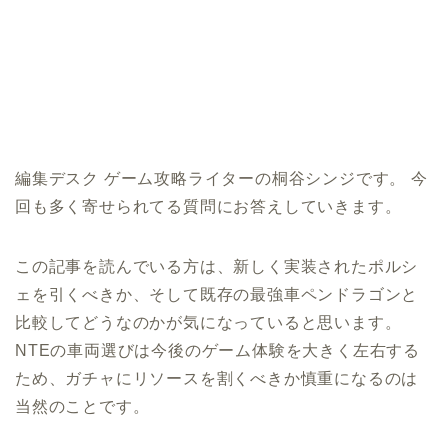
編集デスク ゲーム攻略ライターの桐谷シンジです。 今
回も多く寄せられてる質問にお答えしていきます。
この記事を読んでいる方は、新しく実装されたポルシ
ェを引くべきか、そして既存の最強車ペンドラゴンと
比較してどうなのかが気になっていると思います。
NTEの車両選びは今後のゲーム体験を大きく左右する
ため、ガチャにリソースを割くべきか慎重になるのは
当然のことです。