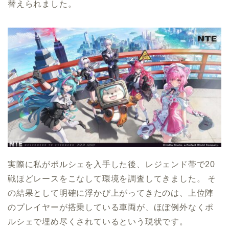
替えられました。
実際に私がポルシェを入手した後、レジェンド帯で20
戦ほどレースをこなして環境を調査してきました。 そ
の結果として明確に浮かび上がってきたのは、上位陣
のプレイヤーが搭乗している車両が、ほぼ例外なくポ
ルシェで埋め尽くされているという現状です。