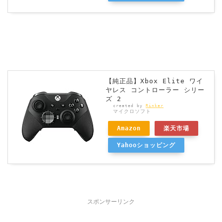
【純正品】Xbox Elite ワイ
ヤレス コントローラー シリー
ズ 2
created by
Rinker
マイクロソフト
Amazon
楽天市場
Yahooショッピング
スポンサーリンク