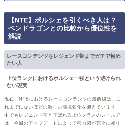
【NTE】ポルシェを引くべき人は？
ペンドラゴンとの比較から優位性を
解説
レースコンテンツをレジェンド帯までガチで極め
たい人
上位ランクにおけるポルシェ一強という避けられ
ない現実
現在、NTEにおけるレースコンテンツの最前線は、こ
れまでにないほどの激しい環境変化を迎えています。
中でもレジェンド帯と呼ばれる上位クラスのレースで
は、今回のアップデートによって勢力図が完全に塗り