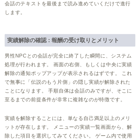
会話のテキストを最後まで読み進めていくだけで進行
します。
実績解除の確認 : 報酬の受け取りとメリット
男性NPCとの会話が完全に終了した瞬間に、システム
処理が行われます。 画面の右側、もしくは中央に実績
解除の通知ポップアップが表示されるはずです。 これ
で無事に「伝説のもう片側」の隠し実績が解除された
ことになります。 手順自体は会話のみですが、そこに
至るまでの前提条件が非常に複雑なのが特徴です。
実績を解除することには、単なる自己満足以上のメリ
ットが存在します。 メニューの実績一覧画面から、解
除した項目を選択してみてください。 ゲーム内で使用