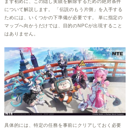
まず初めに、この隠し実績を解除するための絶対条件
について解説します。 「伝説のもう片側」を入手する
ためには、いくつかの下準備が必要です。 単に指定の
マップへ向かうだけでは、目的のNPCが出現すること
はありません。
具体的には、特定の任務を事前にクリアしておく必要