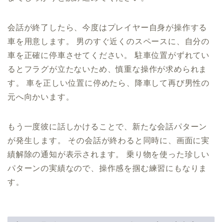
会話が終了したら、今度はプレイヤー自身が操作する
車を用意します。 男のすぐ近くのスペースに、自分の
車を正確に停車させてください。 駐車位置がずれてい
るとフラグが立たないため、慎重な操作が求められま
す。 車を正しい位置に停めたら、降車して再び男性の
元へ向かいます。
もう一度彼に話しかけることで、新たな会話パターン
が発生します。 その会話が終わると同時に、画面に実
績解除の通知が表示されます。 乗り物を使った珍しい
パターンの実績なので、操作感を掴む練習にもなりま
す。