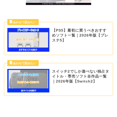
【PS5】最初に買うべきおすす
めソフト一覧｜2026年版【プレ
ステ5】
スイッチ2でしか遊べない独占タ
イトル・専売ソフト全作品一覧
｜2026年版【Switch2】