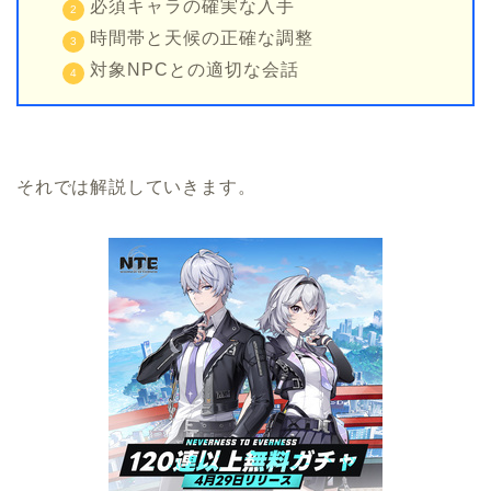
必須キャラの確実な入手
時間帯と天候の正確な調整
対象NPCとの適切な会話
それでは解説していきます。