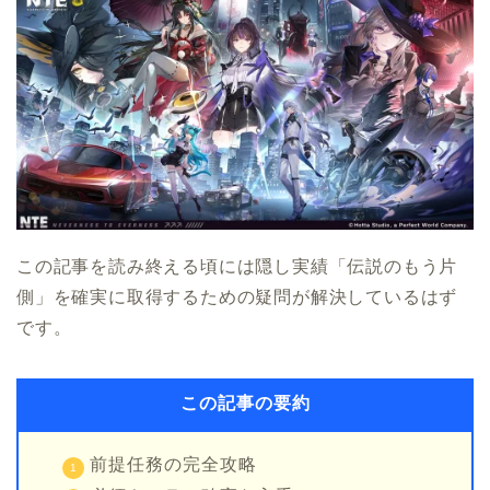
この記事を読み終える頃には隠し実績「伝説のもう片
側」を確実に取得するための疑問が解決しているはず
です。
この記事の要約
前提任務の完全攻略