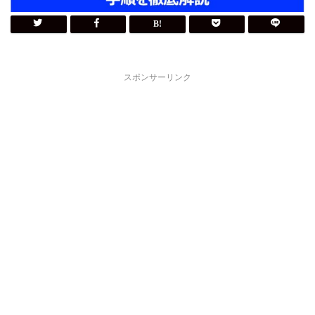
スポンサーリンク