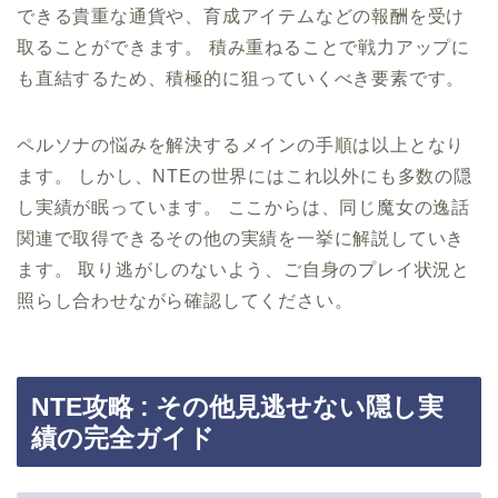
できる貴重な通貨や、育成アイテムなどの報酬を受け
取ることができます。 積み重ねることで戦力アップに
も直結するため、積極的に狙っていくべき要素です。
ペルソナの悩みを解決するメインの手順は以上となり
ます。 しかし、NTEの世界にはこれ以外にも多数の隠
し実績が眠っています。 ここからは、同じ魔女の逸話
関連で取得できるその他の実績を一挙に解説していき
ます。 取り逃がしのないよう、ご自身のプレイ状況と
照らし合わせながら確認してください。
NTE攻略 : その他見逃せない隠し実
績の完全ガイド