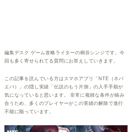
編集デスク ゲーム攻略ライターの桐谷シンジです。今
回も多く寄せられてる質問にお答えしていきます。
この記事を読んでいる方はスマホアプリ「NTE（ネバ
エバ）」の隠し実績「伝説のもう片側」の入手手順が
気になっていると思います。 非常に複雑な条件が絡み
合うため、多くのプレイヤーがこの実績の解除で進行
不能に陥っています。