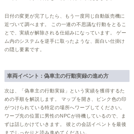
日付の変更が完了したら、もう一度同じ自動販売機に
近づいて調べます。 この一連の不思議な行動をとるこ
とで、実績が解除される仕組みになっています。 ゲー
ム内のシステムを逆手に取ったような、面白い仕掛け
の隠し要素です。
車両イベント : 偽車主の行動実録の進め方
次は、「偽車主の行動実録」という実績を獲得するた
めの手順を解説します。 マップを開き、ピンク色の印
がつけられている特定の場所へワープしてください。
ワープ先の位置に男性のNPCが待機しているので、ま
ずは話しかけていきます。 彼との会話イベントを最後
までしっかりと読み進めてください。