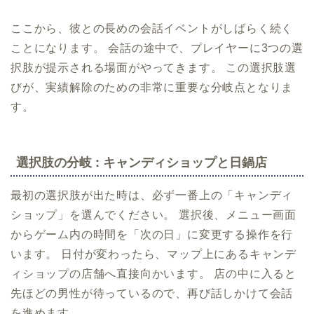
ここから、彼との長めの会話イベントがしばらく続く
ことになります。 会話の途中で、プレイヤーに3つの選
択肢が提示される場面がやってきます。 この選択肢選
びが、実績解除のための非常に重要な分岐点となりま
す。
選択肢の分岐 : キャンディショップと日鍋店
最初の選択肢が出た時は、必ず一番上の「キャンディ
ショップ」を選んでください。 選択後、メニュー画面
からゲーム内の時間を「次の日」に変更する操作を行
います。 日付が変わったら、マップ上にあるキャンデ
ィショップの店舗へ直接向かいます。 店の中に入ると
先ほどの男性が待っているので、再び話しかけて会話
を進めます。