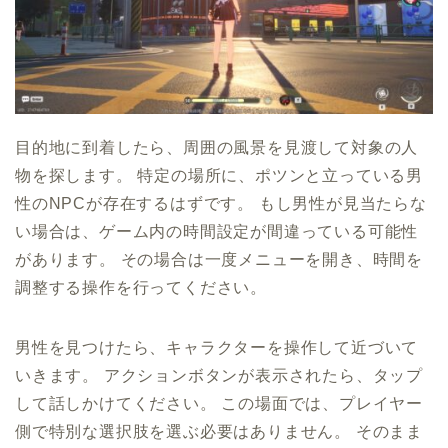
目的地に到着したら、周囲の風景を見渡して対象の人
物を探します。 特定の場所に、ポツンと立っている男
性のNPCが存在するはずです。 もし男性が見当たらな
い場合は、ゲーム内の時間設定が間違っている可能性
があります。 その場合は一度メニューを開き、時間を
調整する操作を行ってください。
男性を見つけたら、キャラクターを操作して近づいて
いきます。 アクションボタンが表示されたら、タップ
して話しかけてください。 この場面では、プレイヤー
側で特別な選択肢を選ぶ必要はありません。 そのまま