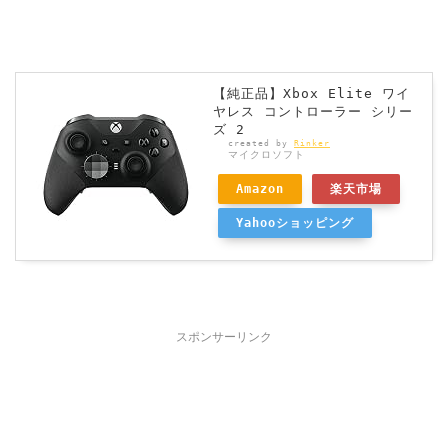
【純正品】Xbox Elite ワイ
ヤレス コントローラー シリー
ズ 2
created by
Rinker
マイクロソフト
Amazon
楽天市場
Yahooショッピング
スポンサーリンク