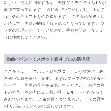
新しい目的地に到着すると、先ほどの男性のうち1人が
単独で立っています。 彼に近づいて話しかけ、用意さ
れた会話テキストを読み進めます。 この会話が終了し
た時点で、実績が解除される流れとなっています。 フ
ラグの管理が少しシビアなので、手順を間違えないよ
うに注意してください。
長編イベント : スポット巡礼プロの選択肢
ここからは、「スポット巡礼プロ」という非常に工程
の長い実績を解説します。 まずはマップの指定場所へ
ワープし、周囲の景色を確認してください。 画面の右
下の方角、奥の方に赤い橋が見えるルートへ向かって
進んでいきます。 道路の近くまで来ると、一人の男性
NPCが立っているので話しかけます。