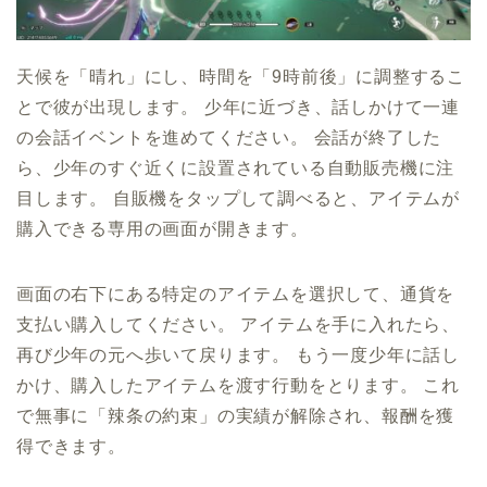
天候を「晴れ」にし、時間を「9時前後」に調整するこ
とで彼が出現します。 少年に近づき、話しかけて一連
の会話イベントを進めてください。 会話が終了した
ら、少年のすぐ近くに設置されている自動販売機に注
目します。 自販機をタップして調べると、アイテムが
購入できる専用の画面が開きます。
画面の右下にある特定のアイテムを選択して、通貨を
支払い購入してください。 アイテムを手に入れたら、
再び少年の元へ歩いて戻ります。 もう一度少年に話し
かけ、購入したアイテムを渡す行動をとります。 これ
で無事に「辣条の約束」の実績が解除され、報酬を獲
得できます。