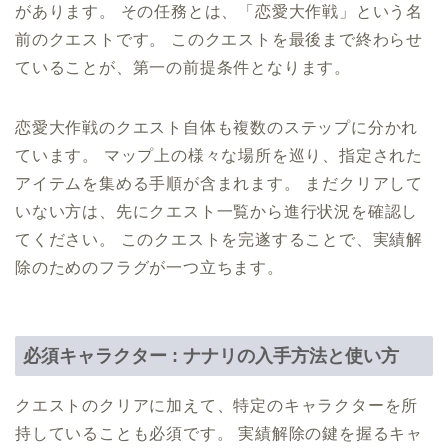
があります。 その任務とは、「恋愛大作戦」という名
前のクエストです。 このクエストを最後まで終わらせ
ていることが、第一の前提条件となります。
恋愛大作戦のクエスト自体も複数のステップに分かれ
ています。 マップ上の様々な場所を巡り、指定された
アイテムを集める手順が含まれます。 まだクリアして
いない方は、先にクエスト一覧から進行状況を確認し
てください。 このクエストを完遂することで、実績解
除のためのフラグが一つ立ちます。
必須キャラクター : ナナリの入手方法と使い方
クエストのクリアに加えて、特定のキャラクターを所
持していることも必須です。 実績解除の鍵を握るキャ