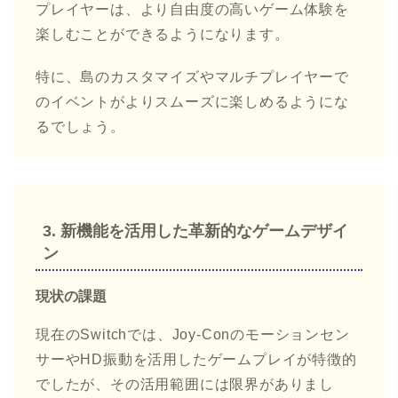
プレイヤーは、より自由度の高いゲーム体験を
楽しむことができるようになります。
特に、島のカスタマイズやマルチプレイヤーで
のイベントがよりスムーズに楽しめるようにな
るでしょう。
3.
新機能を活用した革新的なゲームデザイ
ン
現状の課題
現在のSwitchでは、Joy-Conのモーションセン
サーやHD振動を活用したゲームプレイが特徴的
でしたが、その活用範囲には限界がありまし