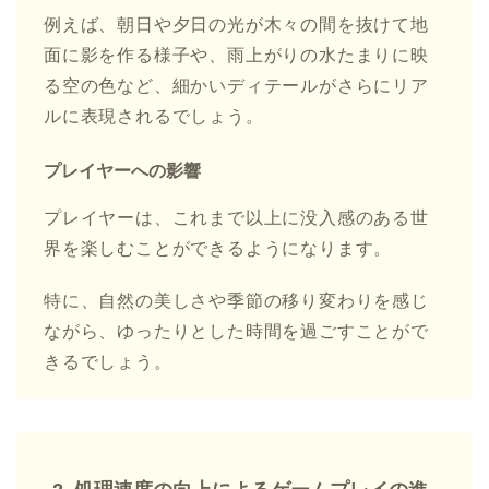
例えば、朝日や夕日の光が木々の間を抜けて地
面に影を作る様子や、雨上がりの水たまりに映
る空の色など、細かいディテールがさらにリア
ルに表現されるでしょう。
プレイヤーへの影響
プレイヤーは、これまで以上に没入感のある世
界を楽しむことができるようになります。
特に、自然の美しさや季節の移り変わりを感じ
ながら、ゆったりとした時間を過ごすことがで
きるでしょう。