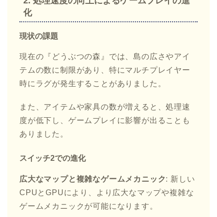
2.
処理速度の向上によるゲームプレイの進
化
現状の課題
現在の『どうぶつの森』では、島の広さやアイ
テムの数に制限があり、特にマルチプレイヤー
時にラグが発生することがありました。
また、アイテムや家具の数が増えると、処理速
度が低下し、ゲームプレイに影響が出ることも
ありました。
スイッチ2での進化
広大なマップと複雑なゲームメカニック
: 新しい
CPUとGPUにより、より広大なマップや複雑な
ゲームメカニックが可能になります。