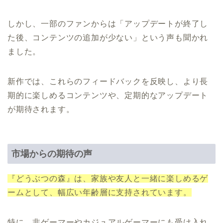
しかし、一部のファンからは「アップデートが終了し
た後、コンテンツの追加が少ない」という声も聞かれ
ました。
新作では、これらのフィードバックを反映し、より長
期的に楽しめるコンテンツや、定期的なアップデート
が期待されます。
市場からの期待の声
『どうぶつの森』は、家族や友人と一緒に楽しめるゲ
ームとして、幅広い年齢層に支持されています。
特に、非ゲーマーやカジュアルゲーマーにも受け入れ