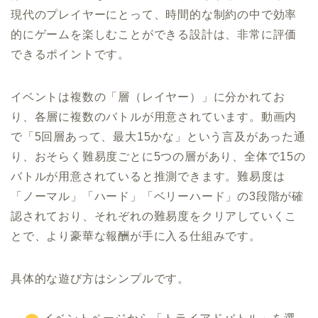
現代のプレイヤーにとって、時間的な制約の中で効率
的にゲームを楽しむことができる設計は、非常に評価
できるポイントです。
イベントは複数の「層（レイヤー）」に分かれてお
り、各層に複数のバトルが用意されています。動画内
で「5回層あって、最大15かな」という言及があった通
り、おそらく難易度ごとに5つの層があり、全体で15の
バトルが用意されていると推測できます。難易度は
「ノーマル」「ハード」「ベリーハード」の3段階が確
認されており、それぞれの難易度をクリアしていくこ
とで、より豪華な報酬が手に入る仕組みです。
具体的な遊び方はシンプルです。