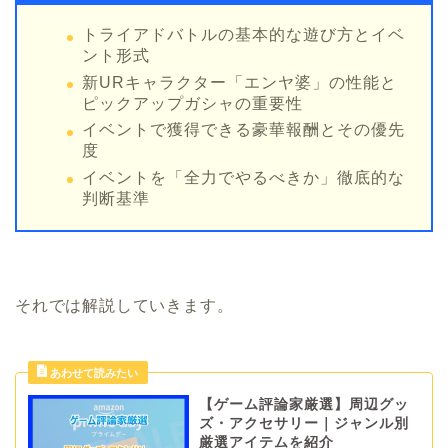
トライアドバトルの基本的な遊び方とイベ
ント形式
新URキャラクター「エンヤ婆」の性能と
ピックアップガシャの重要性
イベントで獲得できる豪華報酬とその優先
度
イベントを「全力でやるべきか」徹底的な
判断基準
それでは解説していきます。
【ゲーム評論家厳選】周辺グッ
ズ・アクセサリー｜ジャンル別
厳選アイテムを紹介