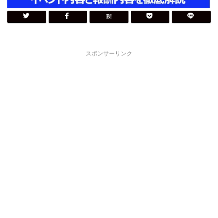
スポンサーリンク