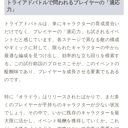
トライアドバトルで問われるプレイヤーの「適応
力」
トライアドバトルは、単にキャラクターの育成度合い
だけでなく、プレイヤーの「適応力」も試されるイベ
ントだと感じています。各ステージで異なる敵の構成
やギミックに対して、限られたキャラクターの中から
最適な編成を見つけ出し、効率的な立ち回りを模索す
る。この試行錯誤のプロセスこそが、このイベントの
醍醐味であり、プレイヤーを成長させる要素でもある
のです。
特に『オラドラ』はリリースされたばかりで、まだ多
くのプレイヤーが手持ちのキャラクターが少ない状況
でしょう。その中で、いかに既存のキャラクターを最
大限に活かし、イベント報酬を獲得していくか。これ