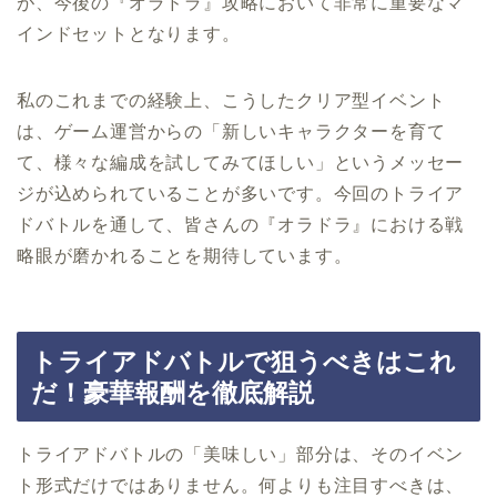
が、今後の『オラドラ』攻略において非常に重要なマ
インドセットとなります。
私のこれまでの経験上、こうしたクリア型イベント
は、ゲーム運営からの「新しいキャラクターを育て
て、様々な編成を試してみてほしい」というメッセー
ジが込められていることが多いです。今回のトライア
ドバトルを通して、皆さんの『オラドラ』における戦
略眼が磨かれることを期待しています。
トライアドバトルで狙うべきはこれ
だ！豪華報酬を徹底解説
トライアドバトルの「美味しい」部分は、そのイベン
ト形式だけではありません。何よりも注目すべきは、