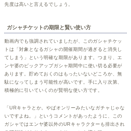
先度は高いと言えるでしょう。
ガシャチケットの期限と賢い使い方
動画内でも強調されていましたが、このガシャチケッ
トは「対象となるガシャの開催期間が過ぎると消失し
てしまう」という明確な期限があります。つまり、エ
ンヤ婆のピックアップガシャ期間中に使い切る必要が
あります。貯めておくのはもったいないどころか、無
駄になってしまう可能性が高いです。手に入り次第、
積極的に引いていくのが賢明な使い方です。
「URキャラとか。やばオンリーみたいなガチャじゃな
いですよね。」というコメントがあったように、この
ガシャではエンヤ婆以外のURキャラクターも排出され