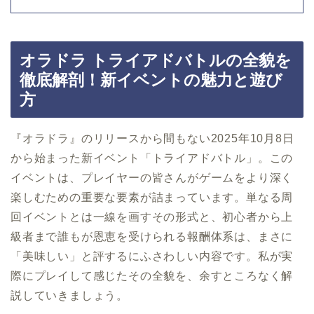
オラドラ トライアドバトルの全貌を
徹底解剖！新イベントの魅力と遊び
方
『オラドラ』のリリースから間もない2025年10月8日
から始まった新イベント「トライアドバトル」。この
イベントは、プレイヤーの皆さんがゲームをより深く
楽しむための重要な要素が詰まっています。単なる周
回イベントとは一線を画すその形式と、初心者から上
級者まで誰もが恩恵を受けられる報酬体系は、まさに
「美味しい」と評するにふさわしい内容です。私が実
際にプレイして感じたその全貌を、余すところなく解
説していきましょう。