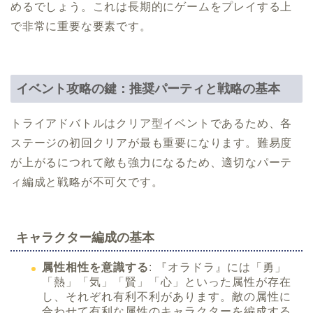
めるでしょう。これは長期的にゲームをプレイする上
で非常に重要な要素です。
イベント攻略の鍵：推奨パーティと戦略の基本
トライアドバトルはクリア型イベントであるため、各
ステージの初回クリアが最も重要になります。難易度
が上がるにつれて敵も強力になるため、適切なパーテ
ィ編成と戦略が不可欠です。
キャラクター編成の基本
属性相性を意識する
: 『オラドラ』には「勇」
「熱」「気」「賢」「心」といった属性が存在
し、それぞれ有利不利があります。敵の属性に
合わせて有利な属性のキャラクターを編成する