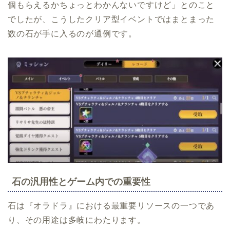
個もらえるかちょっとわかんないですけど」とのこと
でしたが、こうしたクリア型イベントではまとまった
数の石が手に入るのが通例です。
石の汎用性とゲーム内での重要性
石は『オラドラ』における最重要リソースの一つであ
り、その用途は多岐にわたります。