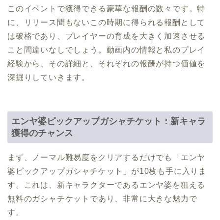
このイベントで獲得できる豪華な報酬の数々です。特
に、リリース間もないこの時期に得られる報酬として
は破格であり、プレイヤーの育成を大きく加速させる
こと間違いなしでしょう。動画内の情報と私のプレイ
経験から、その詳細と、それぞれの報酬が持つ価値を
深掘りしていきます。
エンヤ婆ピックアップガシャチケット：新キャラ
獲得のチャンス
まず、ノーマル難易度をクリアするだけでも「エンヤ
婆ピックアップガシャチケット」が10枚も手に入りま
す。これは、新キャラクターであるエンヤ婆を狙える
無料のガシャチケットであり、非常に大きな魅力で
す。