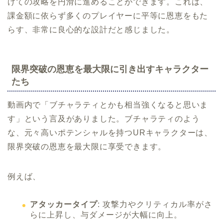
けての攻略を円滑に進めることができます。これは、
課金額に依らず多くのプレイヤーに平等に恩恵をもた
らす、非常に良心的な設計だと感じました。
限界突破の恩恵を最大限に引き出すキャラクター
たち
動画内で「ブチャラティとかも相当強くなると思いま
す」という言及がありました。ブチャラティのよう
な、元々高いポテンシャルを持つURキャラクターは、
限界突破の恩恵を最大限に享受できます。
例えば、
アタッカータイプ
: 攻撃力やクリティカル率がさ
らに上昇し、与ダメージが大幅に向上。