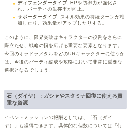
ディフェンダータイプ
: HPや防御力が強化さ
れ、パーティの生存率が向上。
サポータータイプ
: スキル効果の持続ターンが増
加したり、効果量がアップしたりする。
このように、限界突破はキャラクターの役割をさらに
際立たせ、戦略の幅を広げる重要な要素となります。
今回のオラドラメダルをどのURキャラクターに使うか
は、今後のパーティ編成や攻略において非常に重要な
選択となるでしょう。
石（ダイヤ）：ガシャやスタミナ回復に使える貴
重な資源
イベントミッションの報酬としては、「石（ダイ
ヤ）」も獲得できます。具体的な個数については「何