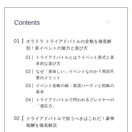
Contents
オラドラ トライアドバトルの全貌を徹底解
剖！新イベントの魅力と遊び方
トライアドバトルとは？イベント形式と基
本的な遊び方
なぜ「美味しい」イベントなのか？周回不
要のメリット
イベント攻略の鍵：推奨パーティと戦略の
基本
トライアドバトルで問われるプレイヤーの
「適応力」
トライアドバトルで狙うべきはこれだ！豪華
報酬を徹底解説