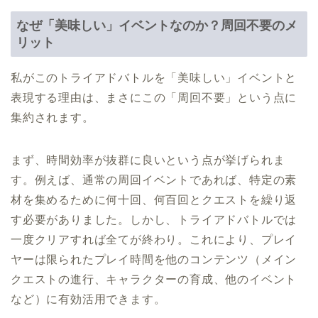
なぜ「美味しい」イベントなのか？周回不要のメ
リット
私がこのトライアドバトルを「美味しい」イベントと
表現する理由は、まさにこの「周回不要」という点に
集約されます。
まず、時間効率が抜群に良いという点が挙げられま
す。例えば、通常の周回イベントであれば、特定の素
材を集めるために何十回、何百回とクエストを繰り返
す必要がありました。しかし、トライアドバトルでは
一度クリアすれば全てが終わり。これにより、プレイ
ヤーは限られたプレイ時間を他のコンテンツ（メイン
クエストの進行、キャラクターの育成、他のイベント
など）に有効活用できます。