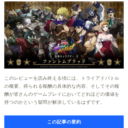
このレビューを読み終える頃には、トライアドバトル
の概要、得られる報酬の具体的な内容、そしてその報
酬が皆さんのゲームプレイにおいてどれほどの価値を
持つのかという疑問が解決しているはずです。
この記事の要約