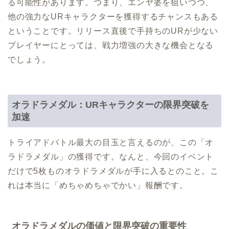
る可能性があります。つまり、エンヤ婆を狙いつつ、
他の強力なURキャラクターを獲得するチャンスもある
ということです。リリース直後で手持ちのURが少ない
プレイヤーにとっては、戦力増強の大きな機会となる
でしょう。
オラドラメダル：URキャラクターの限界突破を
加速
トライアドバトル最大の目玉と言えるのが、この「オ
ラドラメダル」の獲得です。なんと、今回のイベント
だけで5枚ものオラドラメダルが手に入るとのこと。こ
れは本当に「めちゃめちゃでかい」報酬です。
オラドラメダルの価値と限界突破の重要性