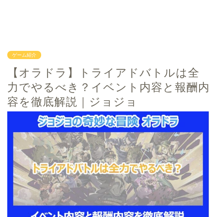
ゲーム紹介
【オラドラ】トライアドバトルは全
力でやるべき？イベント内容と報酬内
容を徹底解説｜ジョジョ