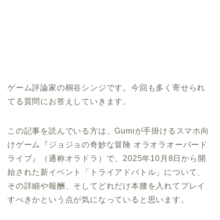
ゲーム評論家の桐谷シンジです。今回も多く寄せられ
てる質問にお答えしていきます。
この記事を読んでいる方は、Gumiが手掛けるスマホ向
けゲーム『ジョジョの奇妙な冒険 オラオラオーバード
ライブ』（通称オラドラ）で、2025年10月8日から開
始された新イベント「トライアドバトル」について、
その詳細や報酬、そしてどれだけ本腰を入れてプレイ
すべきかという点が気になっていると思います。