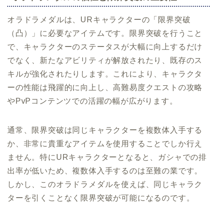
オラドラメダルは、URキャラクターの「限界突破
（凸）」に必要なアイテムです。限界突破を行うこと
で、キャラクターのステータスが大幅に向上するだけ
でなく、新たなアビリティが解放されたり、既存のス
キルが強化されたりします。これにより、キャラクタ
ーの性能は飛躍的に向上し、高難易度クエストの攻略
やPvPコンテンツでの活躍の幅が広がります。
通常、限界突破は同じキャラクターを複数体入手する
か、非常に貴重なアイテムを使用することでしか行え
ません。特にURキャラクターとなると、ガシャでの排
出率が低いため、複数体入手するのは至難の業です。
しかし、このオラドラメダルを使えば、同じキャラク
ターを引くことなく限界突破が可能になるのです。