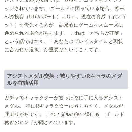
レンドメダル交換所では、各種インゴットもラインナ
ップされています。 ゴールドに困っている場合、将来
への投資（URサポート）よりも、現在の育成（インゴ
ット）を優先する方が、結果的にゲームをスムーズに
進められる場合があります。 これは「どちらが正解」
という話ではなく、「あなたのプレイスタイルと現状
に合わせた選択」が重要だということです。
アシストメダル交換：被りやすいRキャラのメダ
ルを有効活用
ガチャでキャラクターが被った際に手に入るアシスト
メダル。 特にRキャラクターは被りやすく、メダルが
貯まりがちです。 このメダルの使い道にも、ゴールド
稼ぎのヒントが隠されています。