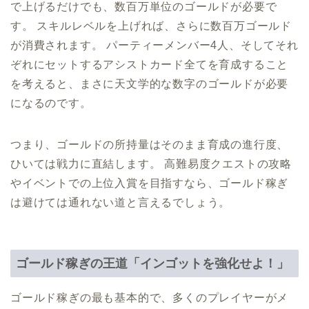
で上げるだけでも、数百万単位のゴールドが必要で
す。 スキルレベルを上げれば、さらに数百万ゴールド
が消費されます。 パーティーメンバー4人、そしてそれ
ぞれにセットするアシストカード全てを育成すること
を考えると、まさに天文学的な数字のゴールドが必要
になるのです。
つまり、ゴールドの所持量はそのまま育成の進行度、
ひいては戦力に直結します。 高難易度クエストの攻略
やイベントでの上位入賞を目指すなら、ゴールド稼ぎ
は避けては通れない道と言えるでしょう。
ゴールド稼ぎの王道「インゴットを強化せよ！」
ゴールド稼ぎの最も基本的で、多くのプレイヤーがメ