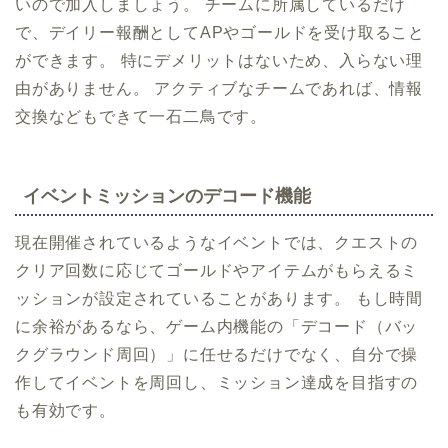
いので加入しましょう。 チームに所属しているだけ
で、デイリー報酬としてAPやゴールドを受け取ること
ができます。 特にデメリットはないため、入らない理
由がありません。 アクティブなチームであれば、情報
交換などもできて一石二鳥です。
イベントミッションのデコード機能
現在開催されているようなイベントでは、クエストの
クリア回数に応じてゴールドやアイテムがもらえるミ
ッションが設定されていることがあります。 もし時間
に余裕があるなら、ゲーム内機能の「デコード（バッ
クグラウンド周回）」に任せるだけでなく、自分で操
作してイベントを周回し、ミッション達成を目指すの
も有効です。