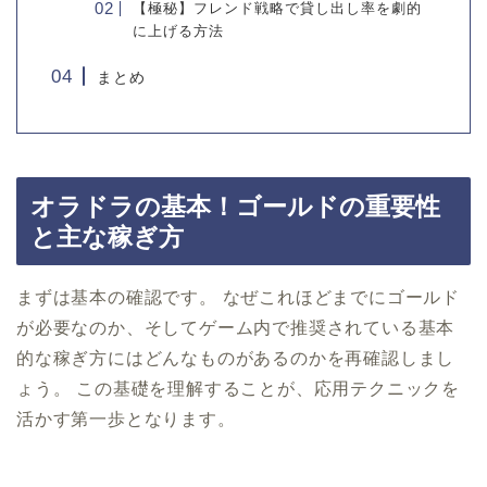
【極秘】フレンド戦略で貸し出し率を劇的
に上げる方法
まとめ
オラドラの基本！ゴールドの重要性
と主な稼ぎ方
まずは基本の確認です。 なぜこれほどまでにゴールド
が必要なのか、そしてゲーム内で推奨されている基本
的な稼ぎ方にはどんなものがあるのかを再確認しまし
ょう。 この基礎を理解することが、応用テクニックを
活かす第一歩となります。