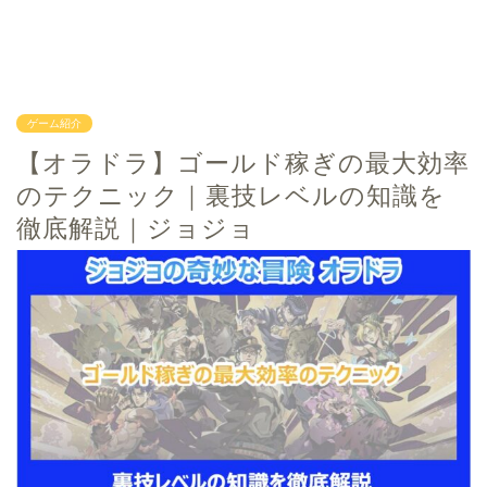
ゲーム紹介
【オラドラ】ゴールド稼ぎの最大効率
のテクニック｜裏技レベルの知識を
徹底解説｜ジョジョ