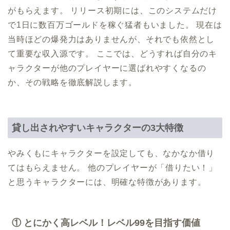
がもらえます。 リリース初期には、このシステムだけ
で1日に数百万ゴールドを稼ぐ猛者もいました。 現在は
当時ほどの爆発力はありませんが、それでも依然とし
て重要な収入源です。 ここでは、どうすれば自分のキ
ャラクターが他のプレイヤーに選ばれやすくなるの
か、その戦略を徹底解説します。
貸し出されやすいキャラクターの3大特徴
やみくもにキャラクターを設定しても、なかなか借り
てはもらえません。 他のプレイヤーが「借りたい！」
と思うキャラクターには、明確な特徴があります。
① とにかく高レベル！レベル99を目指す価値