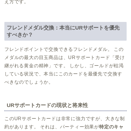
え方です。
フレンドメダル交換：本当にURサポートを優先
すべきか？
フレンドポイントで交換できるフレンドメダル。 この
メダルの最大の目玉商品は、URサポートカード「受け
継がれる黄金の精神」です。 しかし、ゴールドが枯渇
している状況で、本当にこのカードを最優先で交換す
べきなのでしょうか。
URサポートカードの現状と将来性
このURサポートカードは非常に強力ですが、大きな制
約があります。 それは、パーティー効果が
特定のキャ