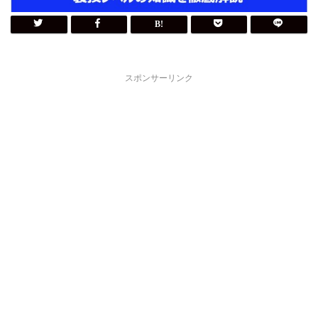
スポンサーリンク