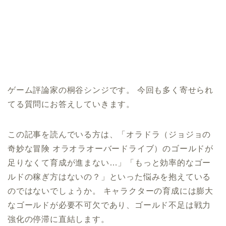
ゲーム評論家の桐谷シンジです。 今回も多く寄せられ
てる質問にお答えしていきます。
この記事を読んでいる方は、「オラドラ（ジョジョの
奇妙な冒険 オラオラオーバードライブ）のゴールドが
足りなくて育成が進まない…」「もっと効率的なゴー
ルドの稼ぎ方はないの？」といった悩みを抱えている
のではないでしょうか。 キャラクターの育成には膨大
なゴールドが必要不可欠であり、ゴールド不足は戦力
強化の停滞に直結します。