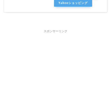
Yahooショッピング
スポンサーリンク