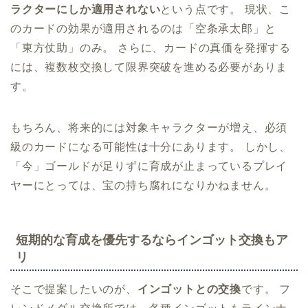
ラクターにしか適用されない
という点です。 現状、こ
のカードの効果が適用されるのは「空条承太郎」と
「東方仗助」のみ。 さらに、カードの真価を発揮する
には、複数枚交換して限界突破を進める必要がありま
す。
もちろん、将来的には対象キャラクターが増え、必須
級のカードになる可能性は十分にあります。 しかし、
「今」ゴールドが足りずに育成が止まっているプレイ
ヤーにとっては、宝の持ち腐れになりかねません。
短期的な育成を優先するならインゴット交換もア
リ
そこで提案したいのが、
インゴットとの交換
です。 フ