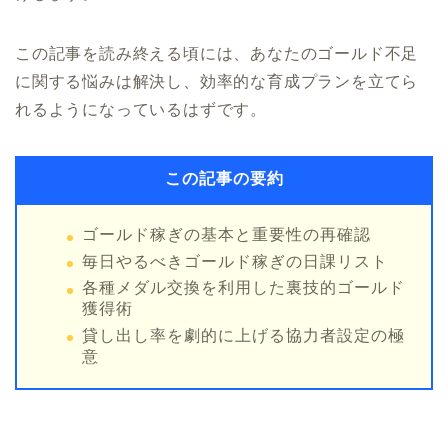
この記事を読み終える頃には、あなたのゴールド不足
に関する悩みは解決し、効率的な育成プランを立てら
れるようになっているはずです。
この記事の要約
ゴールド稼ぎの基本と重要性の再確認
毎日やるべきゴールド稼ぎの日課リスト
各種メダル交換を利用した裏技的ゴールド
獲得術
貸し出し率を劇的に上げる協力者設定の極
意