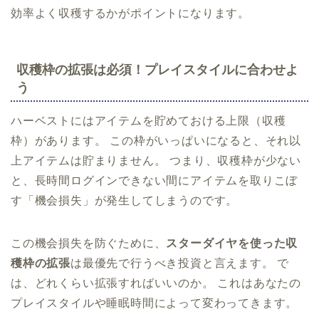
効率よく収穫するかがポイントになります。
収穫枠の拡張は必須！プレイスタイルに合わせよ
う
ハーベストにはアイテムを貯めておける上限（収穫
枠）があります。 この枠がいっぱいになると、それ以
上アイテムは貯まりません。 つまり、収穫枠が少ない
と、長時間ログインできない間にアイテムを取りこぼ
す「機会損失」が発生してしまうのです。
この機会損失を防ぐために、
スターダイヤを使った収
穫枠の拡張
は最優先で行うべき投資と言えます。 で
は、どれくらい拡張すればいいのか。 これはあなたの
プレイスタイルや睡眠時間によって変わってきます。