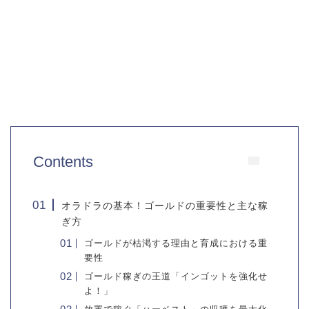
Contents
オラドラの基本！ゴールドの重要性と主な稼
ぎ方
ゴールドが枯渇する理由と育成における重
要性
ゴールド稼ぎの王道「インゴットを強化せ
よ！」