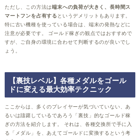
ただし、この方法は
端末への負荷が大きく、長時間ス
マートフンを占有する
というデメリットもあります。
特に古い機種を使っている場合は、端末の発熱などに
注意が必要です。 ゴールド稼ぎの観点ではおすすめで
すが、ご自身の環境に合わせて判断するのが良いでし
ょう。
【裏技レベル】各種メダルをゴール
ドに変える最大効率テクニック
ここからは、多くのプレイヤーが気づいていない、あ
るいは躊躇しているであろう「裏技」的なゴールド稼
ぎの方法を紹介します。 それは、各種交換所で手に入
る「メダル」を、あえてゴールドに変換するという考