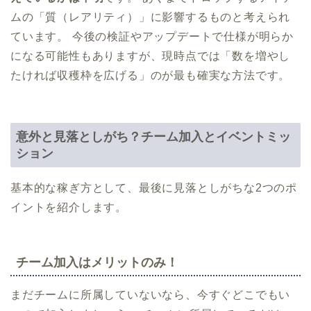
ムの「質（レアリティ）」に影響するものと考えられ
ています。 今後の検証やアップデートで仕様が明らか
になる可能性もありますが、現時点では「数を増やし
たければ収穫枠を広げる」のが最も確実な方法です。
意外と見落としがち？チーム加入とイベントミッ
ション
基本的な稼ぎ方として、最後に見落としがちな2つのポ
イントを紹介します。
チーム加入はメリットのみ！
まだチームに所属していないなら、今すぐどこでもい