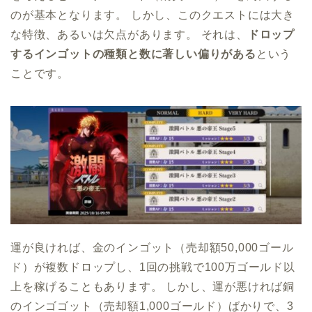
のが基本となります。 しかし、このクエストには大き
な特徴、あるいは欠点があります。 それは、
ドロップ
するインゴットの種類と数に著しい偏りがある
という
ことです。
運が良ければ、金のインゴット（売却額50,000ゴール
ド）が複数ドロップし、1回の挑戦で100万ゴールド以
上を稼げることもあります。 しかし、運が悪ければ銅
のインゴゴット（売却額1,000ゴールド）ばかりで、3