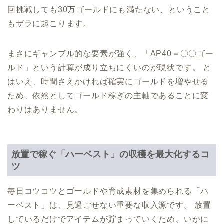
回挑戦しても30万ゴールドにも満たない、ということ
もザラに起こります。
まさにギャンブル的な要素が強く、「AP40＝〇〇ゴー
ルド」という計算が成り立ちにくいのが現状です。 と
はいえ、時間さえかければ確実にゴールドを増やせる
ため、依然としてゴールド稼ぎの主軸であることに変
わりはありません。
放置で稼ぐ「ハーベスト」の収穫を最大化するコ
ツ
毎日コツコツとゴールドや育成素材を集められる「ハ
ーベスト」は、見過ごせない重要な収入源です。 放置
しているだけでアイテムが貯まっていくため、いかに