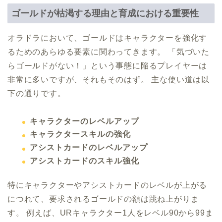
ゴールドが枯渇する理由と育成における重要性
オラドラにおいて、ゴールドはキャラクターを強化す
るためのあらゆる要素に関わってきます。 「気づいた
らゴールドがない！」という事態に陥るプレイヤーは
非常に多いですが、それもそのはず。 主な使い道は以
下の通りです。
キャラクターのレベルアップ
キャラクタースキルの強化
アシストカードのレベルアップ
アシストカードのスキル強化
特にキャラクターやアシストカードのレベルが上がる
につれて、要求されるゴールドの額は跳ね上がりま
す。 例えば、URキャラクター1人をレベル90から99ま