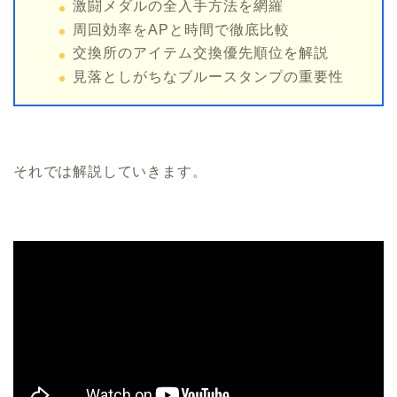
激闘メダルの全入手方法を網羅
周回効率をAPと時間で徹底比較
交換所のアイテム交換優先順位を解説
見落としがちなブルースタンプの重要性
それでは解説していきます。