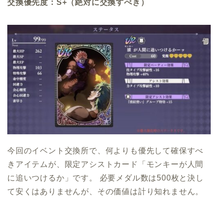
交換優先度：S+（絶対に交換すべき）
今回のイベント交換所で、何よりも優先して確保すべ
きアイテムが、限定アシストカード「モンキーが人間
に追いつけるか」です。 必要メダル数は500枚と決し
て安くはありませんが、その価値は計り知れません。