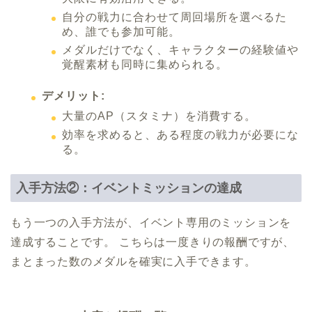
自分の戦力に合わせて周回場所を選べるた
め、誰でも参加可能。
メダルだけでなく、キャラクターの経験値や
覚醒素材も同時に集められる。
デメリット:
大量のAP（スタミナ）を消費する。
効率を求めると、ある程度の戦力が必要にな
る。
入手方法②：イベントミッションの達成
もう一つの入手方法が、イベント専用のミッションを
達成することです。 こちらは一度きりの報酬ですが、
まとまった数のメダルを確実に入手できます。