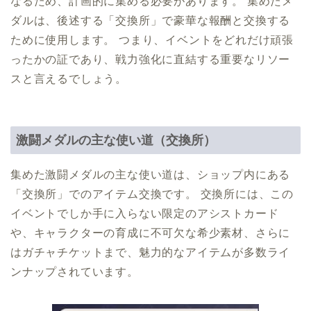
なるため、計画的に集める必要があります。 集めたメ
ダルは、後述する「交換所」で豪華な報酬と交換する
ために使用します。 つまり、イベントをどれだけ頑張
ったかの証であり、戦力強化に直結する重要なリソー
スと言えるでしょう。
激闘メダルの主な使い道（交換所）
集めた激闘メダルの主な使い道は、ショップ内にある
「交換所」でのアイテム交換です。 交換所には、この
イベントでしか手に入らない限定のアシストカード
や、キャラクターの育成に不可欠な希少素材、さらに
はガチャチケットまで、魅力的なアイテムが多数ライ
ンナップされています。