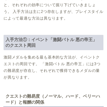
と、それぞれの効率について掘り下げていきましょ
う。 入手方法は主に2つ存在しますが、プレイスタイル
によって最適な方法は異なります。
入手方法①：イベント「激闘バトル 悪の帝王」
のクエスト周回
激闘メダルを集める最も基本的な方法が、イベントク
エストの周回です。 「激闘バトル 悪の帝王」には3つ
の難易度が存在し、それぞれで獲得できるメダルの量
が異なります。
クエストの難易度（ノーマル、ハード、ベリーハ
ード）と報酬の関係