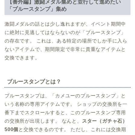
【番外編】激闘メダル集めと並行して進めたい
「ブルースタンプ」集め
激闘メダルの話とは少し逸れますが、イベント期間中
に絶対に見逃してはならないのが「ブルースタンプ」
の存在です。 これは、ある特定の場所でしか手に入ら
ないアイテムで、期間限定で非常に貴重なアイテムと
交換できます。
ブルースタンプとは？
ブルースタンプは、「カメユーのブルースタンプ」と
いう名称の専用アイテムです。 ショップの交換所を一
番下までスクロールすると、このブルースタンプ専用
の交換所が出現します。 なんと、
スター（ガチャ石）
500個
と交換できるのです。 ただし、これには交換期