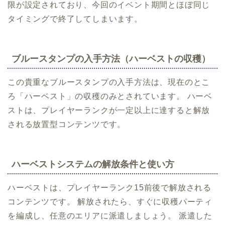
限が設定されており、今回のイベント期間とほぼ同じ
タイミングで終了してしまいます。
ブルースタンプの入手方法（ハーベストの収穫）
この貴重なブルースタンプの入手方法は、現在のとこ
ろ「ハーベスト」の収穫のみとされています。 ハーベ
ストは、プレイヤーランクが一定以上に達すると解放
される放置型コンテンツです。
ハーベストシステムの解放条件と使い方
ハーベストは、プレイヤーランク15前後で解放される
コンテンツです。 解放されたら、すぐに収穫パーティ
を編成し、任意のエリアに派遣しましょう。 派遣した