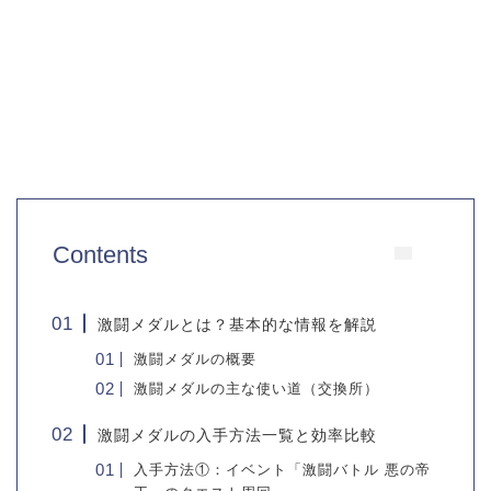
Contents
激闘メダルとは？基本的な情報を解説
激闘メダルの概要
激闘メダルの主な使い道（交換所）
激闘メダルの入手方法一覧と効率比較
入手方法①：イベント「激闘バトル 悪の帝