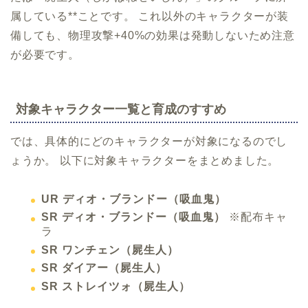
属している**ことです。 これ以外のキャラクターが装
備しても、物理攻撃+40%の効果は発動しないため注意
が必要です。
対象キャラクター一覧と育成のすすめ
では、具体的にどのキャラクターが対象になるのでし
ょうか。 以下に対象キャラクターをまとめました。
UR ディオ・ブランドー（吸血鬼）
SR ディオ・ブランドー（吸血鬼）
※配布キャ
ラ
SR ワンチェン（屍生人）
SR ダイアー（屍生人）
SR ストレイツォ（屍生人）