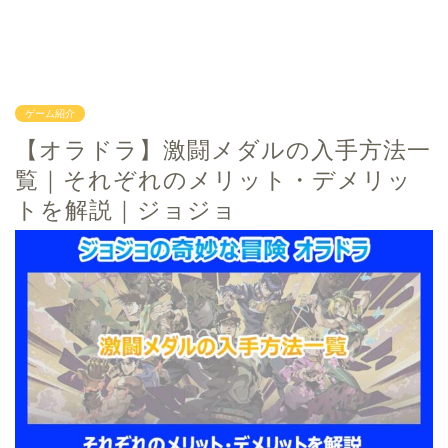
ゲーム紹介
【オラドラ】激闘メダルの入手方法一
覧｜それぞれのメリット・デメリッ
トを解説｜ジョジョ