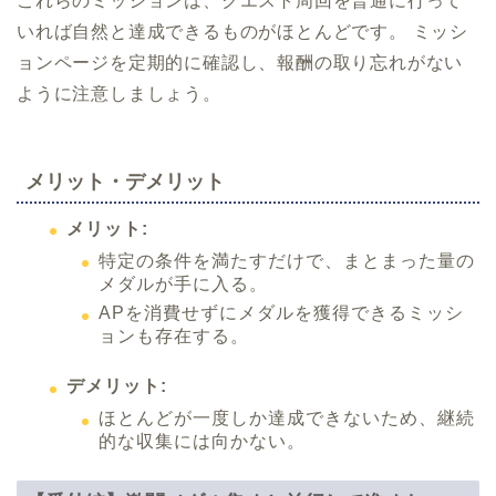
これらのミッションは、クエスト周回を普通に行って
いれば自然と達成できるものがほとんどです。 ミッシ
ョンページを定期的に確認し、報酬の取り忘れがない
ように注意しましょう。
メリット・デメリット
メリット:
特定の条件を満たすだけで、まとまった量の
メダルが手に入る。
APを消費せずにメダルを獲得できるミッシ
ョンも存在する。
デメリット:
ほとんどが一度しか達成できないため、継続
的な収集には向かない。