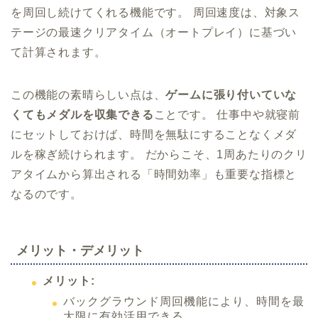
を周回し続けてくれる機能です。 周回速度は、対象ス
テージの最速クリアタイム（オートプレイ）に基づい
て計算されます。
この機能の素晴らしい点は、
ゲームに張り付いていな
くてもメダルを収集できる
ことです。 仕事中や就寝前
にセットしておけば、時間を無駄にすることなくメダ
ルを稼ぎ続けられます。 だからこそ、1周あたりのクリ
アタイムから算出される「時間効率」も重要な指標と
なるのです。
メリット・デメリット
メリット:
バックグラウンド周回機能により、時間を最
大限に有効活用できる。