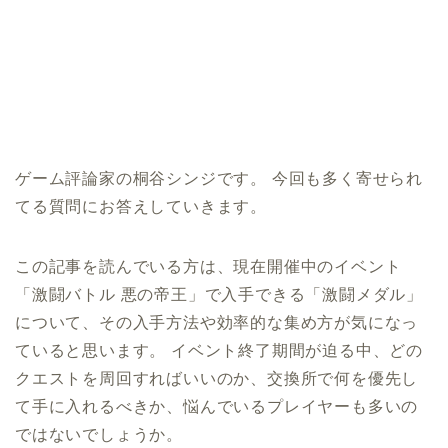
ゲーム評論家の桐谷シンジです。 今回も多く寄せられ
てる質問にお答えしていきます。
この記事を読んでいる方は、現在開催中のイベント
「激闘バトル 悪の帝王」で入手できる「激闘メダル」
について、その入手方法や効率的な集め方が気になっ
ていると思います。 イベント終了期間が迫る中、どの
クエストを周回すればいいのか、交換所で何を優先し
て手に入れるべきか、悩んでいるプレイヤーも多いの
ではないでしょうか。