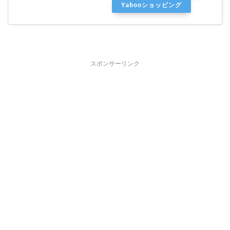
Yahooショッピング
スポンサーリンク