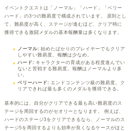
イベントクエストは「ノーマル」「ハード」「ベリー
ハード」の3つの難易度で構成されています。 原則とし
て、難易度が高く、ステージが進むほど、クリア時に
獲得できる激闘メダルの基本報酬量は多くなります。
ノーマル:
始めたばかりのプレイヤーでもクリア
しやすい難易度。報酬は少なめ。
ハード:
キャラクターの育成がある程度進んでい
ないと苦戦する難易度。報酬はノーマルより多
い。
ベリーハード:
エンドコンテンツ級の難易度。ク
リアできれば最も多くのメダルを獲得できる。
基本的には、自分がクリアできる最も高い難易度のス
テージを周回するのがセオリーとなります。 例えば、
ハードのステージ3をクリアできるなら、ノーマルのス
テージ5を周回するよりも効率が良くなるケースがほと