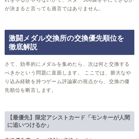
が決まると言っても過言ではありません。
激闘メダル交換所の交換優先順位を
徹底解説
さて、効率的にメダルを集めたら、次は何と交換する
べきかという問題に直面します。 ここでは、膨大なや
り込み経験を持つゲーム評論家の視点から、交換の優
先順位を断言します。
【最優先】限定アシストカード「モンキーが人間
に追いつけるか」