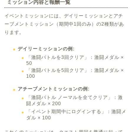
ミッション内容と報酬一覧
イベントミッションには、デイリーミッションとアチ
ーブメントミッション（期間中1回のみ）の2種類があ
ります。
デイリーミッションの例:
「激闘バトルを3回クリア」：激闘メダル ×
50
「激闘バトルを5回クリア」：激闘メダル ×
100
アチーブメントミッションの例:
「激闘バトル ノーマルを全てクリア」：激
闘メダル × 200
「イベント期間中にログインする」：激闘メ
ダル × 100