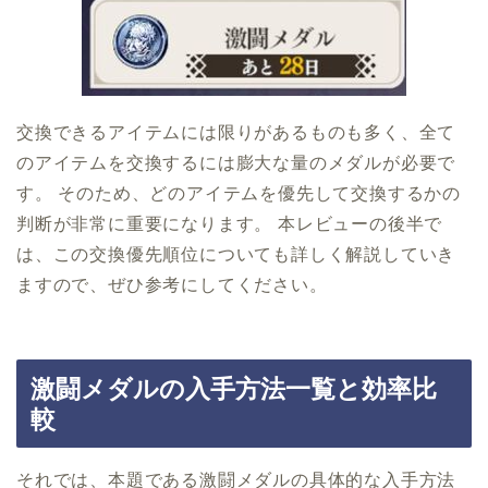
交換できるアイテムには限りがあるものも多く、全て
のアイテムを交換するには膨大な量のメダルが必要で
す。 そのため、どのアイテムを優先して交換するかの
判断が非常に重要になります。 本レビューの後半で
は、この交換優先順位についても詳しく解説していき
ますので、ぜひ参考にしてください。
激闘メダルの入手方法一覧と効率比
較
それでは、本題である激闘メダルの具体的な入手方法