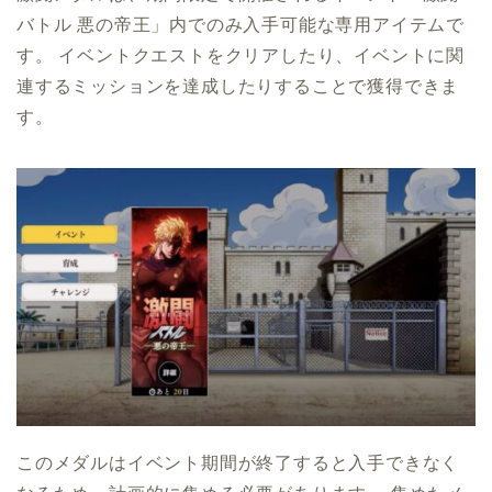
バトル 悪の帝王」内でのみ入手可能な専用アイテムで
す。 イベントクエストをクリアしたり、イベントに関
連するミッションを達成したりすることで獲得できま
す。
このメダルはイベント期間が終了すると入手できなく