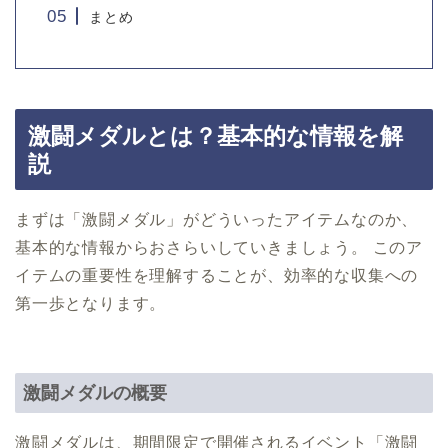
まとめ
激闘メダルとは？基本的な情報を解
説
まずは「激闘メダル」がどういったアイテムなのか、
基本的な情報からおさらいしていきましょう。 このア
イテムの重要性を理解することが、効率的な収集への
第一歩となります。
激闘メダルの概要
激闘メダルは、期間限定で開催されるイベント「激闘