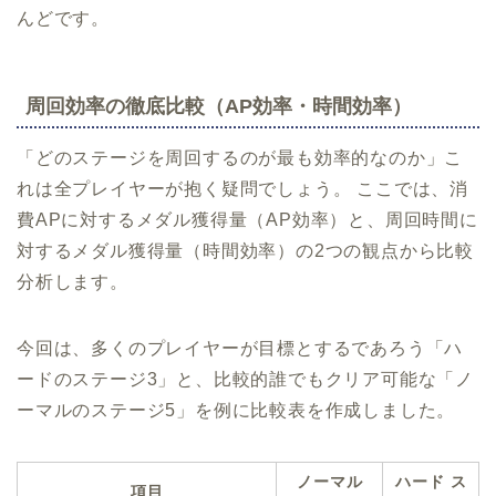
んどです。
周回効率の徹底比較（AP効率・時間効率）
「どのステージを周回するのが最も効率的なのか」こ
れは全プレイヤーが抱く疑問でしょう。 ここでは、消
費APに対するメダル獲得量（AP効率）と、周回時間に
対するメダル獲得量（時間効率）の2つの観点から比較
分析します。
今回は、多くのプレイヤーが目標とするであろう「ハ
ードのステージ3」と、比較的誰でもクリア可能な「ノ
ーマルのステージ5」を例に比較表を作成しました。
ノーマル
ハード ス
項目