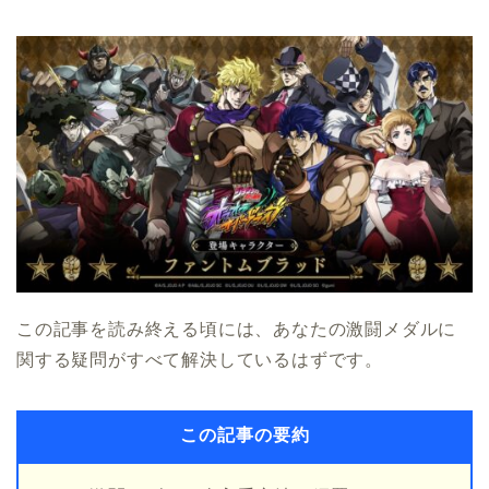
この記事を読み終える頃には、あなたの激闘メダルに
関する疑問がすべて解決しているはずです。
この記事の要約