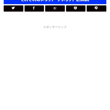
スポンサーリンク