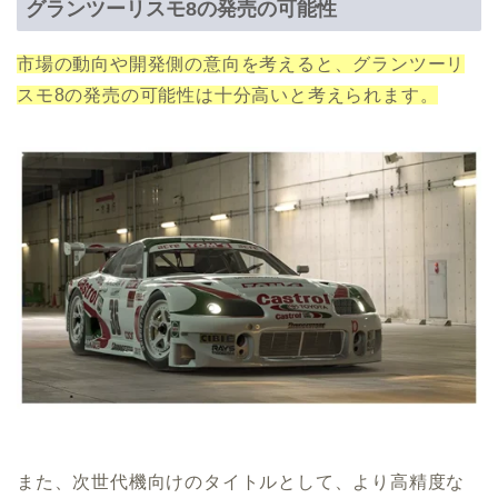
グランツーリスモ8の発売の可能性
市場の動向や開発側の意向を考えると、グランツーリ
スモ8の発売の可能性は十分高いと考えられます。
また、次世代機向けのタイトルとして、より高精度な