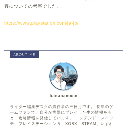
容についての考察でした。
https://www.playstation.com/ja-jp/
ABOUT ME
bananamoon
ライター編集デスクの責任者の三日月です。 長年のゲ
ームファンで、自分が実際にプレイした生の情報をも
と、攻略情報を発信しています。 ニンテンドースイッ
チ、プレイステーション５、XOBX、STEAM、いずれ