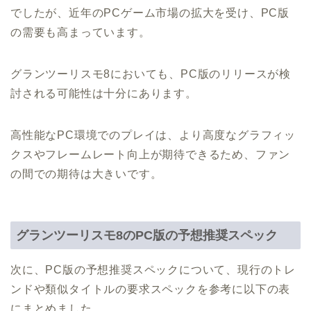
でしたが、近年のPCゲーム市場の拡大を受け、PC版
の需要も高まっています。
グランツーリスモ8においても、PC版のリリースが検
討される可能性は十分にあります。
高性能なPC環境でのプレイは、より高度なグラフィッ
クスやフレームレート向上が期待できるため、ファン
の間での期待は大きいです。
グランツーリスモ8のPC版の予想推奨スペック
次に、PC版の予想推奨スペックについて、現行のトレ
ンドや類似タイトルの要求スペックを参考に以下の表
にまとめました。