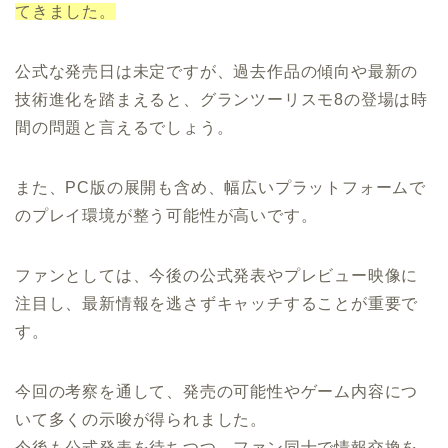
てきました。
公式な発売日は未定ですが、過去作品の傾向や最新の
技術進化を踏まえると、グランツーリスモ8の登場は時
間の問題と言えるでしょう。
また、PC版の展開も含め、幅広いプラットフォームで
のプレイ環境が整う可能性が高いです。
ファンとしては、今後の公式発表やプレビュー映像に
注目し、最新情報を逃さずキャッチすることが重要で
す。
今回の考察を通して、発売の可能性やゲーム内容につ
いて多くの示唆が得られました。
今後も公式発表を待ちつつ、ファン同士で情報交換を