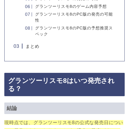
グランツーリスモ8のゲーム内容予想
グランツーリスモ8のPC版の発売の可能
性
グランツーリスモ8のPC版の予想推奨ス
ペック
まとめ
グランツーリスモ8はいつ発売され
る？
結論
現時点では、グランツーリスモ8の公式な発売日につい