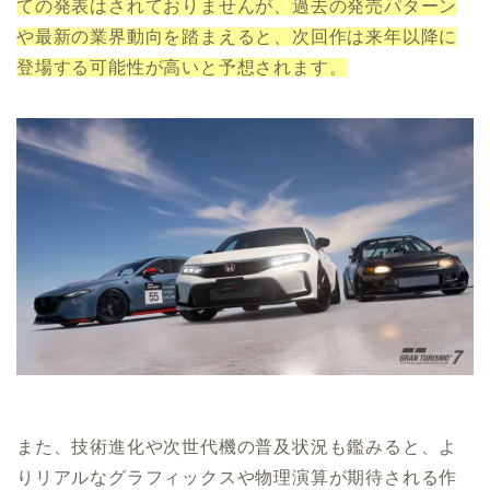
ての発表はされておりませんが、過去の発売パターン
や最新の業界動向を踏まえると、次回作は来年以降に
登場する可能性が高いと予想されます。
また、技術進化や次世代機の普及状況も鑑みると、よ
りリアルなグラフィックスや物理演算が期待される作