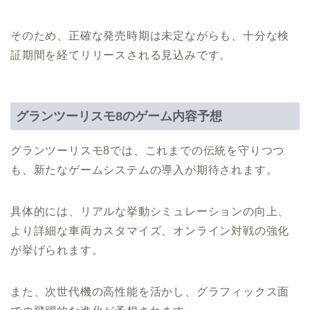
そのため、正確な発売時期は未定ながらも、十分な検
証期間を経てリリースされる見込みです。
グランツーリスモ8のゲーム内容予想
グランツーリスモ8では、これまでの伝統を守りつつ
も、新たなゲームシステムの導入が期待されます。
具体的には、リアルな挙動シミュレーションの向上、
より詳細な車両カスタマイズ、オンライン対戦の強化
が挙げられます。
また、次世代機の高性能を活かし、グラフィックス面