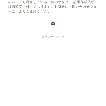
のハードも所有している生粋のオタク。 記事作成依頼
は随時受け付けております。お気軽に「問い合わせフォ
ーム」よりご連絡ください。
スポンサーリンク