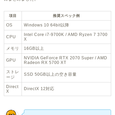
項目
推奨スペック例
OS
Windows 10 64bit以降
Intel Core i7-9700K / AMD Ryzen 7 3700
CPU
X
メモリ
16GB以上
NVIDIA GeForce RTX 2070 Super / AMD
GPU
Radeon RX 5700 XT
ストレ
SSD 50GB以上の空き容量
ージ
Direct
DirectX 12対応
X