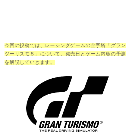
今回の投稿では、レーシングゲームの金字塔「グラン
ツーリスモ８」について、発売日とゲーム内容の予測
を解説していきます。