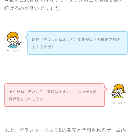
続けるのが良いでしょう。
結局、待つしかねえけど、次作が出たら爆速で遊び
まくろうぜ！
ゲーム男子
そうだね。噂だけど、期待は大きいし、しっかり情
報収集していこうよ。
ゲーム女子
以上、グランツーリスモ8の発売と予想されるゲーム内