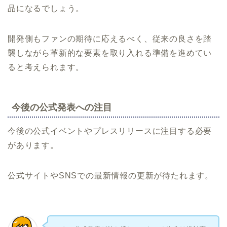
品になるでしょう。
開発側もファンの期待に応えるべく、従来の良さを踏
襲しながら革新的な要素を取り入れる準備を進めてい
ると考えられます。
今後の公式発表への注目
今後の公式イベントやプレスリリースに注目する必要
があります。
公式サイトやSNSでの最新情報の更新が待たれます。