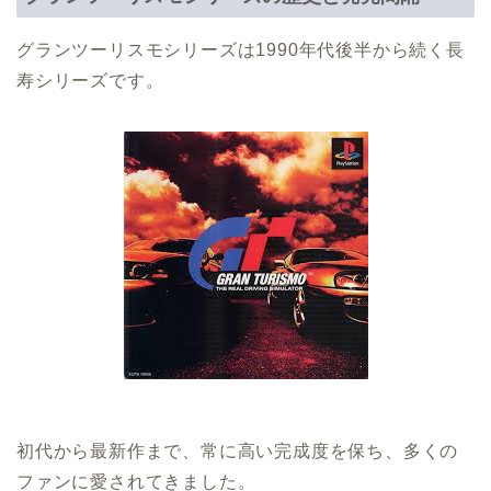
グランツーリスモシリーズは1990年代後半から続く長
寿シリーズです。
初代から最新作まで、常に高い完成度を保ち、多くの
ファンに愛されてきました。