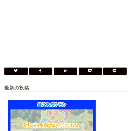
最新の投稿