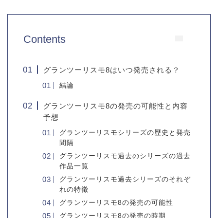
Contents
グランツーリスモ8はいつ発売される？
結論
グランツーリスモ8の発売の可能性と内容
予想
グランツーリスモシリーズの歴史と発売
間隔
グランツーリスモ過去のシリーズの過去
作品一覧
グランツーリスモ過去シリーズのそれぞ
れの特徴
グランツーリスモ8の発売の可能性
グランツーリスモ8の発売の時期