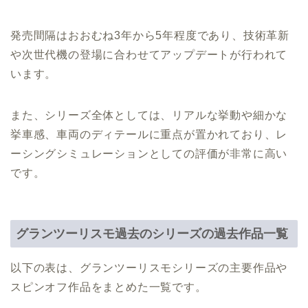
発売間隔はおおむね3年から5年程度であり、技術革新
や次世代機の登場に合わせてアップデートが行われて
います。
また、シリーズ全体としては、リアルな挙動や細かな
挙車感、車両のディテールに重点が置かれており、レ
ーシングシミュレーションとしての評価が非常に高い
です。
グランツーリスモ過去のシリーズの過去作品一覧
以下の表は、グランツーリスモシリーズの主要作品や
スピンオフ作品をまとめた一覧です。