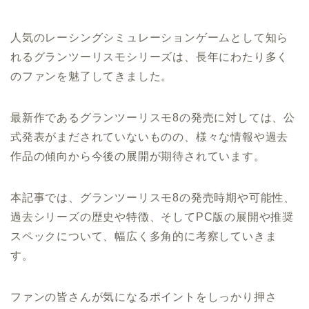
人気のレーシングシミュレーションゲームとして知ら
れるグランツーリスモシリーズは、長年にわたり多く
のファンを魅了してきました。
最新作であるグランツーリスモ8の発売に対しては、公
式発表がまだされていないものの、様々な情報や過去
作品の傾向から今後の展開が期待されています。
本記事では、グランツーリスモ8の発売時期や可能性、
過去シリーズの歴史や特徴、そしてPC版の展開や推奨
スペックについて、幅広く多角的に考察していきま
す。
ファンの皆さんが気になるポイントをしっかり押さ