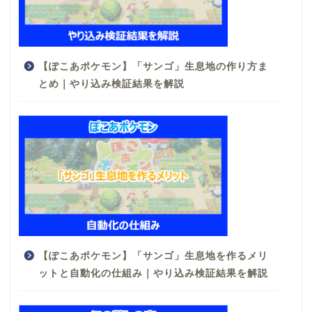
【ぽこあポケモン】「サンゴ」生息地の作り方ま
とめ｜やり込み検証結果を解説
【ぽこあポケモン】「サンゴ」生息地を作るメリ
ットと自動化の仕組み｜やり込み検証結果を解説