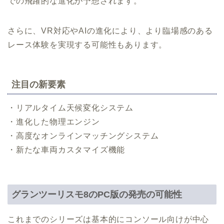
での飛躍的な進化が予想されます。
さらに、VR対応やAIの進化により、より臨場感のある
レース体験を実現する可能性もあります。
注目の新要素
・リアルタイム天候変化システム
・進化した物理エンジン
・高度なオンラインマッチングシステム
・新たな車両カスタマイズ機能
グランツーリスモ8のPC版の発売の可能性
これまでのシリーズは基本的にコンソール向けが中心