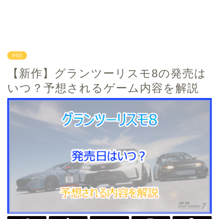
PS5
【新作】グランツーリスモ8の発売は
いつ？予想されるゲーム内容を解説