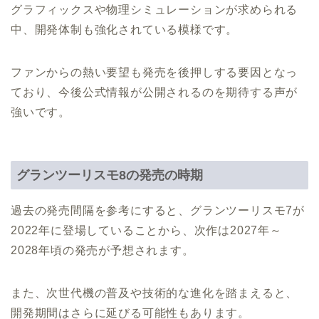
グラフィックスや物理シミュレーションが求められる
中、開発体制も強化されている模様です。
ファンからの熱い要望も発売を後押しする要因となっ
ており、今後公式情報が公開されるのを期待する声が
強いです。
グランツーリスモ8の発売の時期
過去の発売間隔を参考にすると、グランツーリスモ7が
2022年に登場していることから、次作は2027年～
2028年頃の発売が予想されます。
また、次世代機の普及や技術的な進化を踏まえると、
開発期間はさらに延びる可能性もあります。