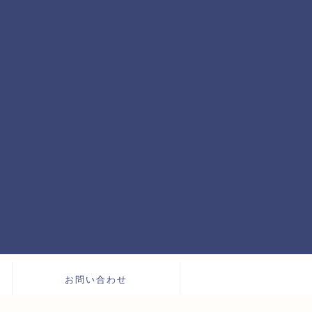
お問い合わせ