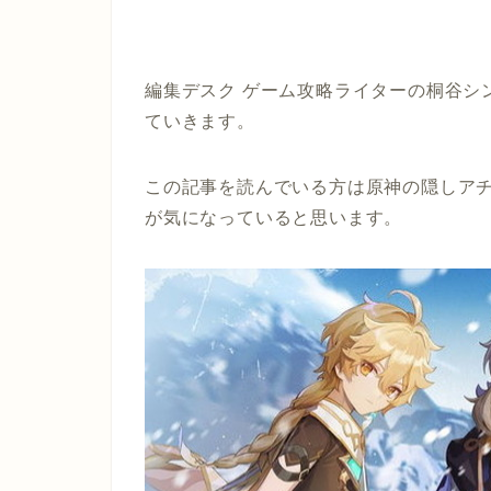
編集デスク ゲーム攻略ライターの桐谷シ
ていきます。
この記事を読んでいる方は原神の隠しア
が気になっていると思います。