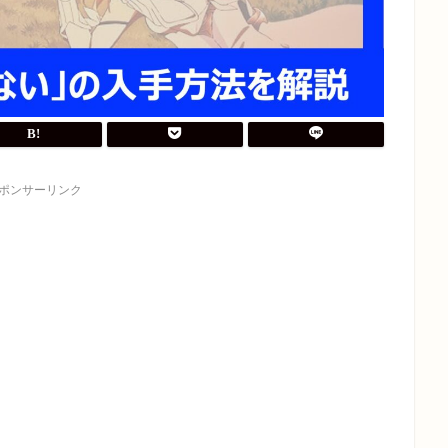
ポンサーリンク