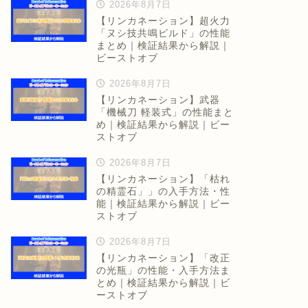
2026年8月7日
【リンカネーション】超火力
「ヌシ技共鳴ビルド」の性能
まとめ｜検証結果から解説｜
ビーストオブ
2026年8月7日
【リンカネーション】武器
「機械刀 軽装式」の性能まと
め｜検証結果から解説｜ビー
ストオブ
2026年8月7日
【リンカネーション】「枯れ
の精霊石」」の入手方法・性
能｜検証結果から解説｜ビー
ストオブ
2026年8月7日
【リンカネーション】「改正
の光瓶」の性能・入手方法ま
とめ｜検証結果から解説｜ビ
ーストオブ