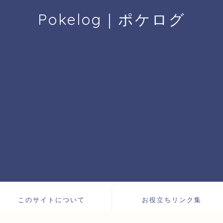
Pokelog｜ポケログ
このサイトについて
お役立ちリンク集