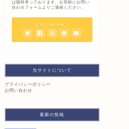
は随時承っております。お気軽にお問い
合わせフォームよりご連絡ください。
＼ Follow me ／
当サイトについて
プライバシーポリシー
お問い合わせ
最新の投稿