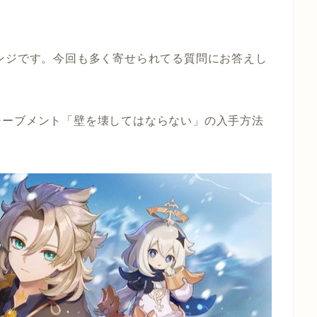
ンジです。今回も多く寄せられてる質問にお答えし
チーブメント「壁を壊してはならない」の入手方法