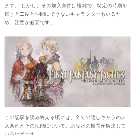
ます。 しかし、その加入条件は複雑で、特定の時期を
逃すと二度と仲間にできないキャラクターもいるた
め、注意が必要です。
この記事を読み終える頃には、全ての隠しキャラの加
入条件とその性能について、あなたの疑問が解決して
いるはずです。