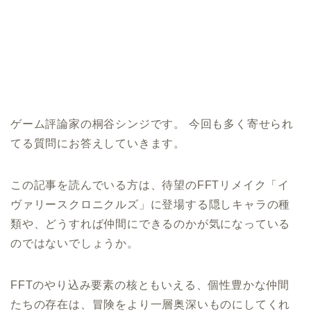
ゲーム評論家の桐谷シンジです。 今回も多く寄せられ
てる質問にお答えしていきます。
この記事を読んでいる方は、待望のFFTリメイク「イ
ヴァリースクロニクルズ」に登場する隠しキャラの種
類や、どうすれば仲間にできるのかが気になっている
のではないでしょうか。
FFTのやり込み要素の核ともいえる、個性豊かな仲間
たちの存在は、冒険をより一層奥深いものにしてくれ