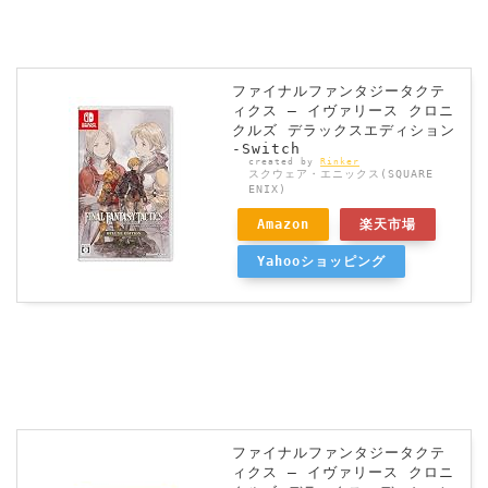
ファイナルファンタジータクテ
ィクス – イヴァリース クロニ
クルズ デラックスエディション
-Switch
created by
Rinker
スクウェア・エニックス(SQUARE
ENIX)
Amazon
楽天市場
Yahooショッピング
ファイナルファンタジータクテ
ィクス – イヴァリース クロニ