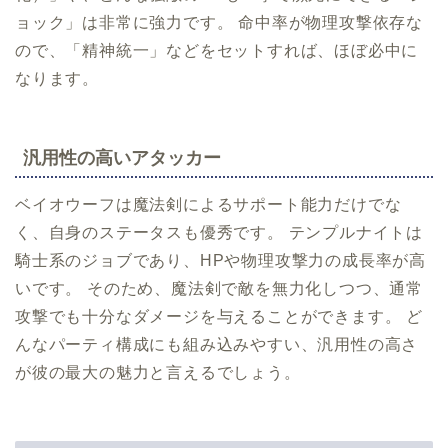
ョック」は非常に強力です。 命中率が物理攻撃依存な
ので、「精神統一」などをセットすれば、ほぼ必中に
なります。
汎用性の高いアタッカー
ベイオウーフは魔法剣によるサポート能力だけでな
く、自身のステータスも優秀です。 テンプルナイトは
騎士系のジョブであり、HPや物理攻撃力の成長率が高
いです。 そのため、魔法剣で敵を無力化しつつ、通常
攻撃でも十分なダメージを与えることができます。 ど
んなパーティ構成にも組み込みやすい、汎用性の高さ
が彼の最大の魅力と言えるでしょう。