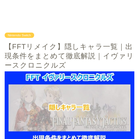
Nintendo Switch
【FFTリメイク】隠しキャラ一覧｜出
現条件をまとめて徹底解説｜イヴァリ
ースクロニクルズ