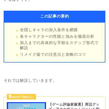
この記事の要約
全隠しキャラの加入条件を網羅
各キャラクターの性能と強みを徹底分析
加入までの具体的な手順をステップ形式で
解説
リメイク版での注意点と攻略のコツ
それでは解説していきます。
【ゲーム評論家厳選】周辺グッ