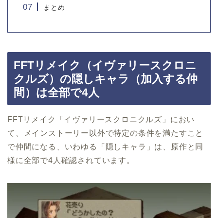
まとめ
FFTリメイク（イヴァリースクロニ
クルズ）の隠しキャラ（加入する仲
間）は全部で4人
FFTリメイク「イヴァリースクロニクルズ」におい
て、メインストーリー以外で特定の条件を満たすこと
で仲間になる、いわゆる「隠しキャラ」は、原作と同
様に全部で4人確認されています。