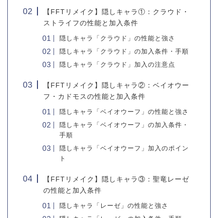
【FFTリメイク】隠しキャラ①：クラウド・
ストライフの性能と加入条件
隠しキャラ「クラウド」の性能と強さ
隠しキャラ「クラウド」の加入条件・手順
隠しキャラ「クラウド」加入の注意点
【FFTリメイク】隠しキャラ②：ベイオウー
フ・カドモスの性能と加入条件
隠しキャラ「ベイオウーフ」の性能と強さ
隠しキャラ「ベイオウーフ」の加入条件・
手順
隠しキャラ「ベイオウーフ」加入のポイン
ト
【FFTリメイク】隠しキャラ③：聖竜レーゼ
の性能と加入条件
隠しキャラ「レーゼ」の性能と強さ