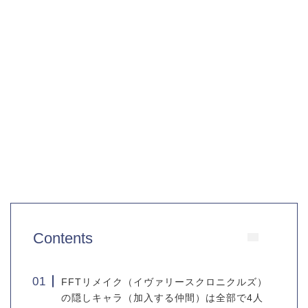
Contents
FFTリメイク（イヴァリースクロニクルズ）
の隠しキャラ（加入する仲間）は全部で4人