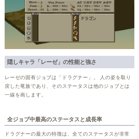
隠しキャラ「レーゼ」の性能と強さ
レーゼの固有ジョブは「ドラグナー」。 人の姿を取り
戻した竜族であり、そのステータスは他のジョブとは
一線を画します。
全ジョブ中最高のステータスと成長率
ドラグナーの最大の特徴は、全てのステータスが非常