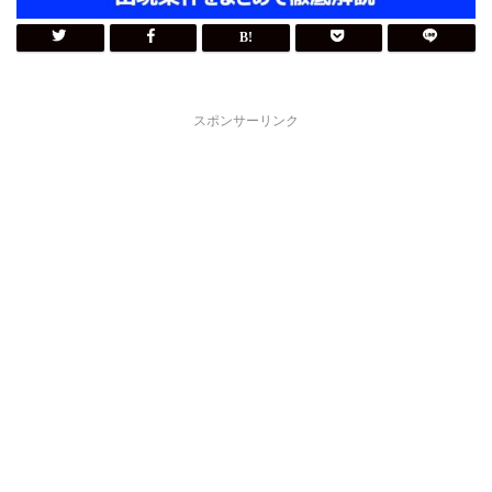
スポンサーリンク