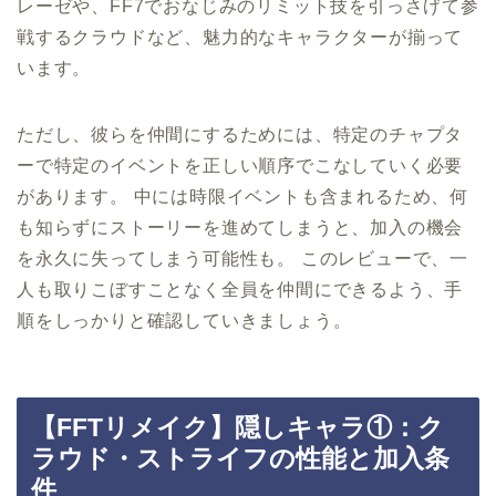
レーゼや、FF7でおなじみのリミット技を引っさげて参
戦するクラウドなど、魅力的なキャラクターが揃って
います。
ただし、彼らを仲間にするためには、特定のチャプタ
ーで特定のイベントを正しい順序でこなしていく必要
があります。 中には時限イベントも含まれるため、何
も知らずにストーリーを進めてしまうと、加入の機会
を永久に失ってしまう可能性も。 このレビューで、一
人も取りこぼすことなく全員を仲間にできるよう、手
順をしっかりと確認していきましょう。
【FFTリメイク】隠しキャラ①：ク
ラウド・ストライフの性能と加入条
件