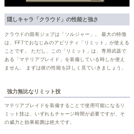
隠しキャラ「クラウド」の性能と強さ
クラウドの固有ジョブは「ソルジャー」。 最大の特徴
は、FF7でおなじみのアビリティ「リミット」が使える
ことです。 ただし、この「リミット」は、専用武器で
ある「マテリアブレイド」を装備している時しか使え
ません。 まずは彼の性能を詳しく見ていきましょう。
強力無比なリミット技
マテリアブレイドを装備することで使用可能になるリ
ミット技は、いずれもチャージ時間が必要ですが、そ
の威力と効果範囲は絶大です。