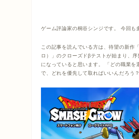
ゲーム評論家の桐谷シンジです。 今回も
この記事を読んでいる方は、待望の新作「
ロ）」のクローズドβテストが始まり、
になっていると思います。 「どの職業を
で、どれを優先して取ればいいんだろう