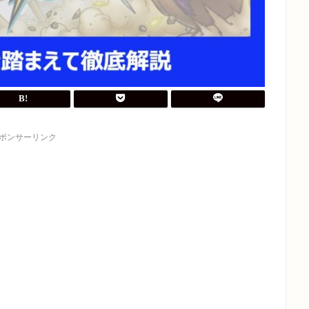
ポンサーリンク