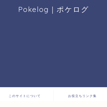
Pokelog｜ポケログ
このサイトについて
お役立ちリンク集