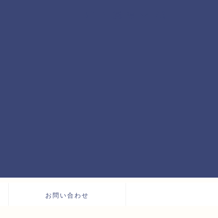
お問い合わせ