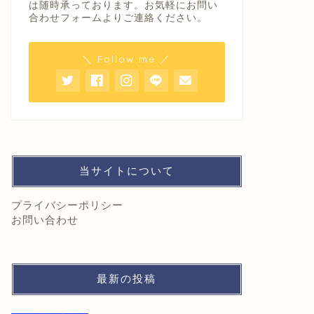
は随時承っております。お気軽にお問い
合わせフォームよりご連絡ください。
＼ Follow me ／
当サイトについて
プライバシーポリシー
お問い合わせ
最新の投稿