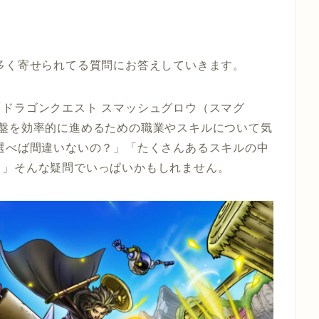
多く寄せられてる質問にお答えしていきます。
ドラゴンクエスト スマッシュグロウ（スマグ
序盤を効率的に進めるための職業やスキルについて気
選べば間違いないの？」「たくさんあるスキルの中
？」そんな疑問でいっぱいかもしれません。