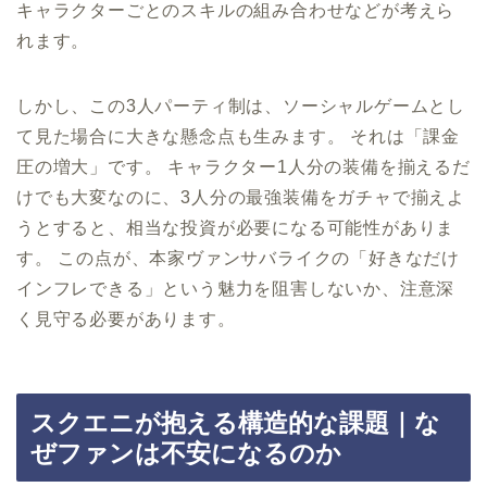
キャラクターごとのスキルの組み合わせなどが考えら
れます。
しかし、この3人パーティ制は、ソーシャルゲームとし
て見た場合に大きな懸念点も生みます。 それは「課金
圧の増大」です。 キャラクター1人分の装備を揃えるだ
けでも大変なのに、3人分の最強装備をガチャで揃えよ
うとすると、相当な投資が必要になる可能性がありま
す。 この点が、本家ヴァンサバライクの「好きなだけ
インフレできる」という魅力を阻害しないか、注意深
く見守る必要があります。
スクエニが抱える構造的な課題｜な
ぜファンは不安になるのか