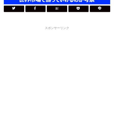
スポンサーリンク