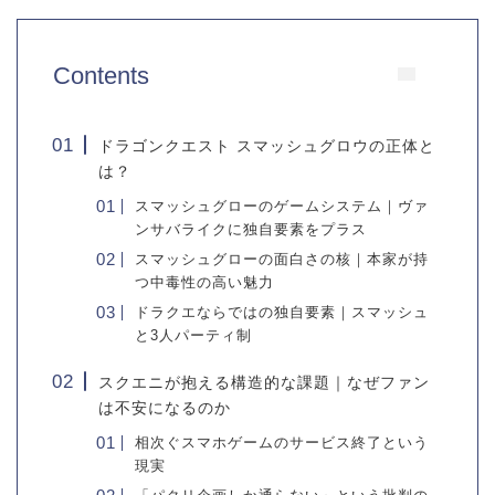
Contents
ドラゴンクエスト スマッシュグロウの正体と
は？
スマッシュグローのゲームシステム｜ヴァ
ンサバライクに独自要素をプラス
スマッシュグローの面白さの核｜本家が持
つ中毒性の高い魅力
ドラクエならではの独自要素｜スマッシュ
と3人パーティ制
スクエニが抱える構造的な課題｜なぜファン
は不安になるのか
相次ぐスマホゲームのサービス終了という
現実