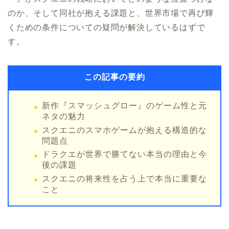
のか、そして同社が抱える課題と、世界市場で再び輝
くための条件についての疑問が解決しているはずで
す。
この記事の要約
新作『スマッシュグロー』のゲーム性と元
ネタの魅力
スクエニのスマホゲームが抱える構造的な
問題点
ドラクエが世界で勝てない本当の理由と今
後の課題
スクエニの将来性を占う上で本当に重要な
こと