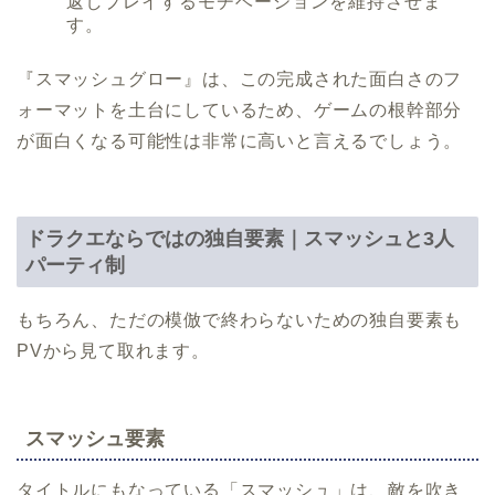
返しプレイするモチベーションを維持させま
す。
『スマッシュグロー』は、この完成された面白さのフ
ォーマットを土台にしているため、ゲームの根幹部分
が面白くなる可能性は非常に高いと言えるでしょう。
ドラクエならではの独自要素｜スマッシュと3人
パーティ制
もちろん、ただの模倣で終わらないための独自要素も
PVから見て取れます。
スマッシュ要素
タイトルにもなっている「スマッシュ」は、敵を吹き