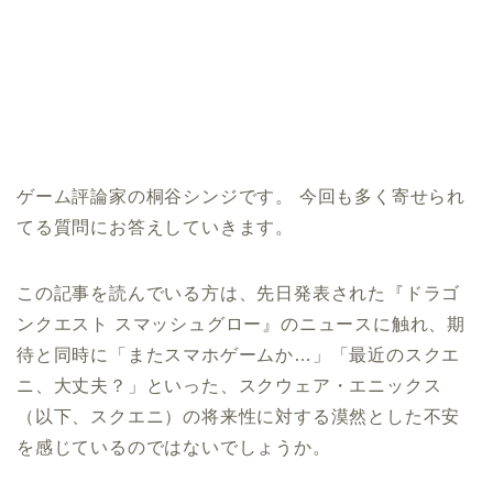
ゲーム評論家の桐谷シンジです。 今回も多く寄せられ
てる質問にお答えしていきます。
この記事を読んでいる方は、先日発表された『ドラゴ
ンクエスト スマッシュグロー』のニュースに触れ、期
待と同時に「またスマホゲームか…」「最近のスクエ
ニ、大丈夫？」といった、スクウェア・エニックス
（以下、スクエニ）の将来性に対する漠然とした不安
を感じているのではないでしょうか。