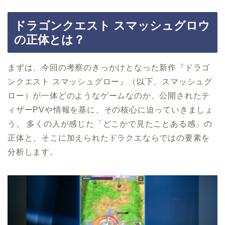
ドラゴンクエスト スマッシュグロウ
の正体とは？
まずは、今回の考察のきっかけとなった新作『ドラゴ
ンクエスト スマッシュグロー』（以下、スマッシュグ
ロー）が一体どのようなゲームなのか、公開されたテ
ィザーPVや情報を基に、その核心に迫っていきましょ
う。 多くの人が感じた「どこかで見たことある感」の
正体と、そこに加えられたドラクエならではの要素を
分析します。