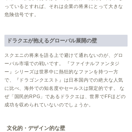
っているとすれば、それは企業の将来にとって大きな
危険信号です。
ドラクエが抱えるグローバル展開の壁
スクエニの将来を語る上で避けて通れないのが、グロ
ーバル市場での戦いです。 『ファイナルファンタジ
ー』シリーズは世界中に熱狂的なファンを持つ一方
で、『ドラゴンクエスト』は日本国内での絶大な人気
に比べ、海外での知名度やセールスは限定的です。 な
ぜ「国民的RPG」であるドラクエは、世界でFFほどの
成功を収められていないのでしょうか。
文化的・デザイン的な壁