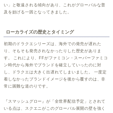
い」と敬遠される傾向があり、これがグローバルな普
及を妨げる一因となってきました。
ローカライズの歴史とタイミング
初期のドラクエシリーズは、海外での発売が遅れた
り、そもそも発売されなかったりした歴史がありま
す。 これにより、FFがファミコン・スーパーファミコ
ン時代から海外でブランドを確立していったのに対
し、ドラクエは大きく出遅れてしまいました。 一度定
着しなかったブランドイメージを後から覆すのは、非
常に困難な道のりです。
『スマッシュグロー』が「全世界配信予定」とされて
いる点は、スクエニがこのグローバル展開の壁を強く