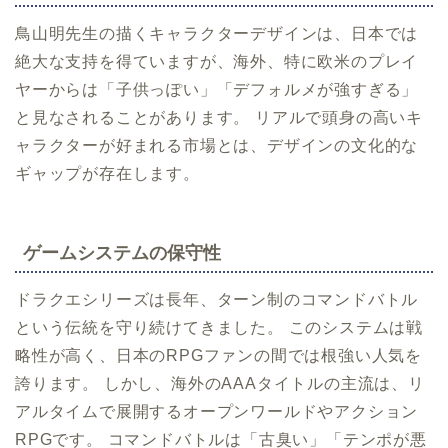
鳥山明先生の描くキャラクターデザインは、日本では
絶大な支持を得ていますが、海外、特に欧米のプレイ
ヤーからは「子供っぽい」「デフォルメが強すぎる」
と見なされることがあります。 リアルで頭身の高いキ
ャラクターが好まれる市場とは、デザインの文化的な
ギャップが存在します。
ゲームシステムの保守性
ドラクエシリーズは長年、ターン制のコマンドバトル
という伝統を守り続けてきました。 このシステムは戦
略性が高く、日本のRPGファンの間では根強い人気を
誇ります。 しかし、海外のAAAタイトルの主流は、リ
アルタイムで展開するオープンワールドやアクション
RPGです。 コマンドバトルは「古臭い」「テンポが悪