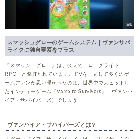
スマッシュグローのゲームシステム｜ヴァンサバ
ライクに独自要素をプラス
『スマッシュグロー』は、公式で「ローグライト
RPG」と銘打たれています。 PVを一見して多くのゲ
ームファンが思い浮かべたのは、世界中で大ヒットし
たインディーゲーム『Vampire Survivors』（ヴァンパ
イア・サバイバーズ）でしょう。
ヴァンパイア・サバイバーズとは？