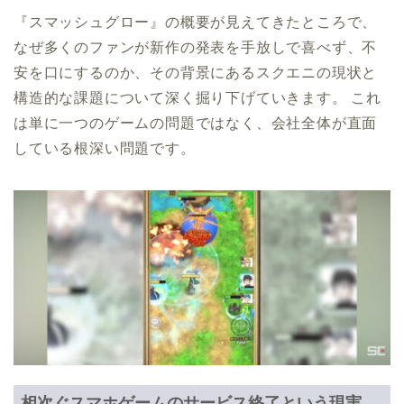
『スマッシュグロー』の概要が見えてきたところで、
なぜ多くのファンが新作の発表を手放しで喜べず、不
安を口にするのか、その背景にあるスクエニの現状と
構造的な課題について深く掘り下げていきます。 これ
は単に一つのゲームの問題ではなく、会社全体が直面
している根深い問題です。
相次ぐスマホゲームのサービス終了という現実