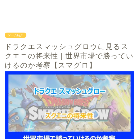
ゲーム紹介
ドラクエスマッシュグロウに見るス
クエニの将来性｜世界市場で勝ってい
けるのか考察【スマグロ】