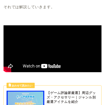
それでは解説していきます。
【ゲーム評論家厳選】周辺グッ
ズ・アクセサリー｜ジャンル別
厳選アイテムを紹介