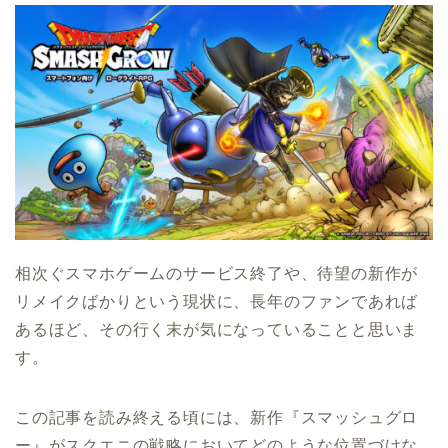
相次ぐスマホゲームのサービス終了や、待望の新作が
リメイクばかりという現状に、長年のファンであれば
あるほど、その行く末が気になっていることと思いま
す。
この記事を読み終える頃には、新作『スマッシュグロ
ー』がスクエニの戦略においてどのような位置づけな