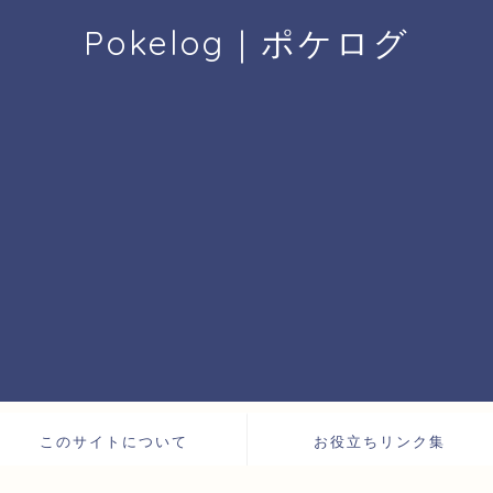
Pokelog｜ポケログ
このサイトについて
お役立ちリンク集