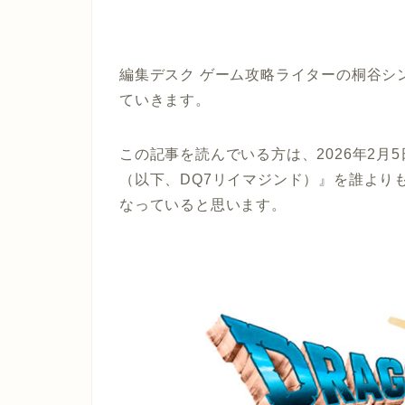
編集デスク ゲーム攻略ライターの桐谷シ
ていきます。
この記事を読んでいる方は、2026年2月5
（以下、DQ7リイマジンド）』を誰より
なっていると思います。