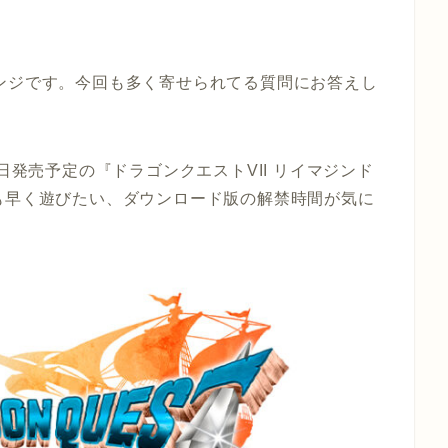
ンジです。今回も多く寄せられてる質問にお答えし
日発売予定の『ドラゴンクエストVII リイマジンド
も早く遊びたい、ダウンロード版の解禁時間が気に