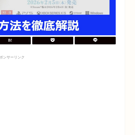
ポンサーリンク