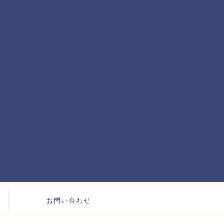
お問い合わせ