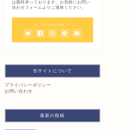
は随時承っております。お気軽にお問い
合わせフォームよりご連絡ください。
＼ Follow me ／
当サイトについて
プライバシーポリシー
お問い合わせ
最新の投稿