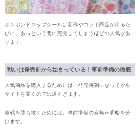
ボンボンドロップシールは新作やコラボ商品が出るた
びに、あっという間に完売してしまうほどの人気があ
ります。
戦いは発売前から始まっている！事前準備の徹底
人気商品を購入するためには、発売時刻になってから
サイトを開くのでは遅すぎます。
激戦を勝ち抜くためには、事前準備の有無が明暗を分
けます。