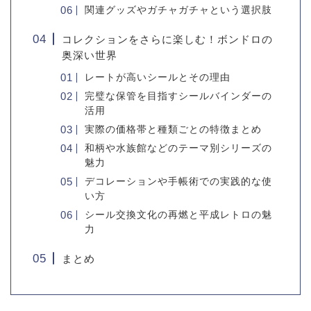
関連グッズやガチャガチャという選択肢
コレクションをさらに楽しむ！ボンドロの
奥深い世界
レートが高いシールとその理由
完璧な保管を目指すシールバインダーの
活用
実際の価格帯と種類ごとの特徴まとめ
和柄や水族館などのテーマ別シリーズの
魅力
デコレーションや手帳術での実践的な使
い方
シール交換文化の再燃と平成レトロの魅
力
まとめ