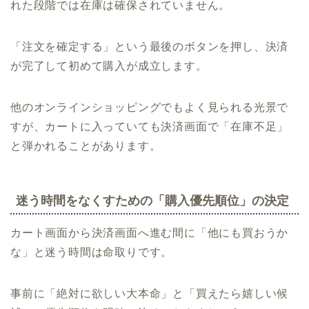
れた段階では在庫は確保されていません。
「注文を確定する」という最後のボタンを押し、決済
が完了して初めて購入が成立します。
他のオンラインショッピングでもよく見られる光景で
すが、カートに入っていても決済画面で「在庫不足」
と弾かれることがあります。
迷う時間をなくすための「購入優先順位」の決定
カート画面から決済画面へ進む間に「他にも買おうか
な」と迷う時間は命取りです。
事前に「絶対に欲しい大本命」と「買えたら嬉しい候