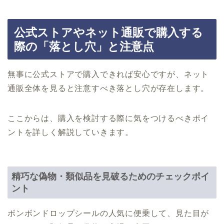
公式ストアやネット通販で購入する
際の「落とし穴」と注意点
無事に公式ストアで購入できれば安心ですが、ネット
通販全体を見ると注意すべき落とし穴が存在します。
ここからは、購入を検討する際に気をつけるべきポイ
ントを詳しく解説していきます。
精巧な偽物・類似品を見破るためのチェックポイ
ント
ボンボンドロップシールの人気に便乗して、見た目が