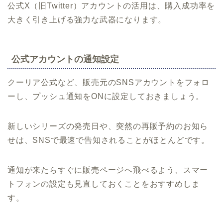
公式X（旧Twitter）アカウントの活用は、購入成功率を
大きく引き上げる強力な武器になります。
公式アカウントの通知設定
クーリア公式など、販売元のSNSアカウントをフォロ
ーし、プッシュ通知をONに設定しておきましょう。
新しいシリーズの発売日や、突然の再販予約のお知ら
せは、SNSで最速で告知されることがほとんどです。
通知が来たらすぐに販売ページへ飛べるよう、スマー
トフォンの設定も見直しておくことをおすすめしま
す。