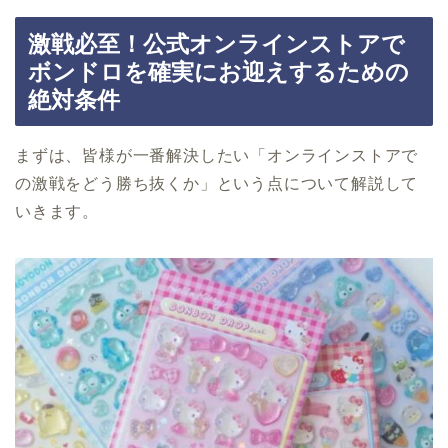
激戦必至！公式オンラインストアで
ボンドロを確実にお迎えするための
絶対条件
まずは、皆様が一番解決したい「オンラインストアで
の激戦をどう勝ち抜くか」という点について解説して
いきます。