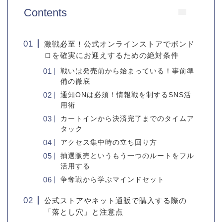
Contents
激戦必至！公式オンラインストアでボンド
ロを確実にお迎えするための絶対条件
戦いは発売前から始まっている！事前準
備の徹底
通知ONは必須！情報戦を制するSNS活
用術
カートインから決済完了までのタイムア
タック
アクセス集中時の立ち回り方
抽選販売というもう一つのルートをフル
活用する
争奪戦から学ぶマインドセット
公式ストアやネット通販で購入する際の
「落とし穴」と注意点