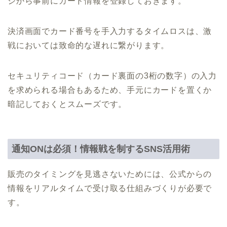
ジから事前にカード情報を登録しておきます。
決済画面でカード番号を手入力するタイムロスは、激
戦においては致命的な遅れに繋がります。
セキュリティコード（カード裏面の3桁の数字）の入力
を求められる場合もあるため、手元にカードを置くか
暗記しておくとスムーズです。
通知ONは必須！情報戦を制するSNS活用術
販売のタイミングを見逃さないためには、公式からの
情報をリアルタイムで受け取る仕組みづくりが必要で
す。