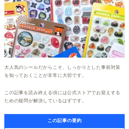
大人気のシールだからこそ、しっかりとした事前対策
を知っておくことが非常に大切です。
この記事を読み終える頃には公式ストアでお迎えする
ための疑問が解決しているはずです。
この記事の要約