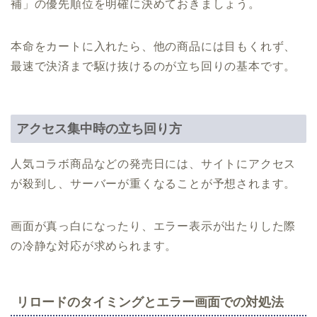
補」の優先順位を明確に決めておきましょう。
本命をカートに入れたら、他の商品には目もくれず、
最速で決済まで駆け抜けるのが立ち回りの基本です。
アクセス集中時の立ち回り方
人気コラボ商品などの発売日には、サイトにアクセス
が殺到し、サーバーが重くなることが予想されます。
画面が真っ白になったり、エラー表示が出たりした際
の冷静な対応が求められます。
リロードのタイミングとエラー画面での対処法