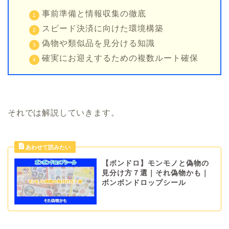
事前準備と情報収集の徹底
スピード決済に向けた環境構築
偽物や類似品を見分ける知識
確実にお迎えするための複数ルート確保
それでは解説していきます。
【ボンドロ】モンモノと偽物の
見分け方７選｜それ偽物かも｜
ボンボンドロップシール