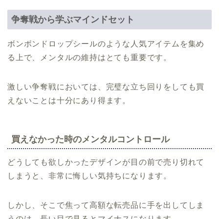
争奪戦から学ぶマインドセット
ボンボンドロップシールのような人気アイテムを集め
る上で、メンタルの維持はとても重要です。
激しい争奪戦においては、完璧な立ち回りをしても買
えないことは十分にあり得ます。
買えなかった時のメンタルコントロール
どうしても欲しかったデザインが目の前で売り切れて
しまうと、非常に悔しい気持ちになります。
しかし、そこで焦って高額な転売品に手を出してしま
うのは、長い目で見るとマイナスになります。