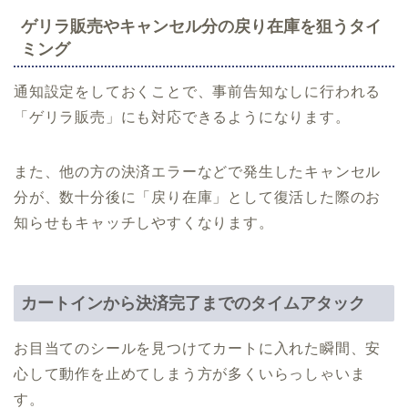
ゲリラ販売やキャンセル分の戻り在庫を狙うタイ
ミング
通知設定をしておくことで、事前告知なしに行われる
「ゲリラ販売」にも対応できるようになります。
また、他の方の決済エラーなどで発生したキャンセル
分が、数十分後に「戻り在庫」として復活した際のお
知らせもキャッチしやすくなります。
カートインから決済完了までのタイムアタック
お目当てのシールを見つけてカートに入れた瞬間、安
心して動作を止めてしまう方が多くいらっしゃいま
す。