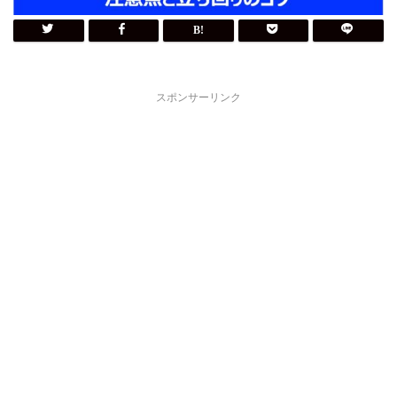
スポンサーリンク