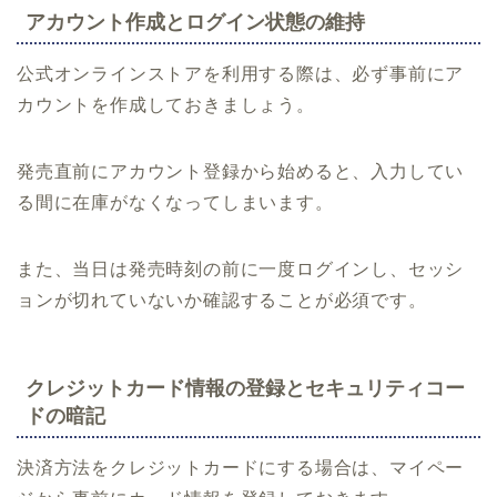
アカウント作成とログイン状態の維持
公式オンラインストアを利用する際は、必ず事前にア
カウントを作成しておきましょう。
発売直前にアカウント登録から始めると、入力してい
る間に在庫がなくなってしまいます。
また、当日は発売時刻の前に一度ログインし、セッシ
ョンが切れていないか確認することが必須です。
クレジットカード情報の登録とセキュリティコー
ドの暗記
決済方法をクレジットカードにする場合は、マイペー