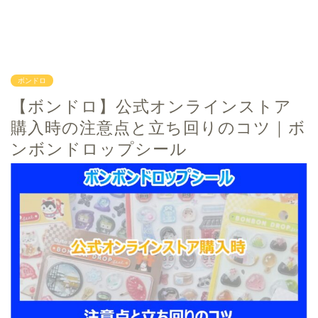
ボンドロ
【ボンドロ】公式オンラインストア
購入時の注意点と立ち回りのコツ｜ボ
ンボンドロップシール