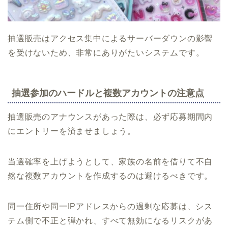
抽選販売はアクセス集中によるサーバーダウンの影響
を受けないため、非常にありがたいシステムです。
抽選参加のハードルと複数アカウントの注意点
抽選販売のアナウンスがあった際は、必ず応募期間内
にエントリーを済ませましょう。
当選確率を上げようとして、家族の名前を借りて不自
然な複数アカウントを作成するのは避けるべきです。
同一住所や同一IPアドレスからの過剰な応募は、シス
テム側で不正と弾かれ、すべて無効になるリスクがあ