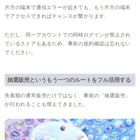
片方の端末で通信エラーが起きても、もう片方の端末
でアクセスできればチャンスが繋がります。
ただし、同一アカウントでの同時ログインが禁止され
ているストアもあるため、事前の規約確認は忘れない
でください。
抽選販売というもう一つのルートをフル活用する
先着順の通常販売だけではなく、事前の「抽選販売」
が行われることも増えてきました。