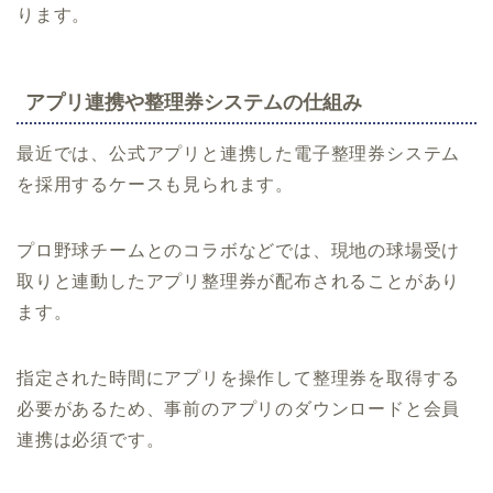
ります。
アプリ連携や整理券システムの仕組み
最近では、公式アプリと連携した電子整理券システム
を採用するケースも見られます。
プロ野球チームとのコラボなどでは、現地の球場受け
取りと連動したアプリ整理券が配布されることがあり
ます。
指定された時間にアプリを操作して整理券を取得する
必要があるため、事前のアプリのダウンロードと会員
連携は必須です。