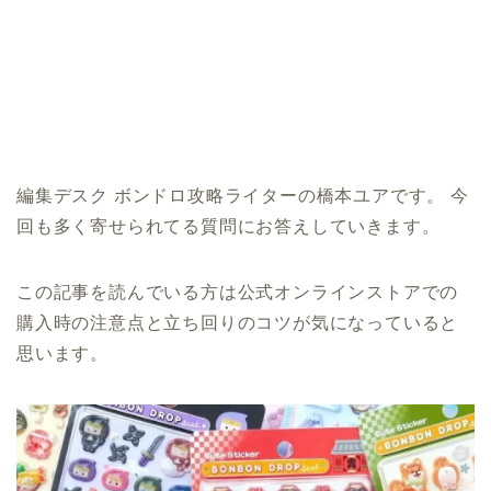
編集デスク ボンドロ攻略ライターの橋本ユアです。 今
回も多く寄せられてる質問にお答えしていきます。
この記事を読んでいる方は公式オンラインストアでの
購入時の注意点と立ち回りのコツが気になっていると
思います。