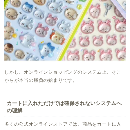
しかし、オンラインショッピングのシステム上、そこ
からが本当の勝負の始まりです。
カートに入れただけでは確保されないシステムへ
の理解
多くの公式オンラインストアでは、商品をカートに入