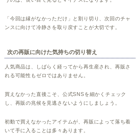
「今回は縁がなかっただけ」と割り切り、次回のチャ
ンスに向けて冷静さを取り戻すことが大切です。
次の再販に向けた気持ちの切り替え
人気商品は、しばらく経ってから再生産され、再販さ
れる可能性もゼロではありません。
買えなかった直後こそ、公式SNSを細かくチェック
し、再販の兆候を見逃さないようにしましょう。
初動で買えなかったアイテムが、再販によって落ち着
いて手に入ることは多々あります。