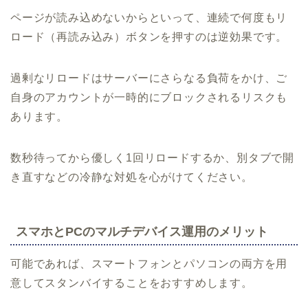
ページが読み込めないからといって、連続で何度もリ
ロード（再読み込み）ボタンを押すのは逆効果です。
過剰なリロードはサーバーにさらなる負荷をかけ、ご
自身のアカウントが一時的にブロックされるリスクも
あります。
数秒待ってから優しく1回リロードするか、別タブで開
き直すなどの冷静な対処を心がけてください。
スマホとPCのマルチデバイス運用のメリット
可能であれば、スマートフォンとパソコンの両方を用
意してスタンバイすることをおすすめします。