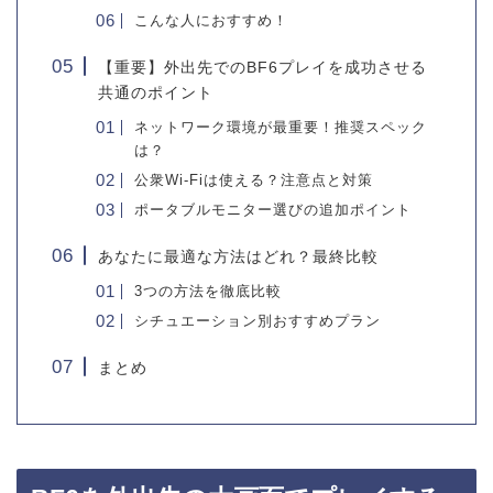
こんな人におすすめ！
【重要】外出先でのBF6プレイを成功させる
共通のポイント
ネットワーク環境が最重要！推奨スペック
は？
公衆Wi-Fiは使える？注意点と対策
ポータブルモニター選びの追加ポイント
あなたに最適な方法はどれ？最終比較
3つの方法を徹底比較
シチュエーション別おすすめプラン
まとめ