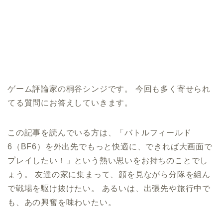
ゲーム評論家の桐谷シンジです。 今回も多く寄せられ
てる質問にお答えしていきます。
この記事を読んでいる方は、「バトルフィールド
6（BF6）を外出先でもっと快適に、できれば大画面で
プレイしたい！」という熱い思いをお持ちのことでし
ょう。 友達の家に集まって、顔を見ながら分隊を組ん
で戦場を駆け抜けたい。 あるいは、出張先や旅行中で
も、あの興奮を味わいたい。