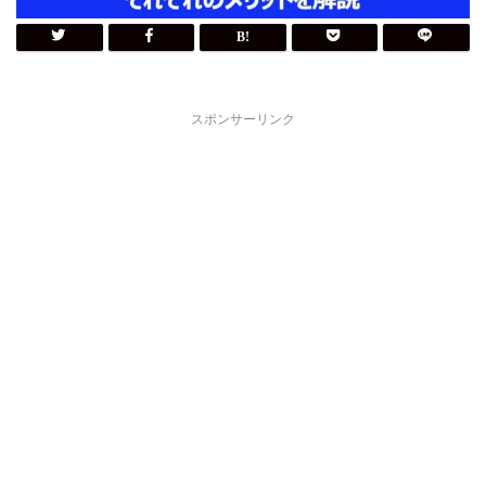
スポンサーリンク