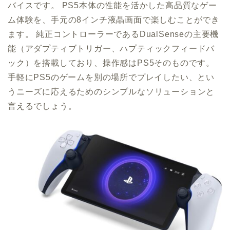
バイスです。 PS5本体の性能を活かした高品質なゲー
ム体験を、手元の8インチ液晶画面で楽しむことができ
ます。 純正コントローラーであるDualSenseの主要機
能（アダプティブトリガー、ハプティックフィードバ
ック）を搭載しており、操作感はPS5そのものです。
手軽にPS5のゲームを別の場所でプレイしたい、とい
うニーズに応えるためのシンプルなソリューションと
言えるでしょう。