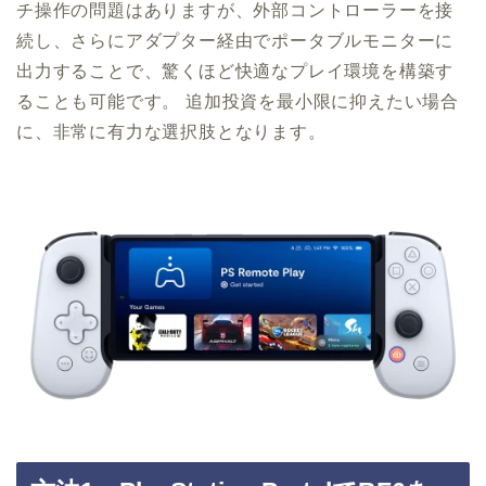
チ操作の問題はありますが、外部コントローラーを接
続し、さらにアダプター経由でポータブルモニターに
出力することで、驚くほど快適なプレイ環境を構築す
ることも可能です。 追加投資を最小限に抑えたい場合
に、非常に有力な選択肢となります。