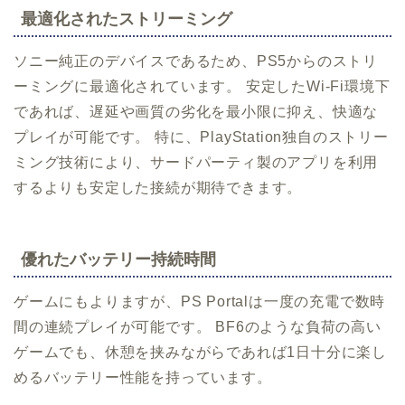
最適化されたストリーミング
ソニー純正のデバイスであるため、PS5からのストリ
ーミングに最適化されています。 安定したWi-Fi環境下
であれば、遅延や画質の劣化を最小限に抑え、快適な
プレイが可能です。 特に、PlayStation独自のストリー
ミング技術により、サードパーティ製のアプリを利用
するよりも安定した接続が期待できます。
優れたバッテリー持続時間
ゲームにもよりますが、PS Portalは一度の充電で数時
間の連続プレイが可能です。 BF6のような負荷の高い
ゲームでも、休憩を挟みながらであれば1日十分に楽し
めるバッテリー性能を持っています。