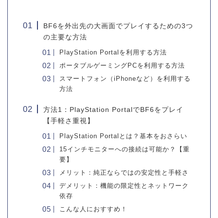
BF6を外出先の大画面でプレイするための3つ
の主要な方法
PlayStation Portalを利用する方法
ポータブルゲーミングPCを利用する方法
スマートフォン（iPhoneなど）を利用する
方法
方法1：PlayStation PortalでBF6をプレイ
【手軽さ重視】
PlayStation Portalとは？基本をおさらい
15インチモニターへの接続は可能か？【重
要】
メリット：純正ならではの安定性と手軽さ
デメリット：機能の限定性とネットワーク
依存
こんな人におすすめ！