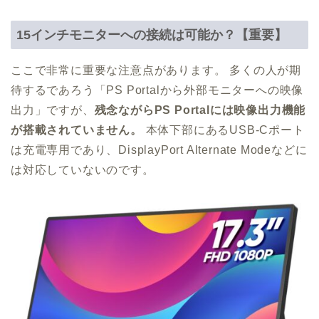
15インチモニターへの接続は可能か？【重要】
ここで非常に重要な注意点があります。 多くの人が期
待するであろう「PS Portalから外部モニターへの映像
出力」ですが、
残念ながらPS Portalには映像出力機能
が搭載されていません。
本体下部にあるUSB-Cポート
は充電専用であり、DisplayPort Alternate Modeなどに
は対応していないのです。