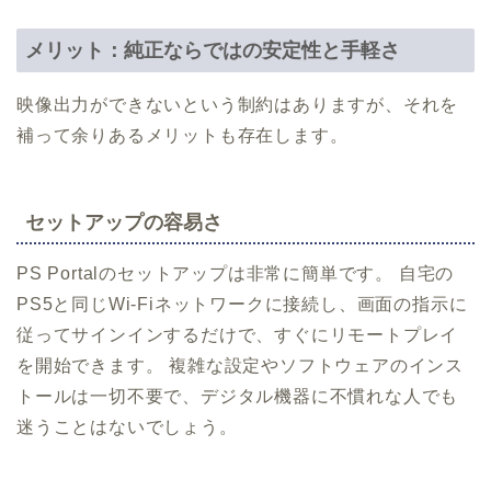
メリット：純正ならではの安定性と手軽さ
映像出力ができないという制約はありますが、それを
補って余りあるメリットも存在します。
セットアップの容易さ
PS Portalのセットアップは非常に簡単です。 自宅の
PS5と同じWi-Fiネットワークに接続し、画面の指示に
従ってサインインするだけで、すぐにリモートプレイ
を開始できます。 複雑な設定やソフトウェアのインス
トールは一切不要で、デジタル機器に不慣れな人でも
迷うことはないでしょう。