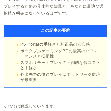
プレイするための具体的な知識と、あなたに最適な選
択肢が明確になっているはずです。
この記事の要約
PS Portalの手軽さと純正品の安心感
ポータブルゲーミングPCの最高のパフォ
ーマンスと拡張性
スマホリモートプレイの圧倒的な低コスト
と手軽さ
外出先での快適プレイはネットワーク環境
が最重要
それでは解説していきます。