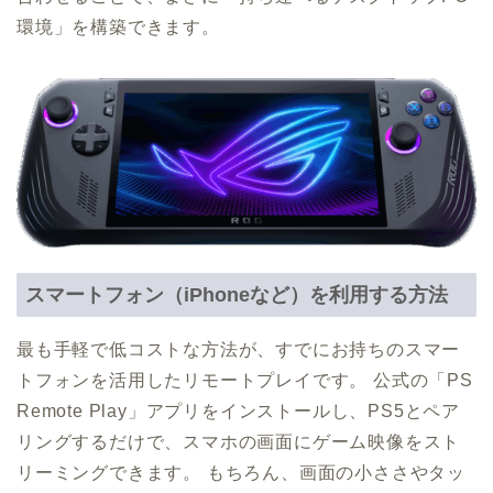
環境」を構築できます。
スマートフォン（iPhoneなど）を利用する方法
最も手軽で低コストな方法が、すでにお持ちのスマー
トフォンを活用したリモートプレイです。 公式の「PS
Remote Play」アプリをインストールし、PS5とペア
リングするだけで、スマホの画面にゲーム映像をスト
リーミングできます。 もちろん、画面の小ささやタッ