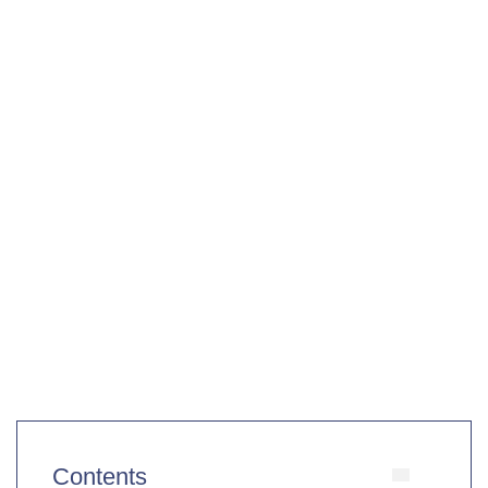
Contents