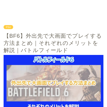
PS4
【BF6】外出先で大画面でプレイする
方法まとめ｜それぞれのメリットを
解説｜バトルフィールド