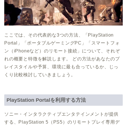
ここでは、その代表的な3つの方法、「PlayStation
Portal」「ポータブルゲーミングPC」「スマートフォ
ン（iPhoneなど）のリモート接続」について、それぞ
れの概要と特徴を解説します。 どの方法があなたのプ
レイスタイルや予算、環境に最も合っているか、じっ
くり比較検討していきましょう。
PlayStation Portalを利用する方法
ソニー・インタラクティブエンタテインメントが提供
する、PlayStation 5（PS5）のリモートプレイ専用デ