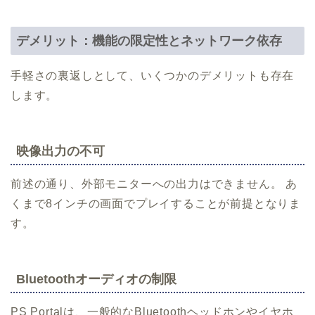
デメリット：機能の限定性とネットワーク依存
手軽さの裏返しとして、いくつかのデメリットも存在
します。
映像出力の不可
前述の通り、外部モニターへの出力はできません。 あ
くまで8インチの画面でプレイすることが前提となりま
す。
Bluetoothオーディオの制限
PS Portalは、一般的なBluetoothヘッドホンやイヤホ