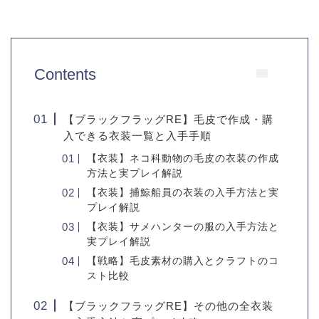
Contents
【ブラックフラッグRE】毛皮で作成・購
入できる衣装一覧と入手手順
【衣装】ネコ科動物の毛皮の衣装の作成
方法と実プレイ解説
【衣装】捕鯨船員の衣装の入手方法と実
プレイ解説
【衣装】サメハンターの服の入手方法と
実プレイ解説
【戦略】毛皮素材の購入とクラフトのコ
スト比較
【ブラックフラッグRE】その他の全衣装