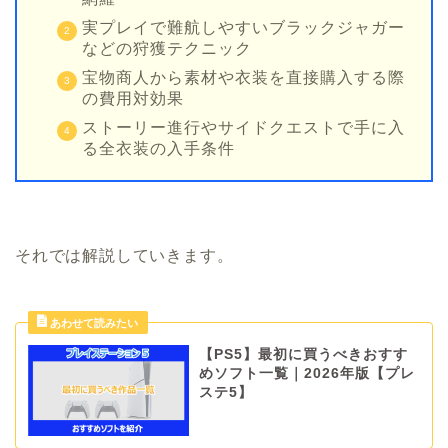
実プレイで難航しやすいブラックジャガー
などの狩獲テクニック
宝物商人から素材や衣装を直接購入する際
の費用対効果
ストーリー進行やサイドクエストで手に入
る全衣装の入手条件
それでは解説していきます。
【PS5】最初に買うべきおすす
めソフト一覧｜2026年版【プレ
ステ5】