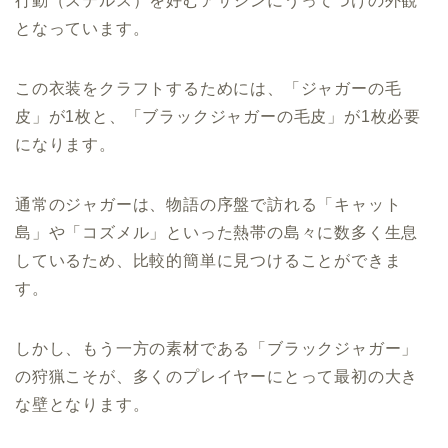
行動（ステルス）を好むアサシンにうってつけの外観
となっています。
この衣装をクラフトするためには、「ジャガーの毛
皮」が1枚と、「ブラックジャガーの毛皮」が1枚必要
になります。
通常のジャガーは、物語の序盤で訪れる「キャット
島」や「コズメル」といった熱帯の島々に数多く生息
しているため、比較的簡単に見つけることができま
す。
しかし、もう一方の素材である「ブラックジャガー」
の狩猟こそが、多くのプレイヤーにとって最初の大き
な壁となります。