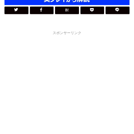
スポンサーリンク