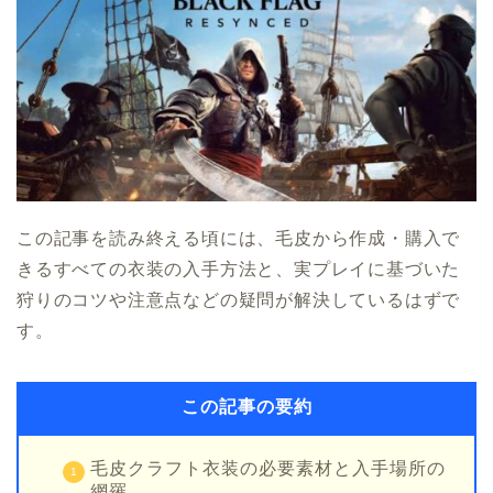
この記事を読み終える頃には、毛皮から作成・購入で
きるすべての衣装の入手方法と、実プレイに基づいた
狩りのコツや注意点などの疑問が解決しているはずで
す。
この記事の要約
毛皮クラフト衣装の必要素材と入手場所の
網羅