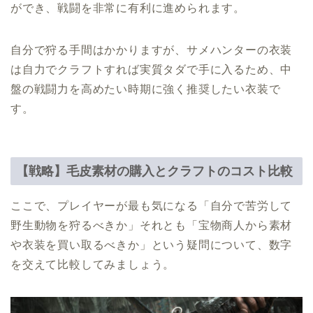
ができ、戦闘を非常に有利に進められます。
自分で狩る手間はかかりますが、サメハンターの衣装
は自力でクラフトすれば実質タダで手に入るため、中
盤の戦闘力を高めたい時期に強く推奨したい衣装で
す。
【戦略】毛皮素材の購入とクラフトのコスト比較
ここで、プレイヤーが最も気になる「自分で苦労して
野生動物を狩るべきか」それとも「宝物商人から素材
や衣装を買い取るべきか」という疑問について、数字
を交えて比較してみましょう。