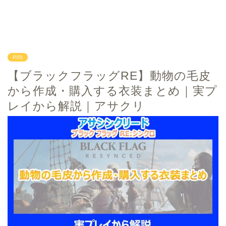
PS5
【ブラックフラッグRE】動物の毛皮
から作成・購入する衣装まとめ｜実プ
レイから解説｜アサクリ