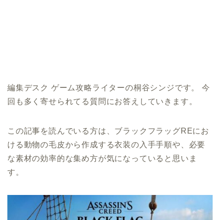
編集デスク ゲーム攻略ライターの桐谷シンジです。 今
回も多く寄せられてる質問にお答えしていきます。
この記事を読んでいる方は、ブラックフラッグREにお
ける動物の毛皮から作成する衣装の入手手順や、必要
な素材の効率的な集め方が気になっていると思いま
す。