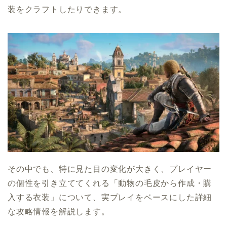
装をクラフトしたりできます。
その中でも、特に見た目の変化が大きく、プレイヤー
の個性を引き立ててくれる「動物の毛皮から作成・購
入する衣装」について、実プレイをベースにした詳細
な攻略情報を解説します。