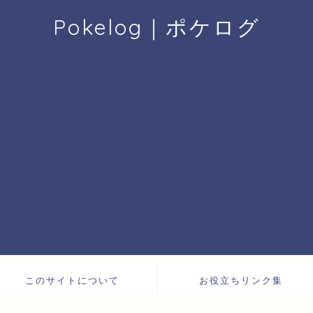
Pokelog｜ポケログ
このサイトについて
お役立ちリンク集