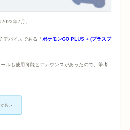
023年7月。
チデバイスである「
ポケモンGO PLUS + (プラスプ
ボールも使用可能とアナウンスがあったので、筆者
、
方が良い！