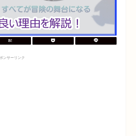
ポンサーリンク