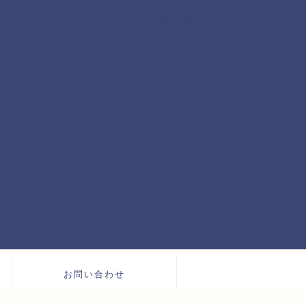
お問い合わせ