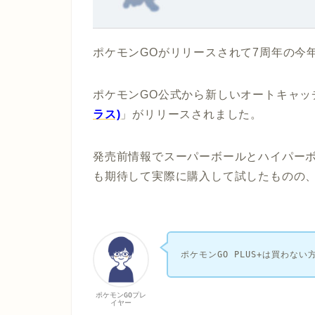
ポケモンGOがリリースされて7周年の今年2
ポケモンGO公式から新しいオートキャッ
ラス)
」がリリースされました。
発売前情報でスーパーボールとハイパー
も期待して実際に購入して試したものの
ポケモンGO PLUS+は買わない
ポケモンGOプレ
イヤー