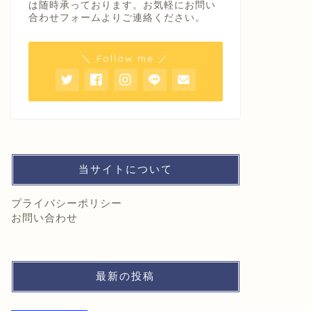
は随時承っております。お気軽にお問い
合わせフォームよりご連絡ください。
＼ Follow me ／
当サイトについて
プライバシーポリシー
お問い合わせ
最新の投稿